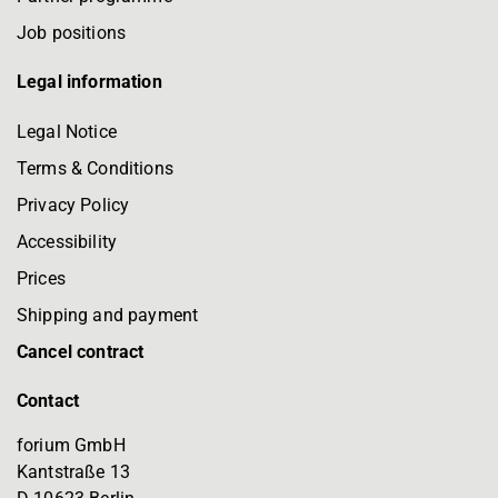
Job positions
Legal information
Legal Notice
Terms & Conditions
Privacy Policy
Accessibility
Prices
Shipping and payment
Cancel contract
Contact
forium GmbH
Kantstraße 13