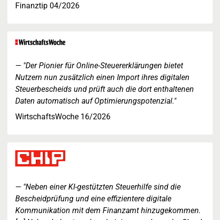
Finanztip 04/2026
"Der Pionier für Online-Steuererklärungen bietet
Nutzern nun zusätzlich einen Import ihres digitalen
Steuerbescheids und prüft auch die dort enthaltenen
Daten automatisch auf Optimierungspotenzial."
WirtschaftsWoche 16/2026
"Neben einer KI-gestützten Steuerhilfe sind die
Bescheidprüfung und eine effizientere digitale
Kommunikation mit dem Finanzamt hinzugekommen.