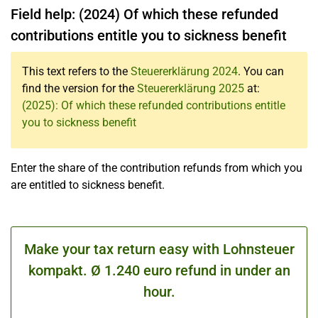
Field help: (2024) Of which these refunded
contributions entitle you to sickness benefit
This text refers to the
Steuererklärung 2024
. You can
find the version for the
Steuererklärung 2025
at:
(2025): Of which these refunded contributions entitle
you to sickness benefit
Enter the share of the contribution refunds from which you
are entitled to sickness benefit.
Make your tax return easy with Lohnsteuer
kompakt. Ø 1.240 euro refund in under an
hour.