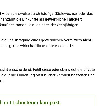
d – beispielsweise durch häufige Gästewechsel oder das
inanzamt die Einkünfte als
gewerbliche Tätigkeit
kauf der Immobilie auch nach der zehnjährigen
s die Beauftragung eines gewerblichen Vermittlers
nicht
ein eigenes wirtschaftliches Interesse an der
sicht
entscheidend. Fehlt diese oder überwiegt die private
ie auf die Einhaltung ortsüblicher Vermietungszeiten und
rn.
ch mit Lohnsteuer kompakt.