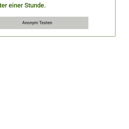
ter einer Stunde.
Anonym Testen