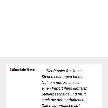
"Der Pionier für Online-
Steuererklärungen bietet
Nutzern nun zusätzlich
einen Import ihres digitalen
Steuerbescheids und prüft
auch die dort enthaltenen
Daten automatisch auf