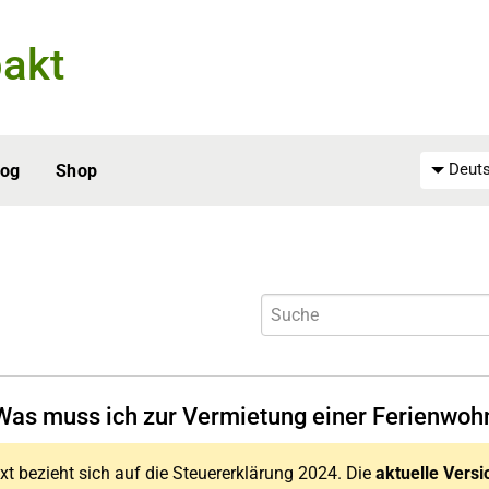
akt
Deuts
log
Shop
Was muss ich zur Vermietung einer Ferienwo
xt bezieht sich auf die Steuererklärung 2024. Die
aktuelle Versi