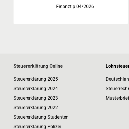
Finanztip 04/2026
Steuererklärung Online
Lohnsteuer
Steuererklärung 2025
Deutschlan
Steuererklärung 2024
Steuerrech
Steuererklärung 2023
Musterbrie
Steuererklärung 2022
Steuererklärung Studenten
Steuererklärung Polizei