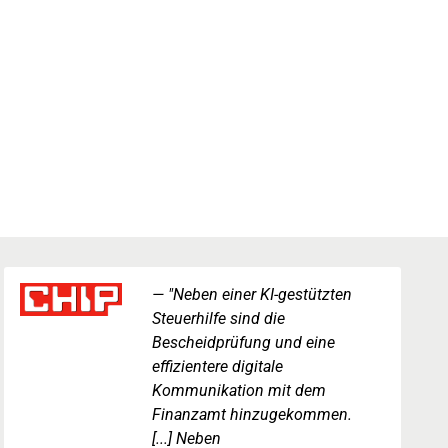
"Neben einer KI-gestützten
Steuerhilfe sind die
Bescheidprüfung und eine
effizientere digitale
Kommunikation mit dem
Finanzamt hinzugekommen.
[...] Neben