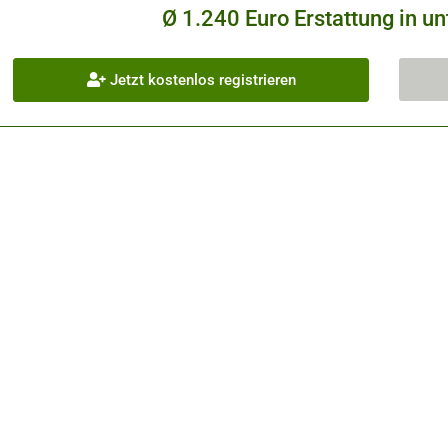
Ø 1.240 Euro Erstattung in un
Jetzt kostenlos registrieren