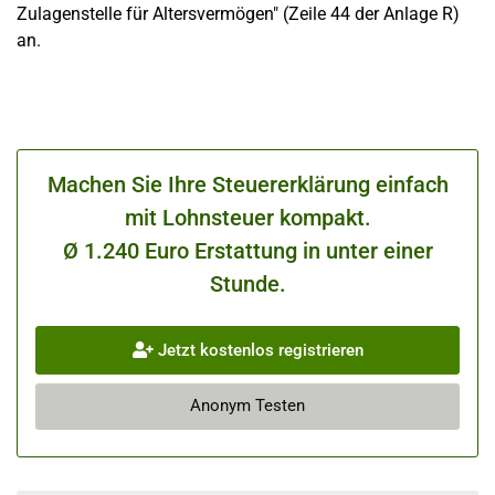
Zulagenstelle für Altersvermögen" (Zeile 44 der Anlage R)
an.
Machen Sie Ihre Steuererklärung einfach
mit Lohnsteuer kompakt.
Ø 1.240 Euro Erstattung in unter einer
Stunde.
Jetzt kostenlos registrieren
Anonym Testen