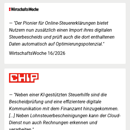
"Der Pionier für Online-Steuererklärungen bietet
Nutzern nun zusätzlich einen Import ihres digitalen
Steuerbescheids und prüft auch die dort enthaltenen
Daten automatisch auf Optimierungspotenzial."
WirtschaftsWoche 16/2026
"Neben einer KI-gestützten Steuerhilfe sind die
Bescheidprüfung und eine effizientere digitale
Kommunikation mit dem Finanzamt hinzugekommen.
[...] Neben Lohnsteuerbescheinigungen kann der Cloud-
Dienst nun auch Rechnungen erkennen und
verarbeiten."