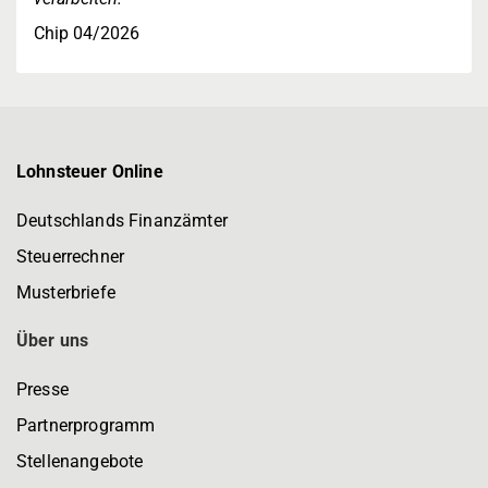
Chip 04/2026
Lohnsteuer Online
Deutschlands Finanzämter
Steuerrechner
Musterbriefe
Über uns
Presse
Partnerprogramm
Stellenangebote