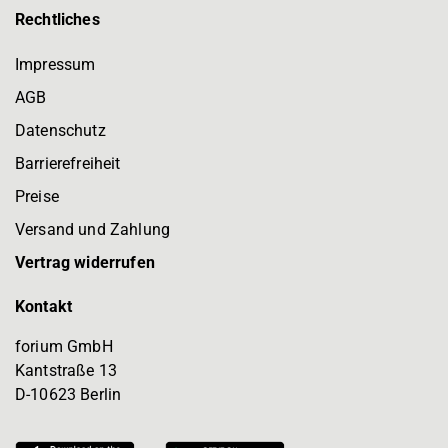
Rechtliches
Impressum
AGB
Datenschutz
Barrierefreiheit
Preise
Versand und Zahlung
Vertrag widerrufen
Kontakt
forium GmbH
Kantstraße 13
D-10623 Berlin