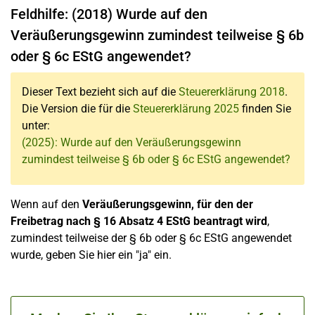
Feldhilfe: (2018) Wurde auf den
Veräußerungsgewinn zumindest teilweise § 6b
oder § 6c EStG angewendet?
Dieser Text bezieht sich auf die
Steuererklärung 2018
.
Die Version die für die
Steuererklärung 2025
finden Sie
unter:
(2025): Wurde auf den Veräußerungsgewinn
zumindest teilweise § 6b oder § 6c EStG angewendet?
Wenn auf den
Veräußerungsgewinn, für den der
Freibetrag nach § 16 Absatz 4 EStG beantragt wird
,
zumindest teilweise der § 6b oder § 6c EStG angewendet
wurde, geben Sie hier ein "ja" ein.