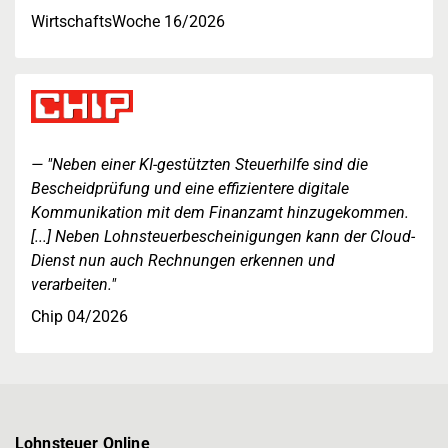
WirtschaftsWoche 16/2026
"Neben einer KI-gestützten Steuerhilfe sind die
Bescheidprüfung und eine effizientere digitale
Kommunikation mit dem Finanzamt hinzugekommen.
[...] Neben Lohnsteuerbescheinigungen kann der Cloud-
Dienst nun auch Rechnungen erkennen und
verarbeiten."
Chip 04/2026
Lohnsteuer Online