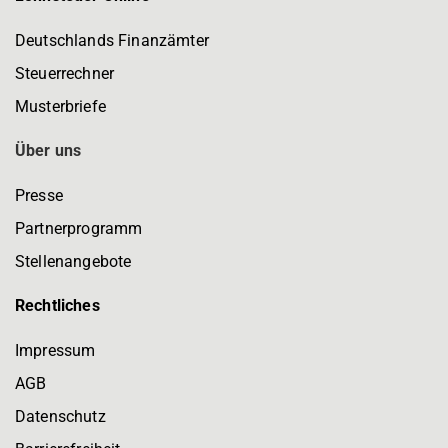
Deutschlands Finanzämter
Steuerrechner
Musterbriefe
Über uns
Presse
Partnerprogramm
Stellenangebote
Rechtliches
Impressum
AGB
Datenschutz