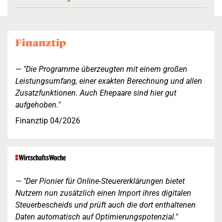
"Die Programme überzeugten mit einem großen
Leistungsumfang, einer exakten Berechnung und allen
Zusatzfunktionen. Auch Ehepaare sind hier gut
aufgehoben."
Finanztip 04/2026
"Der Pionier für Online-Steuererklärungen bietet
Nutzern nun zusätzlich einen Import ihres digitalen
Steuerbescheids und prüft auch die dort enthaltenen
Daten automatisch auf Optimierungspotenzial."