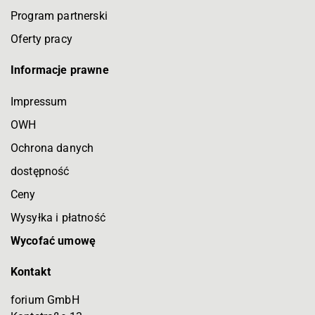
Program partnerski
Oferty pracy
Informacje prawne
Impressum
OWH
Ochrona danych
dostępność
Ceny
Wysyłka i płatność
Wycofać umowę
Kontakt
forium GmbH