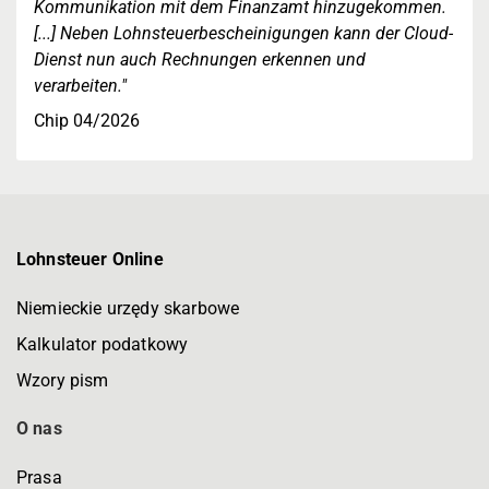
Kommunikation mit dem Finanzamt hinzugekommen.
[...] Neben Lohnsteuerbescheinigungen kann der Cloud-
Dienst nun auch Rechnungen erkennen und
verarbeiten."
Chip 04/2026
Lohnsteuer Online
Niemieckie urzędy skarbowe
Kalkulator podatkowy
Wzory pism
O nas
Prasa