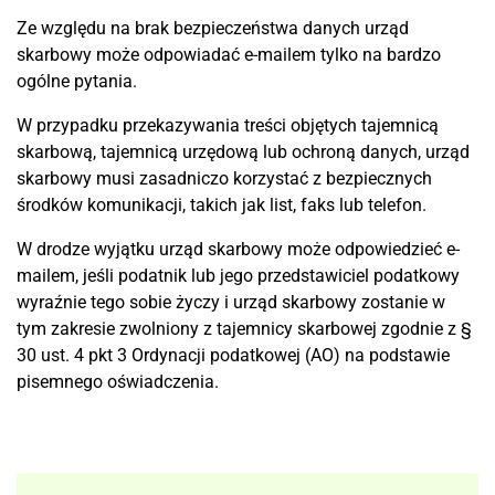
Ze względu na brak bezpieczeństwa danych urząd
skarbowy może odpowiadać e-mailem tylko na bardzo
ogólne pytania.
W przypadku przekazywania treści objętych tajemnicą
skarbową, tajemnicą urzędową lub ochroną danych, urząd
skarbowy musi zasadniczo korzystać z bezpiecznych
środków komunikacji, takich jak list, faks lub telefon.
W drodze wyjątku urząd skarbowy może odpowiedzieć e-
mailem, jeśli podatnik lub jego przedstawiciel podatkowy
wyraźnie tego sobie życzy i urząd skarbowy zostanie w
tym zakresie zwolniony z tajemnicy skarbowej zgodnie z §
30 ust. 4 pkt 3 Ordynacji podatkowej (AO) na podstawie
pisemnego oświadczenia.