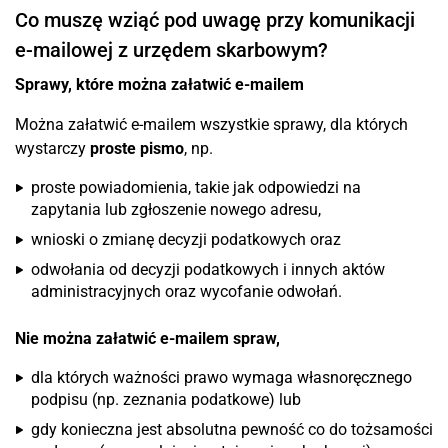
Co muszę wziąć pod uwagę przy komunikacji
e-mailowej z urzędem skarbowym?
Sprawy, które można załatwić e-mailem
Można załatwić e-mailem wszystkie sprawy, dla których
wystarczy
proste pismo
, np.
proste powiadomienia, takie jak odpowiedzi na
zapytania lub zgłoszenie nowego adresu,
wnioski o zmianę decyzji podatkowych oraz
odwołania od decyzji podatkowych i innych aktów
administracyjnych oraz wycofanie odwołań.
Nie można załatwić e-mailem spraw,
dla których ważności prawo wymaga własnoręcznego
podpisu (np. zeznania podatkowe) lub
gdy konieczna jest absolutna pewność co do tożsamości