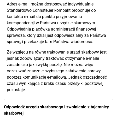
Adres e-mail można dostosować indywidualnie.
Standardowo Lohnsteuer kompakt proponuje do
kontaktu e-mail do punktu przyjmowania
korespondencji w Państwa urzędzie skarbowym.
Odpowiednia placówka administracji finansowej
sprawdza, który dział jest odpowiedzialny za Państwa
sprawę, i przekazuje tam Państwa wiadomość.
Ze względu na równe traktowanie urząd skarbowy jest
jednak zobowiązany traktować otrzymane e-maile
zasadniczo jak zwykłą pocztę. Nie można więc
oczekiwać znacznie szybszego załatwienia sprawy
poprzez komunikację e-mailową. Jednak oszczędność
czasu wynikająca z braku czasu przesyłki pocztowej
pozostaje.
Odpowiedź urzędu skarbowego i zwolnienie z tajemnicy
skarbowej