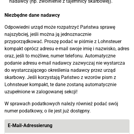
nadawcy (np. zwolnienie z tajemnicy skarbowej).
Niezbędne dane nadawcy
Odpowiedni urząd może rozpatrzyć Państwa sprawę
najszybciej, jeśli można ją jednoznacznie
przyporządkować. Proszę podać w piśmie z Lohnsteuer
kompakt oprócz adresu e-mail swoje imię i nazwisko, adres
oraz, jeśli to możliwe, numer telefonu. Automatyczne
podanie adresu e-mail nadawcy zazwyczaj nie wystarcza
do wystarczającego określenia nadawcy przez urząd
skarbowy. Jeśli korzystają Państwo z wzorów pism z
Lohnsteuer kompakt, te dane zostaną automatycznie
uzupełnione w zalogowanej sekcji!
W sprawach podatkowych należy również podać swój
numer podatkowy, o ile jest już dostępny.
E-Mail-Adressierung