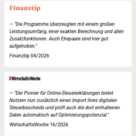
"Die Programme überzeugten mit einem großen
Leistungsumfang, einer exakten Berechnung und allen
Zusatzfunktionen. Auch Ehepaare sind hier gut
aufgehoben."
Finanztip 04/2026
"Der Pionier für Online-Steuererklärungen bietet
Nutzern nun zusätzlich einen Import ihres digitalen
Steuerbescheids und prüft auch die dort enthaltenen
Daten automatisch auf Optimierungspotenzial."
WirtschaftsWoche 16/2026