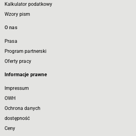
Kalkulator podatkowy
Wzory pism
O nas
Prasa
Program partnerski
Oferty pracy
Informacje prawne
Impressum
OWH
Ochrona danych
dostępność
Ceny