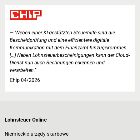
"Neben einer KI-gestützten Steuerhilfe sind die
Bescheidprüfung und eine effizientere digitale
Kommunikation mit dem Finanzamt hinzugekommen.
[...] Neben Lohnsteuerbescheinigungen kann der Cloud-
Dienst nun auch Rechnungen erkennen und
verarbeiten."
Chip 04/2026
Lohnsteuer Online
Niemieckie urzędy skarbowe