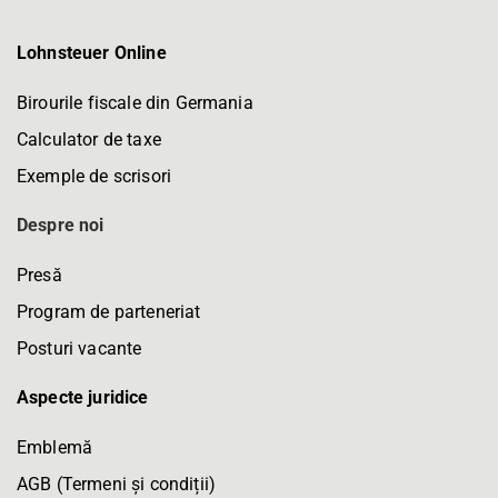
Lohnsteuer Online
Birourile fiscale din Germania
Calculator de taxe
Exemple de scrisori
Despre noi
Presă
Program de parteneriat
Posturi vacante
Aspecte juridice
Emblemă
AGB (Termeni și condiții)