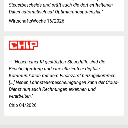
Steuerbescheids und prüft auch die dort enthaltenen
Daten automatisch auf Optimierungspotenzial."
WirtschaftsWoche 16/2026
"Neben einer KI-gestützten Steuerhilfe sind die
Bescheidprüfung und eine effizientere digitale
Kommunikation mit dem Finanzamt hinzugekommen.
[...] Neben Lohnsteuerbescheinigungen kann der Cloud-
Dienst nun auch Rechnungen erkennen und
verarbeiten."
Chip 04/2026