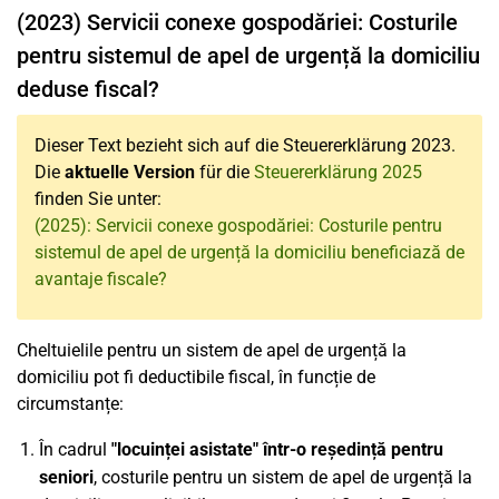
(2023) Servicii conexe gospodăriei: Costurile
pentru sistemul de apel de urgență la domiciliu
deduse fiscal?
Dieser Text bezieht sich auf die Steuererklärung 2023.
Die
aktuelle Version
für die
Steuererklärung 2025
finden Sie unter:
(2025): Servicii conexe gospodăriei: Costurile pentru
sistemul de apel de urgență la domiciliu beneficiază de
avantaje fiscale?
Cheltuielile pentru un sistem de apel de urgență la
domiciliu pot fi deductibile fiscal, în funcție de
circumstanțe:
În cadrul
"locuinței asistate" într-o reședință pentru
seniori
, costurile pentru un sistem de apel de urgență la