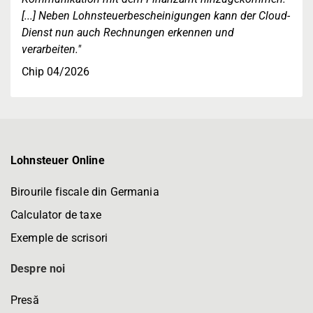
[...] Neben Lohnsteuerbescheinigungen kann der Cloud-
Dienst nun auch Rechnungen erkennen und
verarbeiten."
Chip 04/2026
Lohnsteuer Online
Birourile fiscale din Germania
Calculator de taxe
Exemple de scrisori
Despre noi
Presă