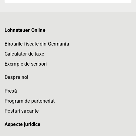
Lohnsteuer Online
Birourile fiscale din Germania
Calculator de taxe
Exemple de scrisori
Despre noi
Presă
Program de parteneriat
Posturi vacante
Aspecte juridice