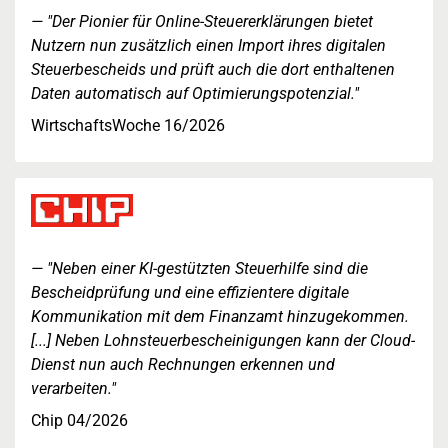
"Der Pionier für Online-Steuererklärungen bietet
Nutzern nun zusätzlich einen Import ihres digitalen
Steuerbescheids und prüft auch die dort enthaltenen
Daten automatisch auf Optimierungspotenzial."
WirtschaftsWoche 16/2026
"Neben einer KI-gestützten Steuerhilfe sind die
Bescheidprüfung und eine effizientere digitale
Kommunikation mit dem Finanzamt hinzugekommen.
[...] Neben Lohnsteuerbescheinigungen kann der Cloud-
Dienst nun auch Rechnungen erkennen und
verarbeiten."
Chip 04/2026