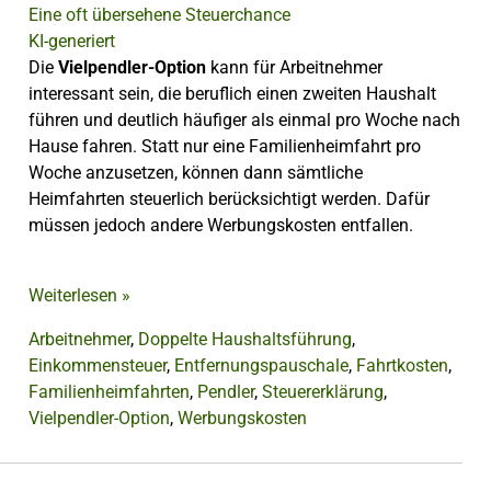
KI-generiert
Die
Vielpendler-Option
kann für Arbeitnehmer
interessant sein, die beruflich einen zweiten Haushalt
führen und deutlich häufiger als einmal pro Woche nach
Hause fahren. Statt nur eine Familienheimfahrt pro
Woche anzusetzen, können dann sämtliche
Heimfahrten steuerlich berücksichtigt werden. Dafür
müssen jedoch andere Werbungskosten entfallen.
Weiterlesen
»
Arbeitnehmer
,
Doppelte Haushaltsführung
,
Einkommensteuer
,
Entfernungspauschale
,
Fahrtkosten
,
Familienheimfahrten
,
Pendler
,
Steuererklärung
,
Vielpendler-Option
,
Werbungskosten