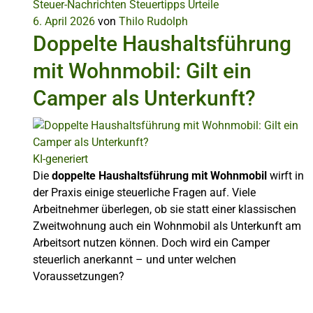
Steuer-Nachrichten
Steuertipps
Urteile
6. April 2026
von
Thilo Rudolph
Doppelte Haushaltsführung
mit Wohnmobil: Gilt ein
Camper als Unterkunft?
KI-generiert
Die
doppelte Haushaltsführung mit Wohnmobil
wirft in
der Praxis einige steuerliche Fragen auf. Viele
Arbeitnehmer überlegen, ob sie statt einer klassischen
Zweitwohnung auch ein Wohnmobil als Unterkunft am
Arbeitsort nutzen können. Doch wird ein Camper
steuerlich anerkannt – und unter welchen
Voraussetzungen?