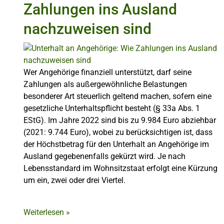
Zahlungen ins Ausland
nachzuweisen sind
Wer Angehörige finanziell unterstützt, darf seine
Zahlungen als außergewöhnliche Belastungen
besonderer Art steuerlich geltend machen, sofern eine
gesetzliche Unterhaltspflicht besteht (§ 33a Abs. 1
EStG). Im Jahre 2022 sind bis zu 9.984 Euro abziehbar
(2021: 9.744 Euro), wobei zu berücksichtigen ist, dass
der Höchstbetrag für den Unterhalt an Angehörige im
Ausland gegebenenfalls gekürzt wird. Je nach
Lebensstandard im Wohnsitzstaat erfolgt eine Kürzung
um ein, zwei oder drei Viertel.
Weiterlesen
»