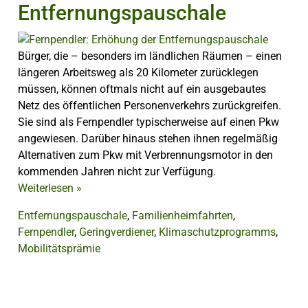
Entfernungspauschale
Bürger, die – besonders im ländlichen Räumen – einen
längeren Arbeitsweg als 20 Kilometer zurücklegen
müssen, können oftmals nicht auf ein ausgebautes
Netz des öffentlichen Personenverkehrs zurückgreifen.
Sie sind als Fernpendler typischerweise auf einen Pkw
angewiesen. Darüber hinaus stehen ihnen regelmäßig
Alternativen zum Pkw mit Verbrennungsmotor in den
kommenden Jahren nicht zur Verfügung.
Weiterlesen
»
Entfernungspauschale
,
Familienheimfahrten
,
Fernpendler
,
Geringverdiener
,
Klimaschutzprogramms
,
Mobilitätsprämie