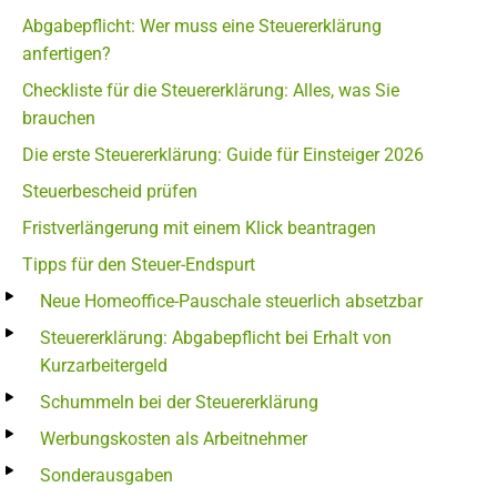
Abgabepflicht: Wer muss eine Steuererklärung
anfertigen?
Checkliste für die Steuererklärung: Alles, was Sie
brauchen
Die erste Steuererklärung: Guide für Einsteiger 2026
Steuerbescheid prüfen
Fristverlängerung mit einem Klick beantragen
Tipps für den Steuer-Endspurt
Neue Homeoffice-Pauschale steuerlich absetzbar
Steuererklärung: Abgabepflicht bei Erhalt von
Kurzarbeitergeld
Schummeln bei der Steuererklärung
Werbungskosten als Arbeitnehmer
Sonderausgaben