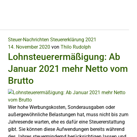
Steuer-Nachrichten
Steuererklärung 2021
14. November 2020
von
Thilo Rudolph
Lohnsteuerermäßigung: Ab
Januar 2021 mehr Netto vom
Brutto
Wer hohe Werbungskosten, Sonderausgaben oder
außergewöhnliche Belastungen hat, muss nicht bis zum
Jahresende warten, ehe es dafür eine Steuererstattung
gibt. Sie können diese Aufwendungen bereits während
des Jahres steuermindernd berücksichtigen lassen und