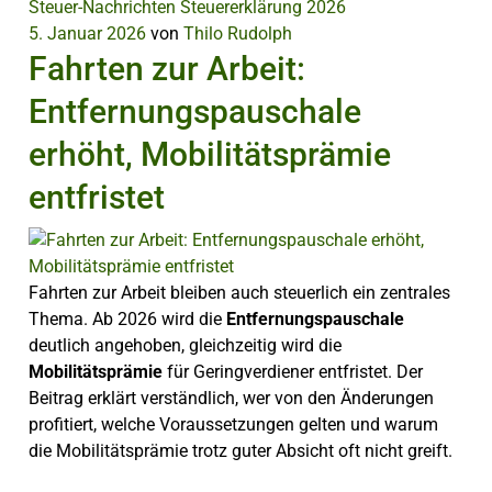
Steuer-Nachrichten
Steuererklärung 2026
5. Januar 2026
von
Thilo Rudolph
Fahrten zur Arbeit:
Entfernungspauschale
erhöht, Mobilitätsprämie
entfristet
Fahrten zur Arbeit bleiben auch steuerlich ein zentrales
Thema. Ab 2026 wird die
Entfernungspauschale
deutlich angehoben, gleichzeitig wird die
Mobilitätsprämie
für Geringverdiener entfristet. Der
Beitrag erklärt verständlich, wer von den Änderungen
profitiert, welche Voraussetzungen gelten und warum
die Mobilitätsprämie trotz guter Absicht oft nicht greift.