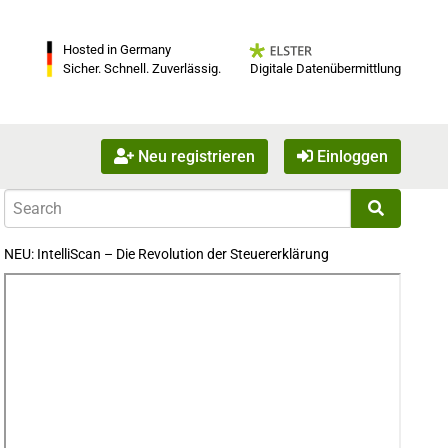
Hosted in Germany
Digitale Datenübermittlung
Sicher. Schnell. Zuverlässig.
Neu registrieren
Einloggen
NEU: IntelliScan – Die Revolution der Steuererklärung