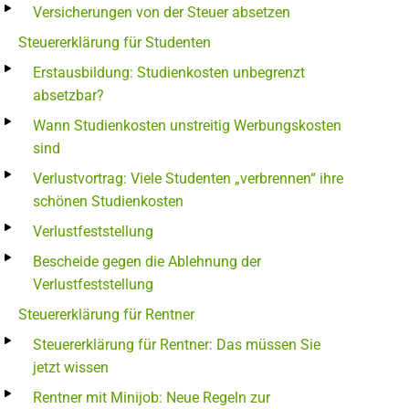
Versicherungen von der Steuer absetzen
Steuererklärung für Studenten
Erstausbildung: Studienkosten unbegrenzt
absetzbar?
Wann Studienkosten unstreitig Werbungskosten
sind
Verlustvortrag: Viele Studenten „verbrennen“ ihre
schönen Studienkosten
Verlustfeststellung
Bescheide gegen die Ablehnung der
Verlustfeststellung
Steuererklärung für Rentner
Steuererklärung für Rentner: Das müssen Sie
jetzt wissen
Rentner mit Minijob: Neue Regeln zur