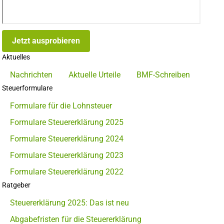
Jetzt ausprobieren
Aktuelles
Nachrichten
Aktuelle Urteile
BMF-Schreiben
Steuerformulare
Formulare für die Lohnsteuer
Formulare Steuererklärung 2025
Formulare Steuererklärung 2024
Formulare Steuererklärung 2023
Formulare Steuererklärung 2022
Ratgeber
Steuererklärung 2025: Das ist neu
Abgabefristen für die Steuererklärung