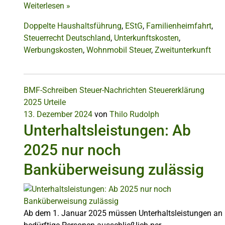
Weiterlesen
»
Doppelte Haushaltsführung
,
EStG
,
Familienheimfahrt
,
Steuerrecht Deutschland
,
Unterkunftskosten
,
Werbungskosten
,
Wohnmobil Steuer
,
Zweitunterkunft
BMF-Schreiben
Steuer-Nachrichten
Steuererklärung
2025
Urteile
13. Dezember 2024
von
Thilo Rudolph
Unterhaltsleistungen: Ab
2025 nur noch
Banküberweisung zulässig
Ab dem 1. Januar 2025 müssen Unterhaltsleistungen an