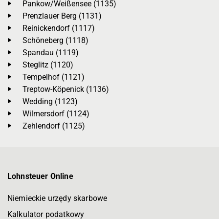
Pankow/Weißensee (1135)
Prenzlauer Berg (1131)
Reinickendorf (1117)
Schöneberg (1118)
Spandau (1119)
Steglitz (1120)
Tempelhof (1121)
Treptow-Köpenick (1136)
Wedding (1123)
Wilmersdorf (1124)
Zehlendorf (1125)
Lohnsteuer Online
Niemieckie urzędy skarbowe
Kalkulator podatkowy