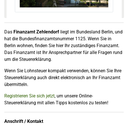
vorheriges Bild
nä
Das
Finanzamt Zehlendorf
liegt im Bundesland Berlin, und
hat die Bundesfinanzamtsnummer 1125. Wenn Sie in
Berlin wohnen, finden Sie hier Ihr zuständiges Finanzamt.
Das Finanzamt ist Ihr Ansprechpartner für alle Fragen rund
um die Steuererklärung.
Wenn Sie Lohnsteuer kompakt verwenden, können Sie Ihre
Steuererklärung auch direkt elektronisch an Ihr Finanzamt
übermitteln.
Registrieren Sie sich jetzt
, um unsere Online-
Steuererklärung mit allen Tipps kostenlos zu testen!
Anschrift / Kontakt