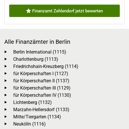
Finanzamt Zehlendorf jetzt bewerten
Alle Finanzämter in Berlin
Berlin International (1115)
Charlottenburg (1113)
Friedrichshain-Kreuzberg (1114)
für Körperschaften I (1127)
für Körperschaften II (1137)
für Körperschaften III (1129)
für Körperschaften IV (1130)
Lichtenberg (1132)
Marzahn-Hellersdorf (1133)
Mitte/Tiergarten (1134)
Neukölln (1116)