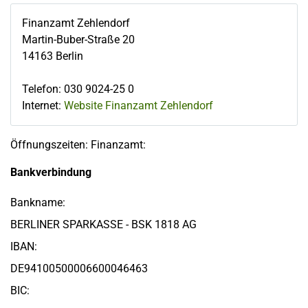
Finanzamt Zehlendorf
Martin-Buber-Straße 20
14163
Berlin
Telefon
:
030 9024-25 0
Internet:
Website Finanzamt Zehlendorf
Öffnungszeiten: Finanzamt:
Bankverbindung
Bankname:
BERLINER SPARKASSE - BSK 1818 AG
IBAN:
DE94100500006600046463
BIC: