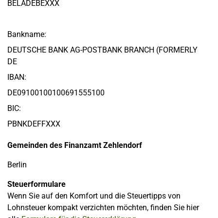
BELADEBEXXX
Bankname:
DEUTSCHE BANK AG-POSTBANK BRANCH (FORMERLY
DE
IBAN:
DE09100100100691555100
BIC:
PBNKDEFFXXX
Gemeinden des Finanzamt Zehlendorf
Berlin
Steuerformulare
Wenn Sie auf den Komfort und die Steuertipps von
Lohnsteuer kompakt verzichten möchten, finden Sie hier