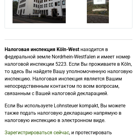
Налоговая инспекция Köln-West
находится в
федеральной земле Nordrhein-Westfalen и имеет номер
налоговой инспекции 5223. Если Вы проживаете в Köln,
то здесь Вы найдете Вашу уполномоченную налоговую
инспекцию. Налоговая инспекция является Вашим
непосредственным контактом по всем вопросам,
связанным с Вашей налоговой декларацией.
Если Вы используете Lohnsteuer kompakt, Вы можете
также подать налоговую декларацию напрямую в
налоговую инспекцию в электронном виде.
Зарегистрироваться сейчас
, и протестировать