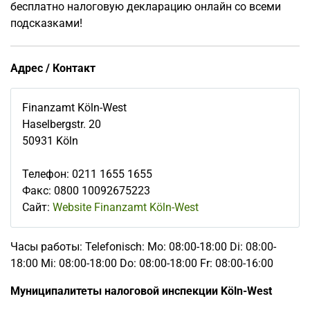
бесплатно налоговую декларацию онлайн со всеми
подсказками!
Адрес / Контакт
Finanzamt Köln-West
Haselbergstr. 20
50931
Köln
Телефон
:
0211 1655 1655
Факс
:
0800 10092675223
Сайт:
Website Finanzamt Köln-West
Часы работы: Telefonisch: Mo: 08:00-18:00 Di: 08:00-
18:00 Mi: 08:00-18:00 Do: 08:00-18:00 Fr: 08:00-16:00
Муниципалитеты налоговой инспекции Köln-West