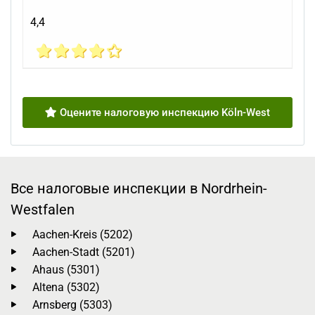
4,4
Оцените налоговую инспекцию Köln-West
Все налоговые инспекции в Nordrhein-
Westfalen
Aachen-Kreis (5202)
Aachen-Stadt (5201)
Ahaus (5301)
Altena (5302)
Arnsberg (5303)