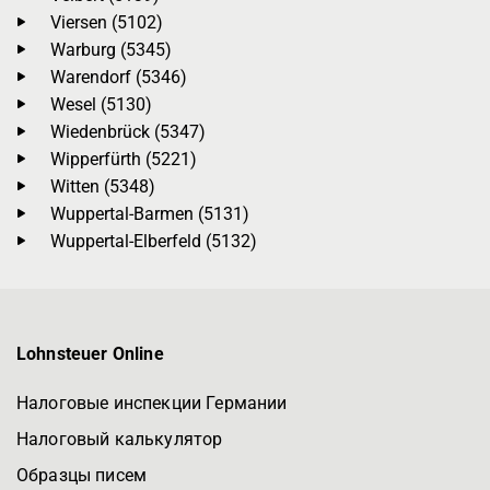
Viersen (5102)
Warburg (5345)
Warendorf (5346)
Wesel (5130)
Wiedenbrück (5347)
Wipperfürth (5221)
Witten (5348)
Wuppertal-Barmen (5131)
Wuppertal-Elberfeld (5132)
Lohnsteuer Online
Налоговые инспекции Германии
Налоговый калькулятор
Образцы писем