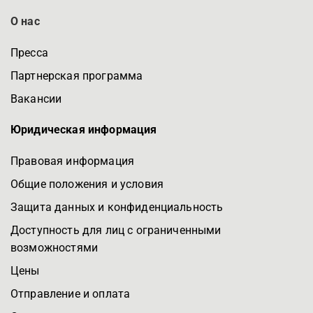
О нас
Пресса
Партнерская программа
Вакансии
Юридическая информация
Правовая информация
Общие положения и условия
Защита данных и конфиденциальность
Доступность для лиц с ограниченными
возможностями
Цены
Отправление и оплата