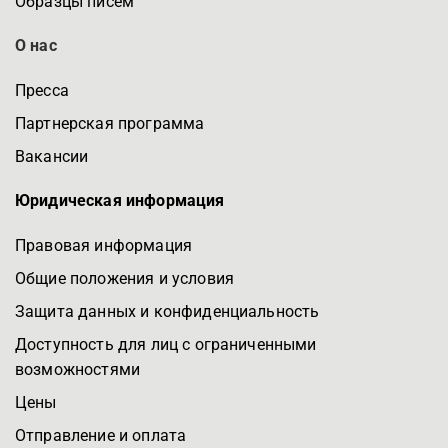
Образцы писем
О нас
Пресса
Партнерская программа
Вакансии
Юридическая информация
Правовая информация
Общие положения и условия
Защита данных и конфиденциальность
Доступность для лиц с ограниченными
возможностями
Цены
Отправление и оплата