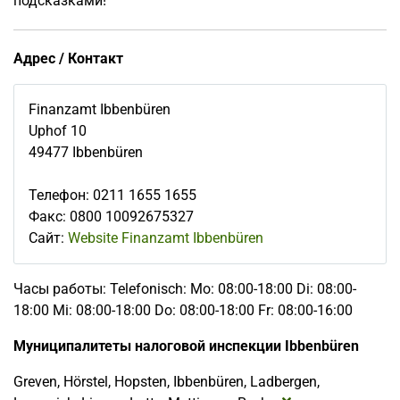
подсказками!
Адрес / Контакт
Finanzamt Ibbenbüren
Uphof 10
49477
Ibbenbüren
Телефон
:
0211 1655 1655
Факс
:
0800 10092675327
Сайт:
Website Finanzamt Ibbenbüren
Часы работы: Telefonisch: Mo: 08:00-18:00 Di: 08:00-
18:00 Mi: 08:00-18:00 Do: 08:00-18:00 Fr: 08:00-16:00
Муниципалитеты налоговой инспекции Ibbenbüren
Greven, Hörstel, Hopsten, Ibbenbüren, Ladbergen,