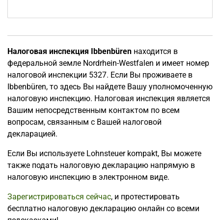
Налоговая инспекция Ibbenbüren
находится в
федеральной земле Nordrhein-Westfalen и имеет номер
налоговой инспекции 5327. Если Вы проживаете в
Ibbenbüren, то здесь Вы найдете Вашу уполномоченную
налоговую инспекцию. Налоговая инспекция является
Вашим непосредственным контактом по всем
вопросам, связанным с Вашей налоговой
декларацией.
Если Вы используете Lohnsteuer kompakt, Вы можете
также подать налоговую декларацию напрямую в
налоговую инспекцию в электронном виде.
Зарегистрироваться сейчас
, и протестировать
бесплатно налоговую декларацию онлайн со всеми