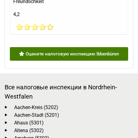
Freundlichkeit
4,2
Оцените налоговую инспекцию Ibbenbüren
Все налоговые инспекции в Nordrhein-
Westfalen
Aachen-Kreis (5202)
Aachen-Stadt (5201)
Ahaus (5301)
Altena (5302)