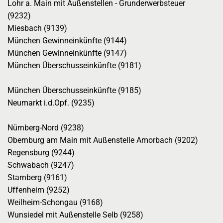
Lohr a. Main mit Außenstellen - Grunderwerbsteuer
(9232)
Miesbach (9139)
München Gewinneinkünfte (9144)
München Gewinneinkünfte (9147)
München Überschusseinkünfte (9181)
München Überschusseinkünfte (9185)
Neumarkt i.d.Opf. (9235)
Nürnberg-Nord (9238)
Obernburg am Main mit Außenstelle Amorbach (9202)
Regensburg (9244)
Schwabach (9247)
Starnberg (9161)
Uffenheim (9252)
Weilheim-Schongau (9168)
Wunsiedel mit Außenstelle Selb (9258)