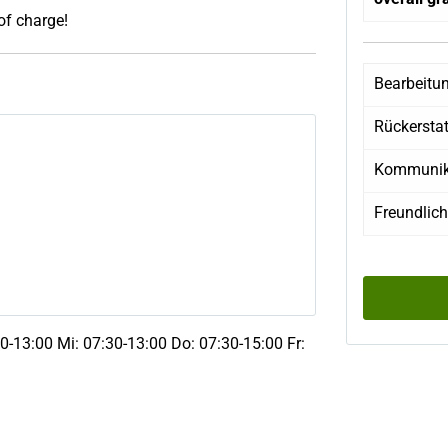
 of charge!
Bearbeitu
Rückersta
Kommunik
Freundlich
0-13:00 Mi: 07:30-13:00 Do: 07:30-15:00 Fr: