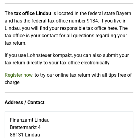
The
tax office Lindau
is located in the federal state Bayern
and has the federal tax office number 9134. If you live in
Lindau, you will find your responsible tax office here. The
tax office is your contact for all questions regarding your
tax return.
If you use Lohnsteuer kompakt, you can also submit your
tax return directly to your tax office electronically.
Register now
, to try our online tax return with all tips free of
charge!
Address / Contact
Finanzamt Lindau
Brettermarkt 4
88131
Lindau