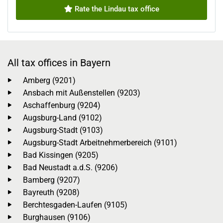
Rate the Lindau tax office
All tax offices in Bayern
Amberg (9201)
Ansbach mit Außenstellen (9203)
Aschaffenburg (9204)
Augsburg-Land (9102)
Augsburg-Stadt (9103)
Augsburg-Stadt Arbeitnehmerbereich (9101)
Bad Kissingen (9205)
Bad Neustadt a.d.S. (9206)
Bamberg (9207)
Bayreuth (9208)
Berchtesgaden-Laufen (9105)
Burghausen (9106)