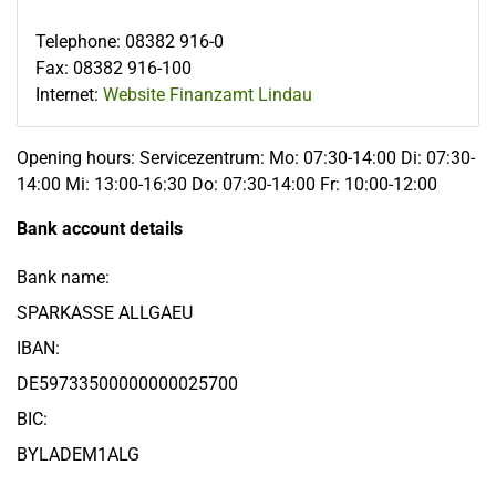
Telephone
:
08382 916-0
Fax
:
08382 916-100
Internet:
Website Finanzamt Lindau
Opening hours: Servicezentrum: Mo: 07:30-14:00 Di: 07:30-
14:00 Mi: 13:00-16:30 Do: 07:30-14:00 Fr: 10:00-12:00
Bank account details
Bank name:
SPARKASSE ALLGAEU
IBAN:
DE59733500000000025700
BIC:
BYLADEM1ALG