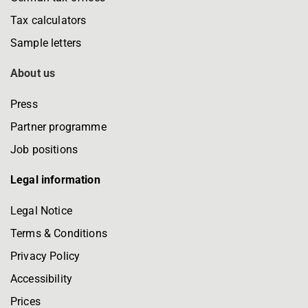
Tax calculators
Sample letters
About us
Press
Partner programme
Job positions
Legal information
Legal Notice
Terms & Conditions
Privacy Policy
Accessibility
Prices