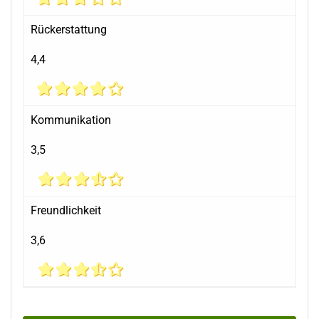
Rückerstattung
4,4
Kommunikation
3,5
Freundlichkeit
3,6