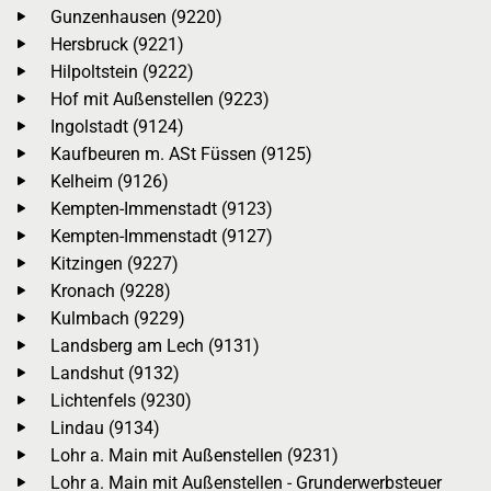
Gunzenhausen (9220)
Hersbruck (9221)
Hilpoltstein (9222)
Hof mit Außenstellen (9223)
Ingolstadt (9124)
Kaufbeuren m. ASt Füssen (9125)
Kelheim (9126)
Kempten-Immenstadt (9123)
Kempten-Immenstadt (9127)
Kitzingen (9227)
Kronach (9228)
Kulmbach (9229)
Landsberg am Lech (9131)
Landshut (9132)
Lichtenfels (9230)
Lindau (9134)
Lohr a. Main mit Außenstellen (9231)
Lohr a. Main mit Außenstellen - Grunderwerbsteuer