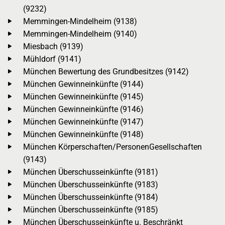
(9232)
Memmingen-Mindelheim (9138)
Memmingen-Mindelheim (9140)
Miesbach (9139)
Mühldorf (9141)
München Bewertung des Grundbesitzes (9142)
München Gewinneinkünfte (9144)
München Gewinneinkünfte (9145)
München Gewinneinkünfte (9146)
München Gewinneinkünfte (9147)
München Gewinneinkünfte (9148)
München Körperschaften/PersonenGesellschaften
(9143)
München Überschusseinkünfte (9181)
München Überschusseinkünfte (9183)
München Überschusseinkünfte (9184)
München Überschusseinkünfte (9185)
München Überschusseinkünfte u. Beschränkt