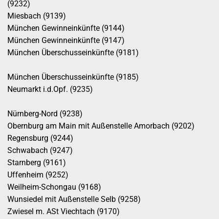
(9232)
Miesbach (9139)
München Gewinneinkünfte (9144)
München Gewinneinkünfte (9147)
München Überschusseinkünfte (9181)
München Überschusseinkünfte (9185)
Neumarkt i.d.Opf. (9235)
Nürnberg-Nord (9238)
Obernburg am Main mit Außenstelle Amorbach (9202)
Regensburg (9244)
Schwabach (9247)
Starnberg (9161)
Uffenheim (9252)
Weilheim-Schongau (9168)
Wunsiedel mit Außenstelle Selb (9258)
Zwiesel m. ASt Viechtach (9170)