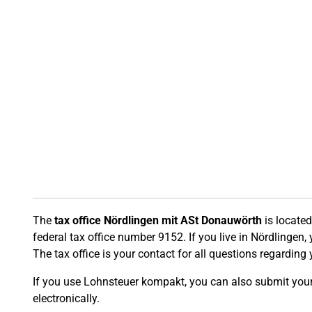
The
tax office Nördlingen mit ASt Donauwörth
is located
federal tax office number 9152. If you live in Nördlingen, 
The tax office is your contact for all questions regarding 
If you use Lohnsteuer kompakt, you can also submit your t
electronically.