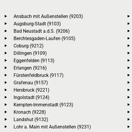
Ansbach mit Außenstellen (9203)
Augsburg-Stadt (9103)
Bad Neustadt a.d.S. (9206)
Berchtesgaden-Laufen (9105)
Coburg (9212)
Dillingen (9109)
Eggenfelden (9113)
Erlangen (9216)
Fürstenfeldbruck (9117)
Grafenau (9157)
Hersbruck (9221)
Ingolstadt (9124)
Kempten-Immenstadt (9123)
Kronach (9228)
Landshut (9132)
Lohr a. Main mit Außenstellen (9231)