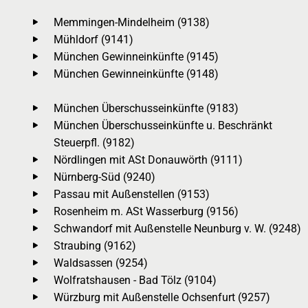
Memmingen-Mindelheim (9138)
Mühldorf (9141)
München Gewinneinkünfte (9145)
München Gewinneinkünfte (9148)
München Überschusseinkünfte (9183)
München Überschusseinkünfte u. Beschränkt
Steuerpfl. (9182)
Nördlingen mit ASt Donauwörth (9111)
Nürnberg-Süd (9240)
Passau mit Außenstellen (9153)
Rosenheim m. ASt Wasserburg (9156)
Schwandorf mit Außenstelle Neunburg v. W. (9248)
Straubing (9162)
Waldsassen (9254)
Wolfratshausen - Bad Tölz (9104)
Würzburg mit Außenstelle Ochsenfurt (9257)