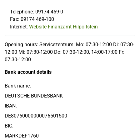
Telephone
:
09174 469-0
Fax
:
09174 469-100
Internet:
Website Finanzamt Hilpoltstein
Opening hours: Servicezentrum: Mo: 07:30-12:00 Di: 07:30-
12:00 Mi: 07:30-12:00 Do: 07:30-12:00, 14:00-17:00 Fr:
07:30-12:00
Bank account details
Bank name:
DEUTSCHE BUNDESBANK
IBAN:
DE80760000000076501500
BIC:
MARKDEF1760