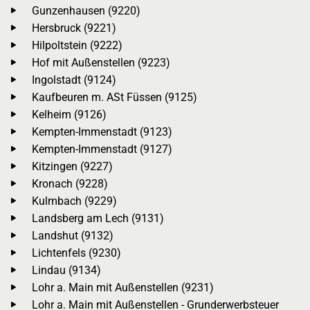
Gunzenhausen (9220)
Hersbruck (9221)
Hilpoltstein (9222)
Hof mit Außenstellen (9223)
Ingolstadt (9124)
Kaufbeuren m. ASt Füssen (9125)
Kelheim (9126)
Kempten-Immenstadt (9123)
Kempten-Immenstadt (9127)
Kitzingen (9227)
Kronach (9228)
Kulmbach (9229)
Landsberg am Lech (9131)
Landshut (9132)
Lichtenfels (9230)
Lindau (9134)
Lohr a. Main mit Außenstellen (9231)
Lohr a. Main mit Außenstellen - Grunderwerbsteuer