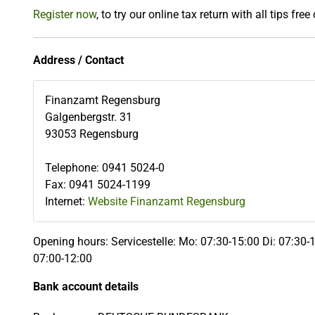
Register now
, to try our online tax return with all tips free
Address / Contact
Finanzamt Regensburg
Galgenbergstr. 31
93053
Regensburg
Telephone
:
0941 5024-0
Fax
:
0941 5024-1199
Internet:
Website Finanzamt Regensburg
Opening hours: Servicestelle: Mo: 07:30-15:00 Di: 07:30-
07:00-12:00
Bank account details