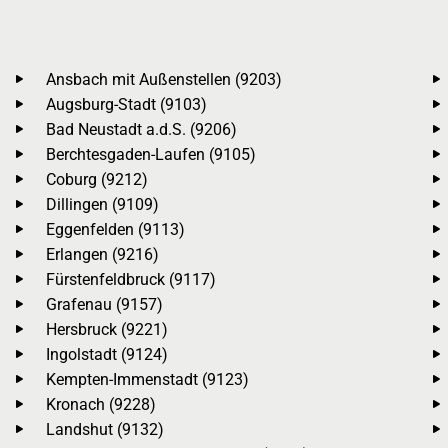
Ansbach mit Außenstellen (9203)
Augsburg-Stadt (9103)
Bad Neustadt a.d.S. (9206)
Berchtesgaden-Laufen (9105)
Coburg (9212)
Dillingen (9109)
Eggenfelden (9113)
Erlangen (9216)
Fürstenfeldbruck (9117)
Grafenau (9157)
Hersbruck (9221)
Ingolstadt (9124)
Kempten-Immenstadt (9123)
Kronach (9228)
Landshut (9132)