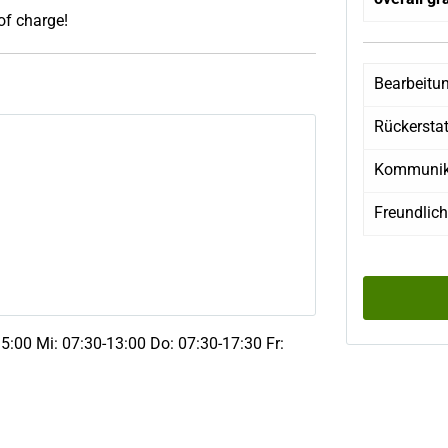
 of charge!
Bearbeitu
Rückersta
Kommunik
Freundlich
15:00 Mi: 07:30-13:00 Do: 07:30-17:30 Fr: