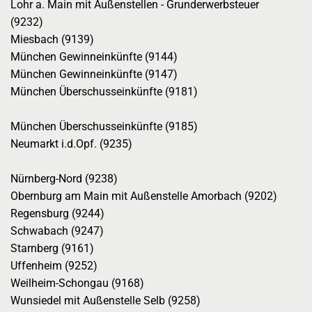
Lohr a. Main mit Außenstellen - Grunderwerbsteuer
(9232)
Miesbach (9139)
München Gewinneinkünfte (9144)
München Gewinneinkünfte (9147)
München Überschusseinkünfte (9181)
München Überschusseinkünfte (9185)
Neumarkt i.d.Opf. (9235)
Nürnberg-Nord (9238)
Obernburg am Main mit Außenstelle Amorbach (9202)
Regensburg (9244)
Schwabach (9247)
Starnberg (9161)
Uffenheim (9252)
Weilheim-Schongau (9168)
Wunsiedel mit Außenstelle Selb (9258)