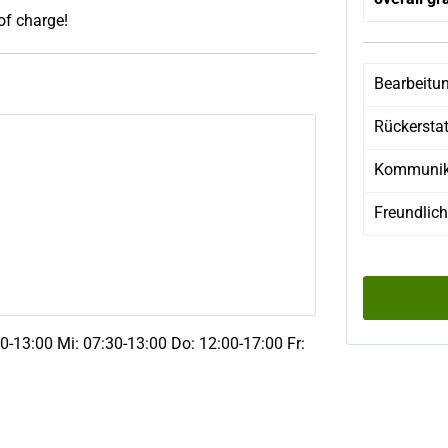
 of charge!
Bearbeitu
Rückersta
Kommunik
Freundlich
0-13:00 Mi: 07:30-13:00 Do: 12:00-17:00 Fr: