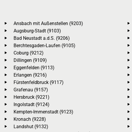
Ansbach mit Außenstellen (9203)
Augsburg-Stadt (9103)
Bad Neustadt a.d.S. (9206)
Berchtesgaden-Laufen (9105)
Coburg (9212)
Dillingen (9109)
Eggenfelden (9113)
Erlangen (9216)
Fürstenfeldbruck (9117)
Grafenau (9157)
Hersbruck (9221)
Ingolstadt (9124)
Kempten-Immenstadt (9123)
Kronach (9228)
Landshut (9132)