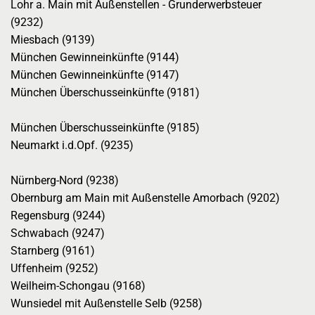
Lohr a. Main mit Außenstellen - Grunderwerbsteuer
(9232)
Miesbach (9139)
München Gewinneinkünfte (9144)
München Gewinneinkünfte (9147)
München Überschusseinkünfte (9181)
München Überschusseinkünfte (9185)
Neumarkt i.d.Opf. (9235)
Nürnberg-Nord (9238)
Obernburg am Main mit Außenstelle Amorbach (9202)
Regensburg (9244)
Schwabach (9247)
Starnberg (9161)
Uffenheim (9252)
Weilheim-Schongau (9168)
Wunsiedel mit Außenstelle Selb (9258)