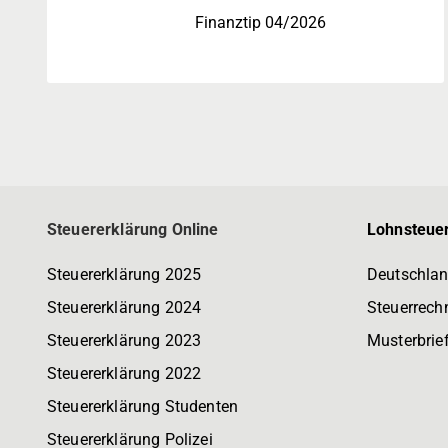
Finanztip 04/2026
Steuererklärung Online
Lohnsteuer
Steuererklärung 2025
Deutschlan
Steuererklärung 2024
Steuerrech
Steuererklärung 2023
Musterbrie
Steuererklärung 2022
Steuererklärung Studenten
Steuererklärung Polizei