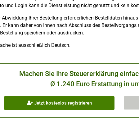
 und Login kann die Dienstleistung nicht genutzt und kein kos
r Abwicklung Ihrer Bestellung erforderlichen Bestelldaten hinaus 
. Er kann daher von Ihnen nach Abschluss des Bestellvorgangs 
 Bestellung speichern oder ausdrucken.
ache ist ausschließlich Deutsch.
Machen Sie Ihre Steuererklärung einfa
Ø 1.240 Euro Erstattung in un
Jetzt kostenlos registrieren