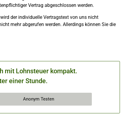
tenpflichtiger Vertrag abgeschlossen werden.
wird der individuelle Vertragstext von uns nicht
nicht mehr abgerufen werden. Allerdings können Sie die
ch mit Lohnsteuer kompakt.
ter einer Stunde.
Anonym Testen