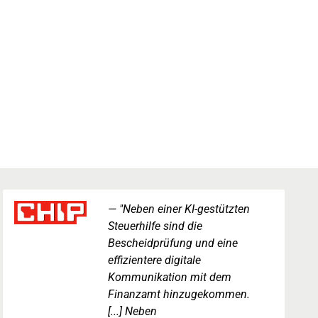
"Neben einer KI-gestützten
Steuerhilfe sind die
Bescheidprüfung und eine
effizientere digitale
Kommunikation mit dem
Finanzamt hinzugekommen.
[...] Neben