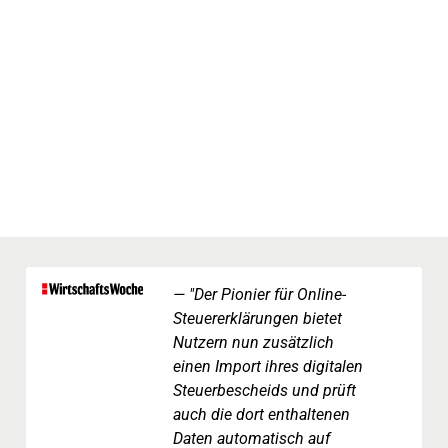
"Der Pionier für Online-
Steuererklärungen bietet
Nutzern nun zusätzlich
einen Import ihres digitalen
Steuerbescheids und prüft
auch die dort enthaltenen
Daten automatisch auf