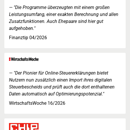
"Die Programme überzeugten mit einem großen
Leistungsumfang, einer exakten Berechnung und allen
Zusatzfunktionen. Auch Ehepaare sind hier gut
aufgehoben."
Finanztip 04/2026
"Der Pionier für Online-Steuererklärungen bietet
Nutzern nun zusätzlich einen Import ihres digitalen
Steuerbescheids und prüft auch die dort enthaltenen
Daten automatisch auf Optimierungspotenzial."
WirtschaftsWoche 16/2026