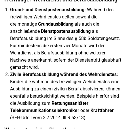
Grund- und Dienstpostenausbildung:
Während des
freiwilligen Wehrdienstes gelten sowohl die
dreimonatige
Grundausbildung
als auch die
anschließende
Dienstpostenausbildung
als
Berufsausbildung im Sinne des § 58b Soldatengesetz.
Für mindestens die ersten vier Monate wird der
Wehrdienst als Berufsausbildung ohne weiteren
Nachweis anerkannt, sofern der Dienstantritt glaubhaft
gemacht wird.
Zivile Berufsausbildung während des Wehrdienstes:
Kinder, die während des freiwilligen Wehrdienstes eine
Ausbildung zu einem zivilen Beruf absolvieren, können
ebenfalls berücksichtigt werden. Beispiele hierfür sind
die Ausbildung zum
Rettungssanitäter
,
Telekommunikationselektroniker
oder
Kraftfahrer
(BFH-Urteil vom 3.7.2014, III R 53/13).