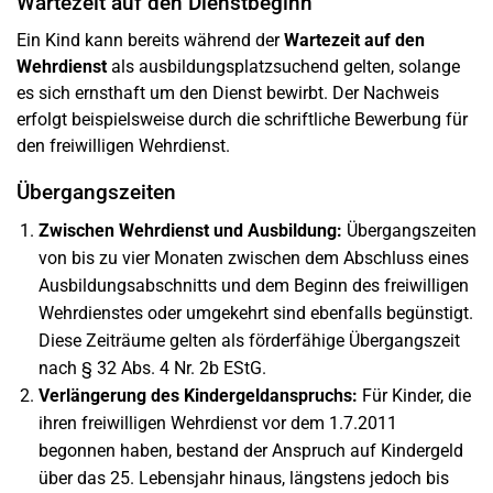
Wartezeit auf den Dienstbeginn
Ein Kind kann bereits während der
Wartezeit auf den
Wehrdienst
als ausbildungsplatzsuchend gelten, solange
es sich ernsthaft um den Dienst bewirbt. Der Nachweis
erfolgt beispielsweise durch die schriftliche Bewerbung für
den freiwilligen Wehrdienst.
Übergangszeiten
Zwischen Wehrdienst und Ausbildung:
Übergangszeiten
von bis zu vier Monaten zwischen dem Abschluss eines
Ausbildungsabschnitts und dem Beginn des freiwilligen
Wehrdienstes oder umgekehrt sind ebenfalls begünstigt.
Diese Zeiträume gelten als förderfähige Übergangszeit
nach § 32 Abs. 4 Nr. 2b EStG.
Verlängerung des Kindergeldanspruchs:
Für Kinder, die
ihren freiwilligen Wehrdienst vor dem 1.7.2011
begonnen haben, bestand der Anspruch auf Kindergeld
über das 25. Lebensjahr hinaus, längstens jedoch bis