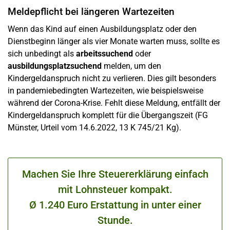
Meldepflicht bei längeren Wartezeiten
Wenn das Kind auf einen Ausbildungsplatz oder den
Dienstbeginn länger als vier Monate warten muss, sollte es
sich unbedingt als
arbeitssuchend
oder
ausbildungsplatzsuchend
melden, um den
Kindergeldanspruch nicht zu verlieren. Dies gilt besonders
in pandemiebedingten Wartezeiten, wie beispielsweise
während der Corona-Krise. Fehlt diese Meldung, entfällt der
Kindergeldanspruch komplett für die Übergangszeit (FG
Münster, Urteil vom 14.6.2022, 13 K 745/21 Kg).
Machen Sie Ihre Steuererklärung einfach
mit Lohnsteuer kompakt.
Ø 1.240 Euro Erstattung in unter einer
Stunde.