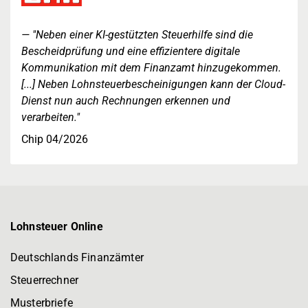
"Neben einer KI-gestützten Steuerhilfe sind die
Bescheidprüfung und eine effizientere digitale
Kommunikation mit dem Finanzamt hinzugekommen.
[...] Neben Lohnsteuerbescheinigungen kann der Cloud-
Dienst nun auch Rechnungen erkennen und
verarbeiten."
Chip 04/2026
Lohnsteuer Online
Deutschlands Finanzämter
Steuerrechner
Musterbriefe