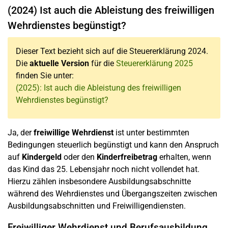
(2024) Ist auch die Ableistung des freiwilligen
Wehrdienstes begünstigt?
Dieser Text bezieht sich auf die Steuererklärung 2024.
Die
aktuelle Version
für die
Steuererklärung 2025
finden Sie unter:
(2025): Ist auch die Ableistung des freiwilligen
Wehrdienstes begünstigt?
Ja, der
freiwillige Wehrdienst
ist unter bestimmten
Bedingungen steuerlich begünstigt und kann den Anspruch
auf
Kindergeld
oder den
Kinderfreibetrag
erhalten, wenn
das Kind das 25. Lebensjahr noch nicht vollendet hat.
Hierzu zählen insbesondere Ausbildungsabschnitte
während des Wehrdienstes und Übergangszeiten zwischen
Ausbildungsabschnitten und Freiwilligendiensten.
Freiwilliger Wehrdienst und Berufsausbildung