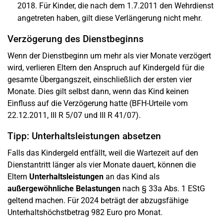
2018. Für Kinder, die nach dem 1.7.2011 den Wehrdienst
angetreten haben, gilt diese Verlängerung nicht mehr.
Verzögerung des Dienstbeginns
Wenn der Dienstbeginn um mehr als vier Monate verzögert
wird, verlieren Eltern den Anspruch auf Kindergeld für die
gesamte Übergangszeit, einschließlich der ersten vier
Monate. Dies gilt selbst dann, wenn das Kind keinen
Einfluss auf die Verzögerung hatte (BFH-Urteile vom
22.12.2011, III R 5/07 und III R 41/07).
Tipp: Unterhaltsleistungen absetzen
Falls das Kindergeld entfällt, weil die Wartezeit auf den
Dienstantritt länger als vier Monate dauert, können die
Eltern
Unterhaltsleistungen
an das Kind als
außergewöhnliche Belastungen
nach § 33a Abs. 1 EStG
geltend machen. Für 2024 beträgt der abzugsfähige
Unterhaltshöchstbetrag 982 Euro pro Monat.