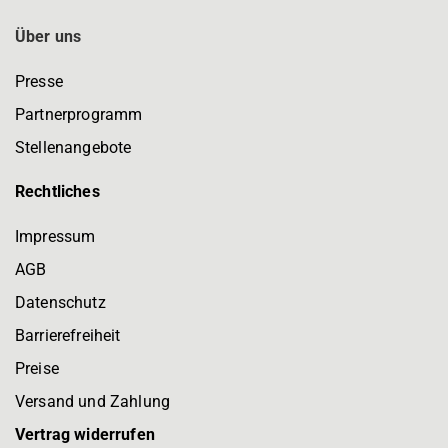
Über uns
Presse
Partnerprogramm
Stellenangebote
Rechtliches
Impressum
AGB
Datenschutz
Barrierefreiheit
Preise
Versand und Zahlung
Vertrag widerrufen