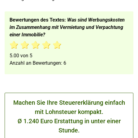
Bewertungen des Textes:
Was sind Werbungskosten
im Zusammenhang mit Vermietung und Verpachtung
einer Immobilie?
5.00
von
5
Anzahl an Bewertungen:
6
Machen Sie Ihre Steuererklärung einfach
mit Lohnsteuer kompakt.
Ø 1.240 Euro Erstattung in unter einer
Stunde.