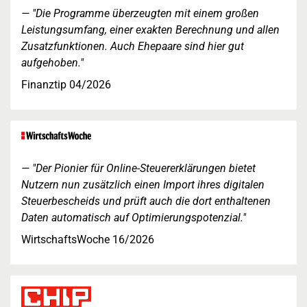
"Die Programme überzeugten mit einem großen
Leistungsumfang, einer exakten Berechnung und allen
Zusatzfunktionen. Auch Ehepaare sind hier gut
aufgehoben."
Finanztip 04/2026
"Der Pionier für Online-Steuererklärungen bietet
Nutzern nun zusätzlich einen Import ihres digitalen
Steuerbescheids und prüft auch die dort enthaltenen
Daten automatisch auf Optimierungspotenzial."
WirtschaftsWoche 16/2026