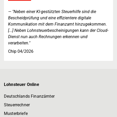
"Neben einer KI-gestützten Steuerhilfe sind die
Bescheidprüfung und eine effizientere digitale
Kommunikation mit dem Finanzamt hinzugekommen.
[...] Neben Lohnsteuerbescheinigungen kann der Cloud-
Dienst nun auch Rechnungen erkennen und
verarbeiten."
Chip 04/2026
Lohnsteuer Online
Deutschlands Finanzämter
Steuerrechner
Musterbriefe