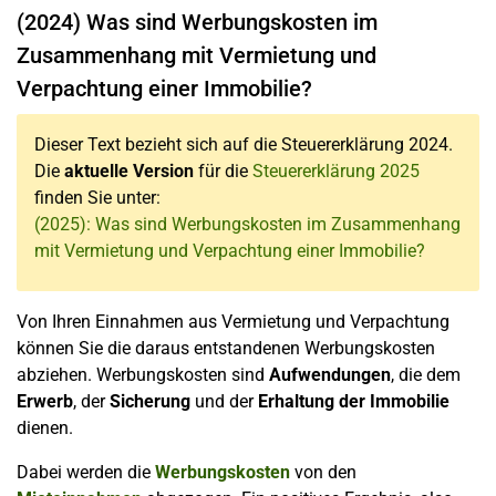
(2024) Was sind Werbungskosten im
Zusammenhang mit Vermietung und
Verpachtung einer Immobilie?
Dieser Text bezieht sich auf die Steuererklärung 2024.
Die
aktuelle Version
für die
Steuererklärung 2025
finden Sie unter:
(2025): Was sind Werbungskosten im Zusammenhang
mit Vermietung und Verpachtung einer Immobilie?
Von Ihren Einnahmen aus Vermietung und Verpachtung
können Sie die daraus entstandenen Werbungskosten
abziehen. Werbungskosten sind
Aufwendungen
, die dem
Erwerb
, der
Sicherung
und der
Erhaltung
der Immobilie
dienen.
Dabei werden die
Werbungskosten
von den