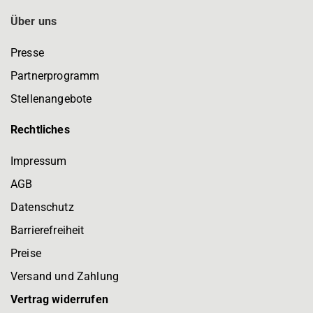
Über uns
Presse
Partnerprogramm
Stellenangebote
Rechtliches
Impressum
AGB
Datenschutz
Barrierefreiheit
Preise
Versand und Zahlung
Vertrag widerrufen