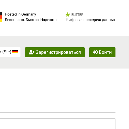
Hosted in Germany
Цифровая передача данных
Безопасно. Быстро. Надежно.
 (Sie)
Зарегистрироваться
Войти