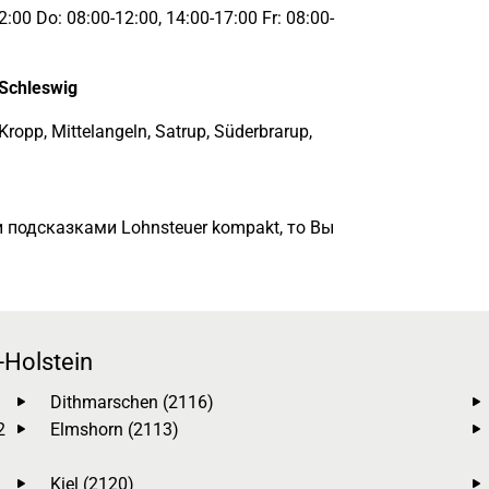
:00 Do: 08:00-12:00, 14:00-17:00 Fr: 08:00-
Schleswig
Kropp, Mittelangeln, Satrup, Süderbrarup,
 подсказками Lohnsteuer kompakt, то Вы
Holstein
Dithmarschen (2116)
2
Elmshorn (2113)
Kiel (2120)