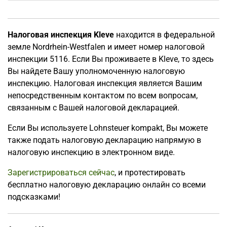
Налоговая инспекция Kleve
находится в федеральной
земле Nordrhein-Westfalen и имеет номер налоговой
инспекции 5116. Если Вы проживаете в Kleve, то здесь
Вы найдете Вашу уполномоченную налоговую
инспекцию. Налоговая инспекция является Вашим
непосредственным контактом по всем вопросам,
связанным с Вашей налоговой декларацией.
Если Вы используете Lohnsteuer kompakt, Вы можете
также подать налоговую декларацию напрямую в
налоговую инспекцию в электронном виде.
Зарегистрироваться сейчас
, и протестировать
бесплатно налоговую декларацию онлайн со всеми
подсказками!