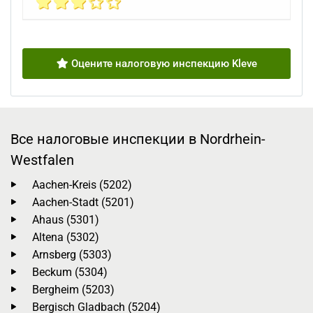
Оцените налоговую инспекцию Kleve
Все налоговые инспекции в Nordrhein-
Westfalen
Aachen-Kreis (5202)
Aachen-Stadt (5201)
Ahaus (5301)
Altena (5302)
Arnsberg (5303)
Beckum (5304)
Bergheim (5203)
Bergisch Gladbach (5204)