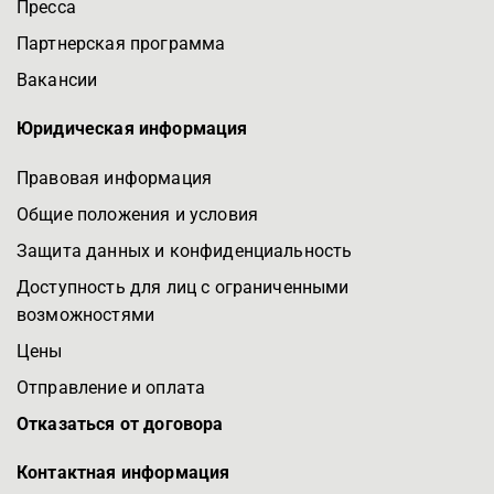
Пресса
Партнерская программа
Вакансии
Юридическая информация
Правовая информация
Общие положения и условия
Защита данных и конфиденциальность
Доступность для лиц с ограниченными
возможностями
Цены
Отправление и оплата
Отказаться от договора
Контактная информация