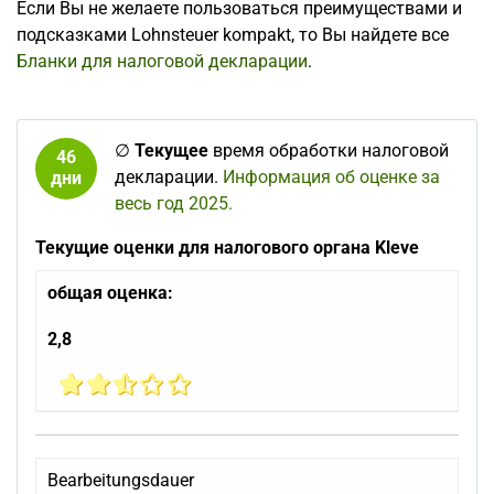
Если Вы не желаете пользоваться преимуществами и
подсказками Lohnsteuer kompakt, то Вы найдете все
Бланки для налоговой декларации
.
∅
Текущее
время обработки налоговой
46
декларации.
Информация об оценке за
дни
весь год 2025.
Текущие оценки для налогового органа Kleve
общая оценка:
2,8
Bearbeitungsdauer