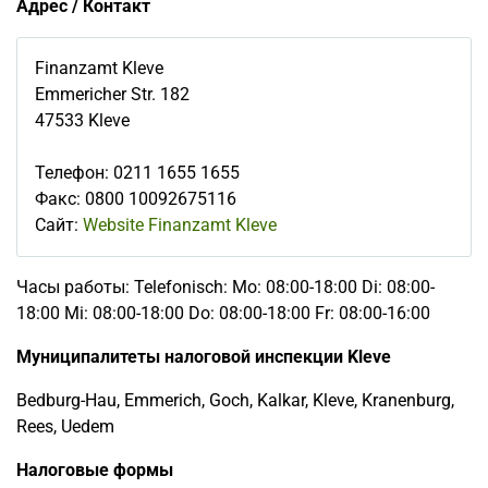
Адрес / Контакт
Finanzamt Kleve
Emmericher Str. 182
47533
Kleve
Телефон
:
0211 1655 1655
Факс
:
0800 10092675116
Сайт:
Website Finanzamt Kleve
Часы работы: Telefonisch: Mo: 08:00-18:00 Di: 08:00-
18:00 Mi: 08:00-18:00 Do: 08:00-18:00 Fr: 08:00-16:00
Муниципалитеты налоговой инспекции Kleve
Bedburg-Hau, Emmerich, Goch, Kalkar, Kleve, Kranenburg,
Rees, Uedem
Налоговые формы