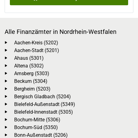
Alle Finanzämter in Nordrhein-Westfalen
Aachen-Kreis (5202)
Aachen-Stadt (5201)
Ahaus (5301)
Altena (5302)
Arnsberg (5303)
Beckum (5304)
Bergheim (5203)
Bergisch Gladbach (5204)
Bielefeld-Außenstadt (5349)
Bielefeld-Innenstadt (5305)
Bochum-Mitte (5306)
Bochum-Süd (5350)
Bonn-Außenstadt (5206)