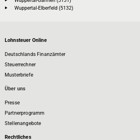
Wuppertal-Barmen (5131)
Wuppertal-Elberfeld (5132)
Lohnsteuer Online
Deutschlands Finanzämter
Steuerrechner
Musterbriefe
Über uns
Presse
Partnerprogramm
Stellenangebote
Rechtliches