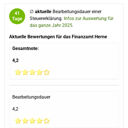
∅
aktuelle
Bearbeitungsdauer einer
41
Steuererklärung.
Infos zur Auswertung für
Tage
das ganze Jahr 2025.
Aktuelle Bewertungen für das Finanzamt Herne
Gesamtnote:
4,2
Bearbeitungsdauer
4,2