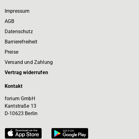
Impressum
AGB
Datenschutz
Barrierefreiheit
Preise
Versand und Zahlung
Vertrag widerrufen
Kontakt
forium GmbH
Kantstraße 13
D-10623 Berlin