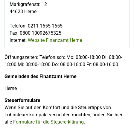
Markgrafenstr. 12
44623
Herne
Telefon
:
0211 1655 1655
Fax
:
0800 10092675325
Internet:
Website Finanzamt Herne
Öffnungszeiten: Telefonisch: Mo: 08:00-18:00 Di: 08:00-
18:00 Mi: 08:00-18:00 Do: 08:00-18:00 Fr: 08:00-16:00
Gemeinden des Finanzamt Herne
Herne
Steuerformulare
Wenn Sie auf den Komfort und die Steuertipps von
Lohnsteuer kompakt verzichten möchten, finden Sie hier
alle
Formulare für die Steuererklärung
.