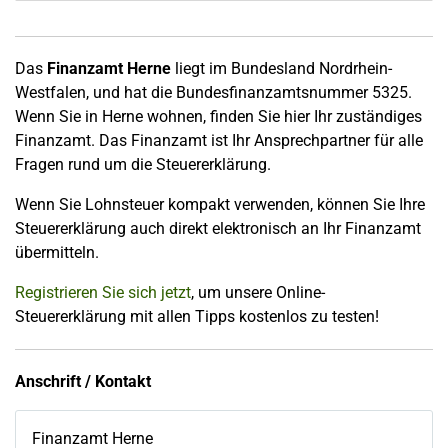
Das
Finanzamt Herne
liegt im Bundesland Nordrhein-
Westfalen, und hat die Bundesfinanzamtsnummer 5325.
Wenn Sie in Herne wohnen, finden Sie hier Ihr zuständiges
Finanzamt. Das Finanzamt ist Ihr Ansprechpartner für alle
Fragen rund um die Steuererklärung.
Wenn Sie Lohnsteuer kompakt verwenden, können Sie Ihre
Steuererklärung auch direkt elektronisch an Ihr Finanzamt
übermitteln.
Registrieren Sie sich jetzt
, um unsere Online-
Steuererklärung mit allen Tipps kostenlos zu testen!
Anschrift / Kontakt
Finanzamt Herne