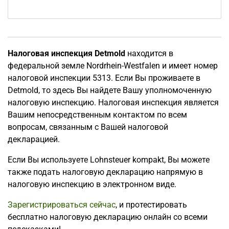
Налоговая инспекция Detmold
находится в
федеральной земле Nordrhein-Westfalen и имеет номер
налоговой инспекции 5313. Если Вы проживаете в
Detmold, то здесь Вы найдете Вашу уполномоченную
налоговую инспекцию. Налоговая инспекция является
Вашим непосредственным контактом по всем
вопросам, связанным с Вашей налоговой
декларацией.
Если Вы используете Lohnsteuer kompakt, Вы можете
также подать налоговую декларацию напрямую в
налоговую инспекцию в электронном виде.
Зарегистрироваться сейчас
, и протестировать
бесплатно налоговую декларацию онлайн со всеми