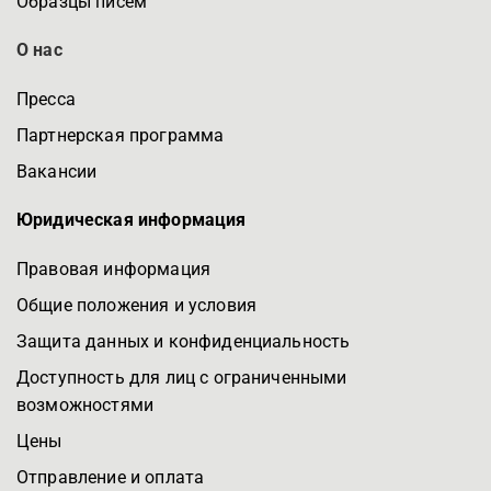
Образцы писем
О нас
Пресса
Партнерская программа
Вакансии
Юридическая информация
Правовая информация
Общие положения и условия
Защита данных и конфиденциальность
Доступность для лиц с ограниченными
возможностями
Цены
Отправление и оплата