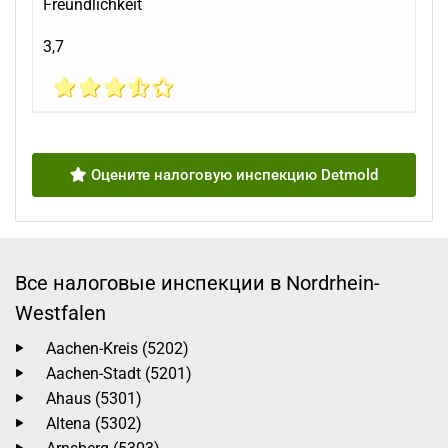
Freundlichkeit
3,7
Оцените налоговую инспекцию Detmold
Все налоговые инспекции в Nordrhein-
Westfalen
Aachen-Kreis (5202)
Aachen-Stadt (5201)
Ahaus (5301)
Altena (5302)