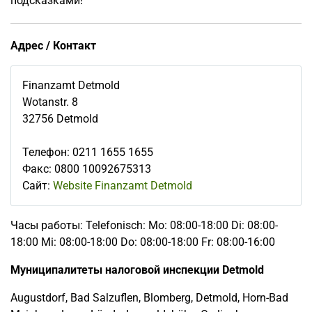
подсказками!
Адрес / Контакт
Finanzamt Detmold
Wotanstr. 8
32756
Detmold
Телефон
:
0211 1655 1655
Факс
:
0800 10092675313
Сайт:
Website Finanzamt Detmold
Часы работы: Telefonisch: Mo: 08:00-18:00 Di: 08:00-
18:00 Mi: 08:00-18:00 Do: 08:00-18:00 Fr: 08:00-16:00
Муниципалитеты налоговой инспекции Detmold
Augustdorf, Bad Salzuflen, Blomberg, Detmold, Horn-Bad