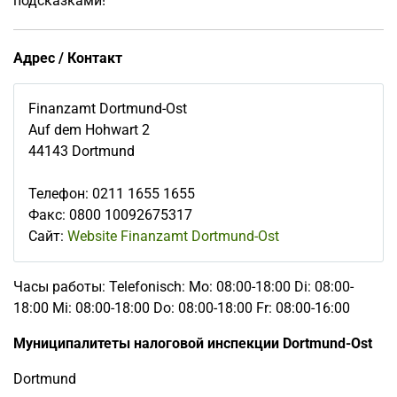
подсказками!
Адрес / Контакт
Finanzamt Dortmund-Ost
Auf dem Hohwart 2
44143
Dortmund
Телефон
:
0211 1655 1655
Факс
:
0800 10092675317
Сайт:
Website Finanzamt Dortmund-Ost
Часы работы: Telefonisch: Mo: 08:00-18:00 Di: 08:00-
18:00 Mi: 08:00-18:00 Do: 08:00-18:00 Fr: 08:00-16:00
Муниципалитеты налоговой инспекции Dortmund-Ost
Dortmund