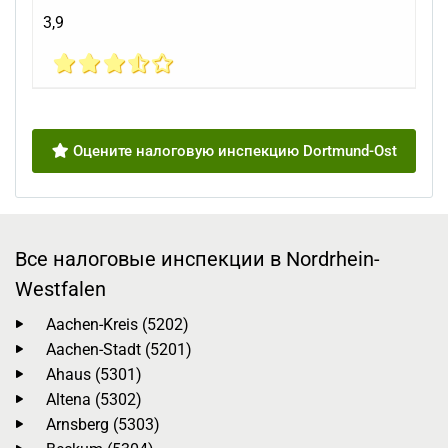
3,9
Оцените налоговую инспекцию Dortmund-Ost
Все налоговые инспекции в Nordrhein-
Westfalen
Aachen-Kreis (5202)
Aachen-Stadt (5201)
Ahaus (5301)
Altena (5302)
Arnsberg (5303)