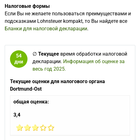
Налоговые формы
Если Вы не желаете пользоваться преимуществами и
подсказками Lohnsteuer kompakt, то Вы найдете все
Бланки для налоговой декларации
.
∅
Текущее
время обработки налоговой
54
декларации.
Информация об оценке за
дни
весь год 2025.
Текущие оценки для налогового органа
Dortmund-Ost
общая оценка:
3,4