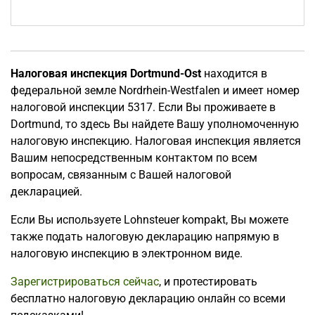
Налоговая инспекция Dortmund-Ost
находится в
федеральной земле Nordrhein-Westfalen и имеет номер
налоговой инспекции 5317. Если Вы проживаете в
Dortmund, то здесь Вы найдете Вашу уполномоченную
налоговую инспекцию. Налоговая инспекция является
Вашим непосредственным контактом по всем
вопросам, связанным с Вашей налоговой
декларацией.
Если Вы используете Lohnsteuer kompakt, Вы можете
также подать налоговую декларацию напрямую в
налоговую инспекцию в электронном виде.
Зарегистрироваться сейчас
, и протестировать
бесплатно налоговую декларацию онлайн со всеми