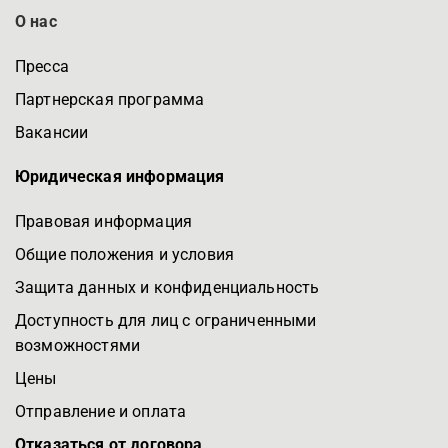
О нас
Пресса
Партнерская программа
Вакансии
Юридическая информация
Правовая информация
Общие положения и условия
Защита данных и конфиденциальность
Доступность для лиц с ограниченными
возможностями
Цены
Отправление и оплата
Отказаться от договора