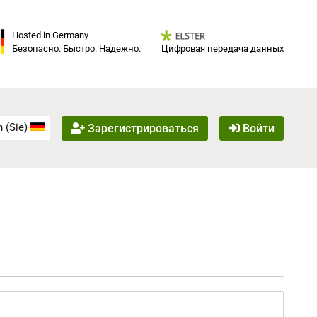
Hosted in Germany
Цифровая передача данных
Безопасно. Быстро. Надежно.
 (Sie)
Зарегистрироваться
Войти