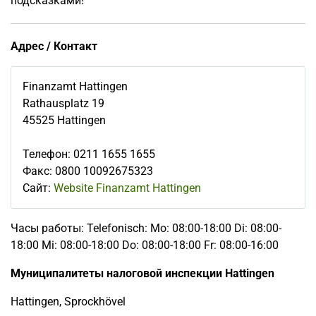
подсказками!
Адрес / Контакт
Finanzamt Hattingen
Rathausplatz 19
45525
Hattingen
Телефон
:
0211 1655 1655
Факс
:
0800 10092675323
Сайт:
Website Finanzamt Hattingen
Часы работы: Telefonisch: Mo: 08:00-18:00 Di: 08:00-
18:00 Mi: 08:00-18:00 Do: 08:00-18:00 Fr: 08:00-16:00
Муниципалитеты налоговой инспекции Hattingen
Hattingen, Sprockhövel