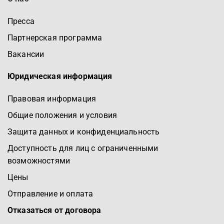
Пресса
Партнерская программа
Вакансии
Юридическая информация
Правовая информация
Общие положения и условия
Защита данных и конфиденциальность
Доступность для лиц с ограниченными
возможностями
Цены
Отправление и оплата
Отказаться от договора