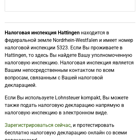
Налоговая инспекция Hattingen
находится в
федеральной земле Nordrhein-Westfalen и имеет номер
налоговой инспекции 5323. Если Вы проживаете в
Hattingen, то здесь Вы найдете Вашу уполномоченную
налоговую инспекцию. Налоговая инспекция является
Вашим непосредственным контактом по всем
вопросам, связанным с Вашей налоговой
декларацией.
Если Вы используете Lohnsteuer kompakt, Вы можете
также подать налоговую декларацию напрямую в
налоговую инспекцию в электронном виде.
Зарегистрироваться сейчас
, и протестировать
бесплатно налоговую декларацию онлайн со всеми