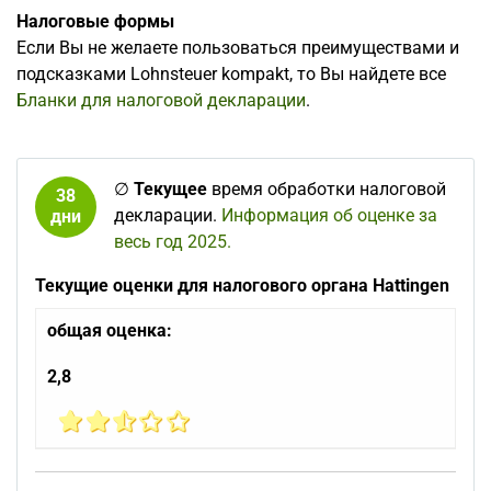
Налоговые формы
Если Вы не желаете пользоваться преимуществами и
подсказками Lohnsteuer kompakt, то Вы найдете все
Бланки для налоговой декларации
.
∅
Текущее
время обработки налоговой
38
декларации.
Информация об оценке за
дни
весь год 2025.
Текущие оценки для налогового органа Hattingen
общая оценка:
2,8