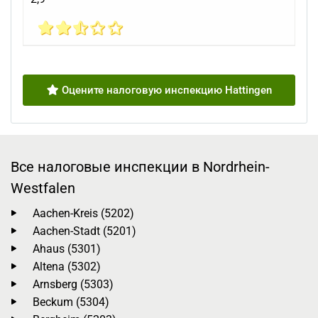
Оцените налоговую инспекцию Hattingen
Все налоговые инспекции в Nordrhein-
Westfalen
Aachen-Kreis (5202)
Aachen-Stadt (5201)
Ahaus (5301)
Altena (5302)
Arnsberg (5303)
Beckum (5304)