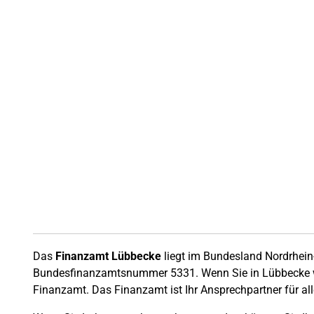
Das
Finanzamt Lübbecke
liegt im Bundesland Nordrhein
Bundesfinanzamtsnummer 5331. Wenn Sie in Lübbecke wo
Finanzamt. Das Finanzamt ist Ihr Ansprechpartner für al