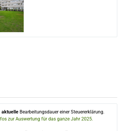
∅
aktuelle
Bearbeitungsdauer einer Steuererklärung.
nfos zur Auswertung für das ganze Jahr 2025.