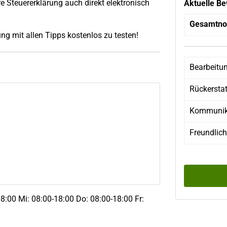
 Steuererklärung auch direkt elektronisch
Aktuelle B
Gesamtno
ng mit allen Tipps kostenlos zu testen!
Bearbeitu
Rückersta
Kommunik
Freundlich
8:00 Mi: 08:00-18:00 Do: 08:00-18:00 Fr: