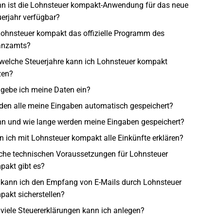
n ist die Lohnsteuer kompakt-Anwendung für das neue
erjahr verfügbar?
 Lohnsteuer kompakt das offizielle Programm des
anzamts?
 welche Steuerjahre kann ich Lohnsteuer kompakt
zen?
 gebe ich meine Daten ein?
den alle meine Eingaben automatisch gespeichert?
n und wie lange werden meine Eingaben gespeichert?
 ich mit Lohnsteuer kompakt alle Einkünfte erklären?
che technischen Voraussetzungen für Lohnsteuer
pakt gibt es?
 kann ich den Empfang von E-Mails durch Lohnsteuer
pakt sicherstellen?
viele Steuererklärungen kann ich anlegen?