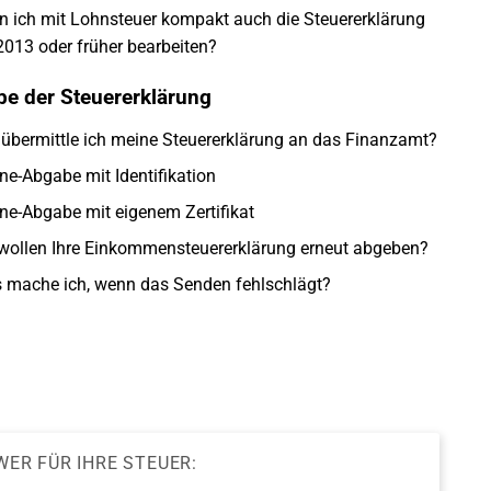
n ich mit Lohnsteuer kompakt auch die Steuererklärung
2013 oder früher bearbeiten?
e der Steuererklärung
 übermittle ich meine Steuererklärung an das Finanzamt?
ne-Abgabe mit Identifikation
ne-Abgabe mit eigenem Zertifikat
 wollen Ihre Einkommensteuererklärung erneut abgeben?
 mache ich, wenn das Senden fehlschlägt?
WER FÜR IHRE STEUER: