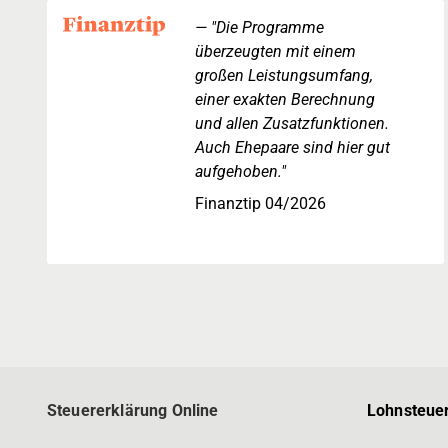
"Die Programme
überzeugten mit einem
großen Leistungsumfang,
einer exakten Berechnung
und allen Zusatzfunktionen.
Auch Ehepaare sind hier gut
aufgehoben."
Finanztip 04/2026
Steuererklärung Online
Lohnsteuer