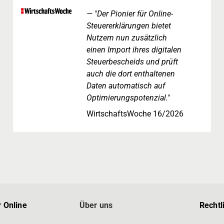
"Der Pionier für Online-
Steuererklärungen bietet
Nutzern nun zusätzlich
einen Import ihres digitalen
Steuerbescheids und prüft
auch die dort enthaltenen
Daten automatisch auf
Optimierungspotenzial."
WirtschaftsWoche 16/2026
 Online
Über uns
Rechtl