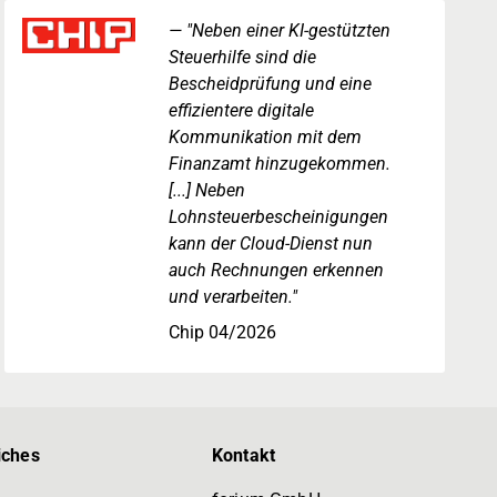
"Neben einer KI-gestützten
Steuerhilfe sind die
Bescheidprüfung und eine
effizientere digitale
Kommunikation mit dem
Finanzamt hinzugekommen.
[...] Neben
Lohnsteuerbescheinigungen
kann der Cloud-Dienst nun
auch Rechnungen erkennen
und verarbeiten."
Chip 04/2026
iches
Kontakt