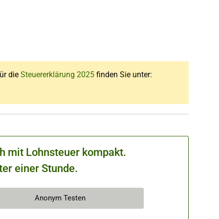
für die
Steuererklärung 2025
finden Sie unter:
ch mit Lohnsteuer kompakt.
ter einer Stunde.
Anonym Testen