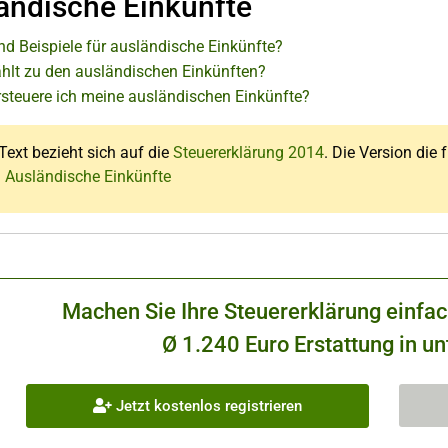
ändische Einkünfte
nd Beispiele für ausländische Einkünfte?
hlt zu den ausländischen Einkünften?
rsteuere ich meine ausländischen Einkünfte?
Text bezieht sich auf die
Steuererklärung 2014
. Die Version die 
: Ausländische Einkünfte
Machen Sie Ihre Steuererklärung einfa
Ø 1.240 Euro Erstattung in un
Jetzt kostenlos registrieren