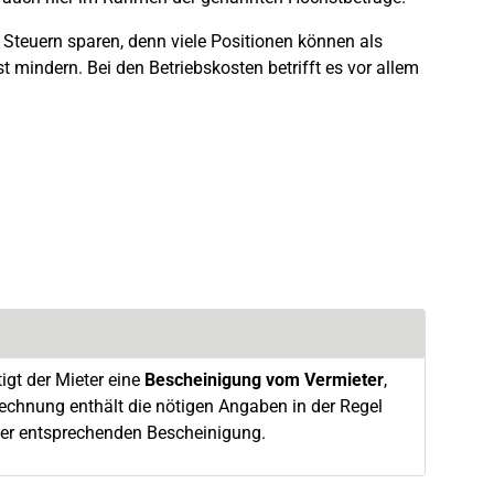
g Steuern sparen, denn viele Positionen können als
 mindern. Bei den Betriebskosten betrifft es vor allem
gt der Mieter eine
Bescheinigung vom Vermieter
,
rechnung enthält die nötigen Angaben in der Regel
iner entsprechenden Bescheinigung.