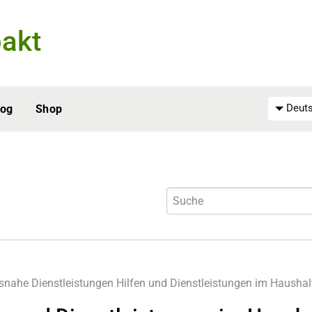
akt
Deuts
log
Shop
snahe Dienstleistungen
Hilfen und Dienstleistungen im Haushal