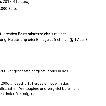
s 2017: 410 Euro),
.000 Euro,
u führenden
Bestandsverzeichnis
mit den
ng, Herstellung oder Einlage aufnehmen (§ 4 Abs. 3
006 angeschafft, hergestellt oder in das
.2006 angeschafft, hergestellt oder in das
ellschaften, Wertpapiere und vergleichbare nicht
des Umlaufvermögens.