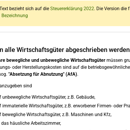
Text bezieht sich auf die
Steuererklärung 2022
. Die Version die 
: Bezeichnung
 alle Wirtschaftsgüter abgeschrieben werden
re bewegliche und unbewegliche Wirtschaftsgüter
müssen grun
ngs- oder Herstellungskosten sind auf die betriebsgewöhnliche
sog.
"Absetzung für Abnutzung" (AfA)
.
 anzugeben sind
f unbewegliche Wirtschaftsgüter, z.B. Gebäude,
 immaterielle Wirtschaftsgüter, z.B. erworbener Firmen- oder Pra
f bewegliche Wirtschaftsgüter, z.B. Maschinen und Kfz,
r das häusliche Arbeitszimmer,