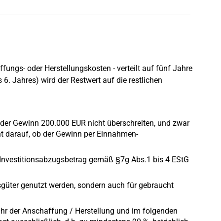
ungs- oder Herstellungskosten - verteilt auf fünf Jahre
6. Jahres) wird der Restwert auf die restlichen
 der Gewinn 200.000 EUR nicht überschreiten, und zwar
t darauf, ob der Gewinn per Einnahmen-
Investitionsabzugsbetrag gemäß §7g Abs.1 bis 4 EStG
sgüter genutzt werden, sondern auch für gebraucht
hr der Anschaffung / Herstellung und im folgenden