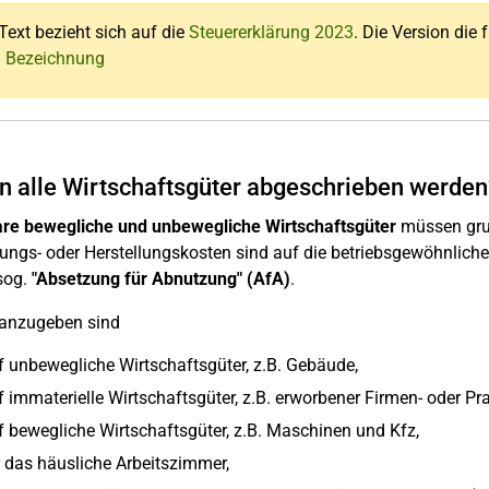
Text bezieht sich auf die
Steuererklärung 2023
. Die Version die 
: Bezeichnung
 alle Wirtschaftsgüter abgeschrieben werden
re bewegliche und unbewegliche Wirtschaftsgüter
müssen grun
ngs- oder Herstellungskosten sind auf die betriebsgewöhnliche
sog.
"Absetzung für Abnutzung" (AfA)
.
 anzugeben sind
f unbewegliche Wirtschaftsgüter, z.B. Gebäude,
 immaterielle Wirtschaftsgüter, z.B. erworbener Firmen- oder Pra
f bewegliche Wirtschaftsgüter, z.B. Maschinen und Kfz,
r das häusliche Arbeitszimmer,