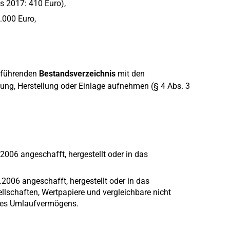
s 2017: 410 Euro),
.000 Euro,
u führenden
Bestandsverzeichnis
mit den
ng, Herstellung oder Einlage aufnehmen (§ 4 Abs. 3
006 angeschafft, hergestellt oder in das
.2006 angeschafft, hergestellt oder in das
ellschaften, Wertpapiere und vergleichbare nicht
des Umlaufvermögens.