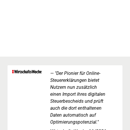
"Der Pionier für Online-
Steuererklärungen bietet
Nutzern nun zusätzlich
einen Import ihres digitalen
Steuerbescheids und prüft
auch die dort enthaltenen
Daten automatisch auf
Optimierungspotenzial."