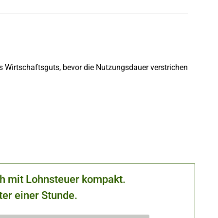
s Wirtschaftsguts, bevor die Nutzungsdauer verstrichen
ch mit Lohnsteuer kompakt.
ter einer Stunde.