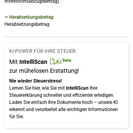
Investitionsabzugsbetrag).
Herabsetzungsbetrag
Herabsetzungsbetrag
KI-POWER FÜR IHRE STEUER:
beta
Mit
IntelliScan
KI
zur mühelosen Erstattung!
Nie wieder Steuerstress!
Lernen Sie hier, wie Sie mit
IntelliScan
Ihre
Steuererklärung schneller und effizienter erledigen.
Laden Sie einfach Ihre Dokumente hoch – unsere KI
erkennt und verarbeitet alle wichtigen Informationen
für Sie.