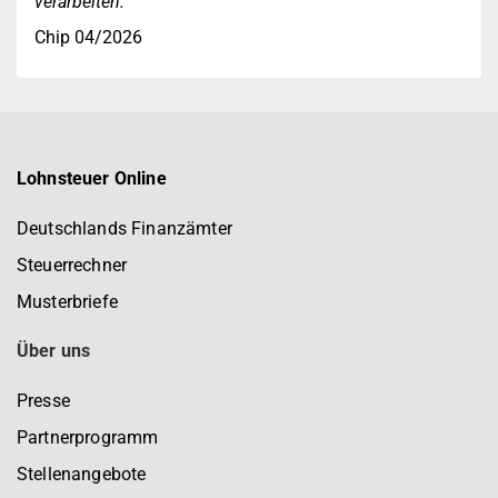
verarbeiten."
Chip 04/2026
Lohnsteuer Online
Deutschlands Finanzämter
Steuerrechner
Musterbriefe
Über uns
Presse
Partnerprogramm
Stellenangebote