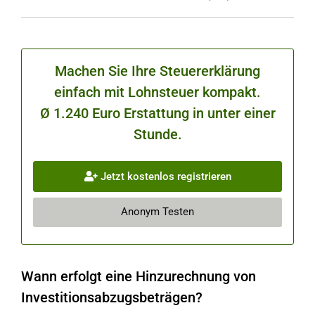
Machen Sie Ihre Steuererklärung
einfach mit Lohnsteuer kompakt.
Ø 1.240 Euro Erstattung in unter einer
Stunde.
Jetzt kostenlos registrieren
Anonym Testen
Wann erfolgt eine Hinzurechnung von
Investitionsabzugsbeträgen?