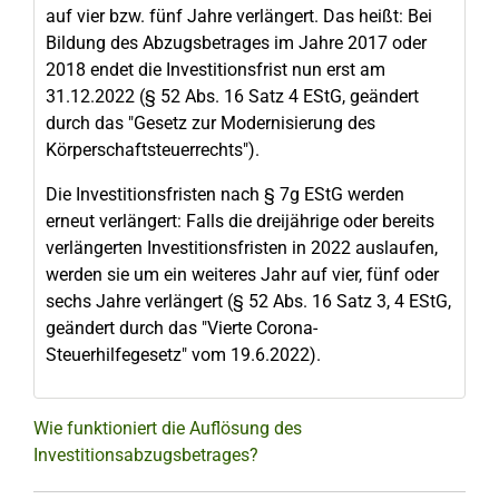
auf vier bzw. fünf Jahre verlängert. Das heißt: Bei
Bildung des Abzugsbetrages im Jahre 2017 oder
2018 endet die Investitionsfrist nun erst am
31.12.2022 (§ 52 Abs. 16 Satz 4 EStG, geändert
durch das "Gesetz zur Modernisierung des
Körperschaftsteuerrechts").
Die Investitionsfristen nach § 7g EStG werden
erneut verlängert: Falls die dreijährige oder bereits
verlängerten Investitionsfristen in 2022 auslaufen,
werden sie um ein weiteres Jahr auf vier, fünf oder
sechs Jahre verlängert (§ 52 Abs. 16 Satz 3, 4 EStG,
geändert durch das "Vierte Corona-
Steuerhilfegesetz" vom 19.6.2022).
Wie funktioniert die Auflösung des
Investitionsabzugsbetrages?