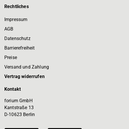
Rechtliches
Impressum
AGB
Datenschutz
Barrierefreiheit
Preise
Versand und Zahlung
Vertrag widerrufen
Kontakt
forium GmbH
Kantstraße 13
D-10623 Berlin