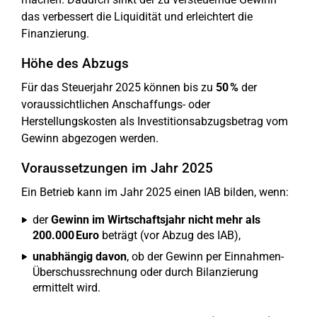
das verbessert die Liquidität und erleichtert die
Finanzierung.
Höhe des Abzugs
Für das Steuerjahr 2025 können bis zu
50 %
der
voraussichtlichen Anschaffungs- oder
Herstellungskosten als Investitionsabzugsbetrag vom
Gewinn abgezogen werden.
Voraussetzungen im Jahr 2025
Ein Betrieb kann im Jahr 2025 einen IAB bilden, wenn:
der
Gewinn im Wirtschaftsjahr nicht mehr als
200.000 Euro
beträgt (vor Abzug des IAB),
unabhängig davon
, ob der Gewinn per Einnahmen-
Überschussrechnung oder durch Bilanzierung
ermittelt wird.