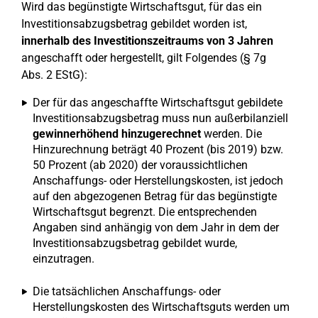
Wird das begünstigte Wirtschaftsgut, für das ein
Investitionsabzugsbetrag gebildet worden ist,
innerhalb des Investitionszeitraums von 3 Jahren
angeschafft oder hergestellt, gilt Folgendes (§ 7g
Abs. 2 EStG):
Der für das angeschaffte Wirtschaftsgut gebildete
Investitionsabzugsbetrag muss nun außerbilanziell
gewinnerhöhend hinzugerechnet
werden. Die
Hinzurechnung beträgt 40 Prozent (bis 2019) bzw.
50 Prozent (ab 2020) der voraussichtlichen
Anschaffungs- oder Herstellungskosten, ist jedoch
auf den abgezogenen Betrag für das begünstigte
Wirtschaftsgut begrenzt. Die entsprechenden
Angaben sind anhängig von dem Jahr in dem der
Investitionsabzugsbetrag gebildet wurde,
einzutragen.
Die tatsächlichen Anschaffungs- oder
Herstellungskosten des Wirtschaftsguts werden um