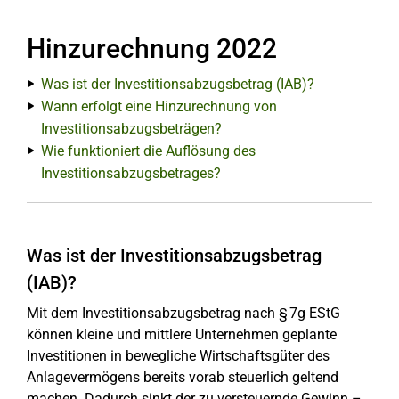
Hinzurechnung 2022
Was ist der Investitionsabzugsbetrag (IAB)?
Wann erfolgt eine Hinzurechnung von
Investitionsabzugsbeträgen?
Wie funktioniert die Auflösung des
Investitionsabzugsbetrages?
Was ist der Investitionsabzugsbetrag
(IAB)?
Mit dem Investitionsabzugsbetrag nach § 7g EStG
können kleine und mittlere Unternehmen geplante
Investitionen in bewegliche Wirtschaftsgüter des
Anlagevermögens bereits vorab steuerlich geltend
machen. Dadurch sinkt der zu versteuernde Gewinn –