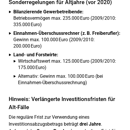
Sonderregelungen für Altjahre (vor 2020)
Bilanzierende Gewerbetreibende:
Betriebsvermögen max. 235.000 Euro (2009/2010:
335.000 Euro)
Einnahmen-Überschussrechner (z. B. Freiberufler):
Gewinn max. 100.000 Euro (2009/2010:
200.000 Euro)
Land- und Forstwirte:
Wirtschaftswert max. 125.000 Euro (2009/2010:
175.000 Euro)
Alternativ: Gewinn max. 100.000 Euro (bei
Einnahmen-Überschussrechnung)
Hinweis: Verlängerte Investitionsfristen für
Alt-Fälle
Die reguläre Frist zur Verwendung eines
Investitionsabzugsbetrags beträgt
drei Jahre
.