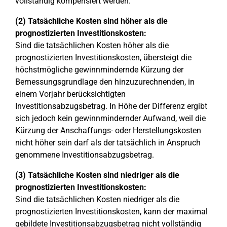
vollständig kompensiert werden.
(2) Tatsächliche Kosten sind höher als die
prognostizierten Investitionskosten:
Sind die tatsächlichen Kosten höher als die
prognostizierten Investitionskosten, übersteigt die
höchstmögliche gewinnmindernde Kürzung der
Bemessungsgrundlage den hinzuzurechnenden, in
einem Vorjahr berücksichtigten
Investitionsabzugsbetrag. In Höhe der Differenz ergibt
sich jedoch kein gewinnmindernder Aufwand, weil die
Kürzung der Anschaffungs- oder Herstellungskosten
nicht höher sein darf als der tatsächlich in Anspruch
genommene Investitionsabzugsbetrag.
(3) Tatsächliche Kosten sind niedriger als die
prognostizierten Investitionskosten:
Sind die tatsächlichen Kosten niedriger als die
prognostizierten Investitionskosten, kann der maximal
gebildete Investitionsabzugsbetrag nicht vollständig