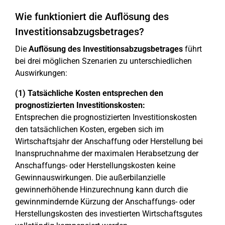
Wie funktioniert die Auflösung des
Investitionsabzugsbetrages?
Die
Auflösung des Investitionsabzugsbetrages
führt
bei drei möglichen Szenarien zu unterschiedlichen
Auswirkungen:
(1) Tatsächliche Kosten entsprechen den
prognostizierten Investitionskosten:
Entsprechen die prognostizierten Investitionskosten
den tatsächlichen Kosten, ergeben sich im
Wirtschaftsjahr der Anschaffung oder Herstellung bei
Inanspruchnahme der maximalen Herabsetzung der
Anschaffungs- oder Herstellungskosten keine
Gewinnauswirkungen. Die außerbilanzielle
gewinnerhöhende Hinzurechnung kann durch die
gewinnmindernde Kürzung der Anschaffungs- oder
Herstellungskosten des investierten Wirtschaftsgutes