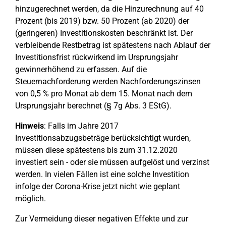
hinzugerechnet werden, da die Hinzurechnung auf 40
Prozent (bis 2019) bzw. 50 Prozent (ab 2020) der
(geringeren) Investitionskosten beschränkt ist. Der
verbleibende Restbetrag ist spätestens nach Ablauf der
Investitionsfrist rückwirkend im Ursprungsjahr
gewinnerhöhend zu erfassen. Auf die
Steuernachforderung werden Nachforderungszinsen
von 0,5 % pro Monat ab dem 15. Monat nach dem
Ursprungsjahr berechnet (§ 7g Abs. 3 EStG).
Hinweis
: Falls im Jahre 2017
Investitionsabzugsbeträge berücksichtigt wurden,
müssen diese spätestens bis zum 31.12.2020
investiert sein - oder sie müssen aufgelöst und verzinst
werden. In vielen Fällen ist eine solche Investition
infolge der Corona-Krise jetzt nicht wie geplant
möglich.
Zur Vermeidung dieser negativen Effekte und zur