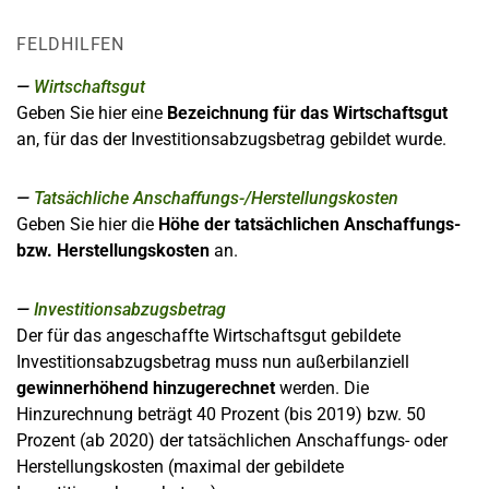
FELDHILFEN
Wirtschaftsgut
Geben Sie hier eine
Bezeichnung für das Wirtschaftsgut
an, für das der Investitionsabzugsbetrag gebildet wurde.
Tatsächliche Anschaffungs-/Herstellungskosten
Geben Sie hier die
Höhe der tatsächlichen Anschaffungs-
bzw. Herstellungskosten
an.
Investitionsabzugsbetrag
Der für das angeschaffte Wirtschaftsgut gebildete
Investitionsabzugsbetrag muss nun außerbilanziell
gewinnerhöhend hinzugerechnet
werden. Die
Hinzurechnung beträgt 40 Prozent (bis 2019) bzw. 50
Prozent (ab 2020) der tatsächlichen Anschaffungs- oder
Herstellungskosten (maximal der gebildete