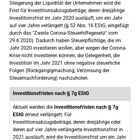
Steigerung der Liquidität der Unternehmen wird die
Frist für Investitionsabzugsbeträge, deren dreijährige
Investitionsfrist im Jahr 2020 ausläuft, um ein Jahr
auf vier Jahre verlängert (§ 52 Abs. 16 EStG, eingefügt
durch das "Zweite Corona-Steuerhilfegesetz" vom
29.6.2020). Dadurch haben Steuerpflichtige, die im
Jahr 2020 investieren wollen, aber wegen der Corona-
Krise nicht investieren können, die Gelegenheit, die
Investition im Jahr 2021 ohne negative steuerliche
Folgen (Rückgängigmachung, Verzinsung der
Steuernachforderung) nachzuholen.
Investitionsfristen nach § 7g EStG
Aktuell werden die
Investitionsfristen nach § 7g
EStG
erneut verlängert: Für
Investitionsabzugsbeträge, deren dreijährige oder
deren auf vier Jahre verlängerte Investitionsfrist in
2021 ausläuft, wird die Investitionsfrist um ein Jahr