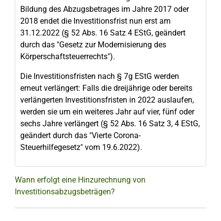
Bildung des Abzugsbetrages im Jahre 2017 oder
2018 endet die Investitionsfrist nun erst am
31.12.2022 (§ 52 Abs. 16 Satz 4 EStG, geändert
durch das "Gesetz zur Modernisierung des
Körperschaftsteuerrechts").
Die Investitionsfristen nach § 7g EStG werden
erneut verlängert: Falls die dreijährige oder bereits
verlängerten Investitionsfristen in 2022 auslaufen,
werden sie um ein weiteres Jahr auf vier, fünf oder
sechs Jahre verlängert (§ 52 Abs. 16 Satz 3, 4 EStG,
geändert durch das "Vierte Corona-
Steuerhilfegesetz" vom 19.6.2022).
Wann erfolgt eine Hinzurechnung von
Investitionsabzugsbeträgen?