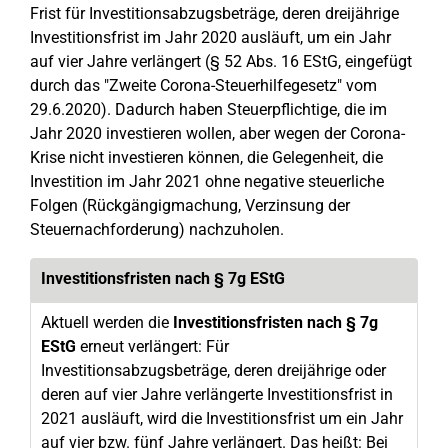
Frist für Investitionsabzugsbeträge, deren dreijährige
Investitionsfrist im Jahr 2020 ausläuft, um ein Jahr
auf vier Jahre verlängert (§ 52 Abs. 16 EStG, eingefügt
durch das "Zweite Corona-Steuerhilfegesetz" vom
29.6.2020). Dadurch haben Steuerpflichtige, die im
Jahr 2020 investieren wollen, aber wegen der Corona-
Krise nicht investieren können, die Gelegenheit, die
Investition im Jahr 2021 ohne negative steuerliche
Folgen (Rückgängigmachung, Verzinsung der
Steuernachforderung) nachzuholen.
Investitionsfristen nach § 7g EStG
Aktuell werden die
Investitionsfristen nach § 7g
EStG
erneut verlängert: Für
Investitionsabzugsbeträge, deren dreijährige oder
deren auf vier Jahre verlängerte Investitionsfrist in
2021 ausläuft, wird die Investitionsfrist um ein Jahr
auf vier bzw. fünf Jahre verlängert. Das heißt: Bei