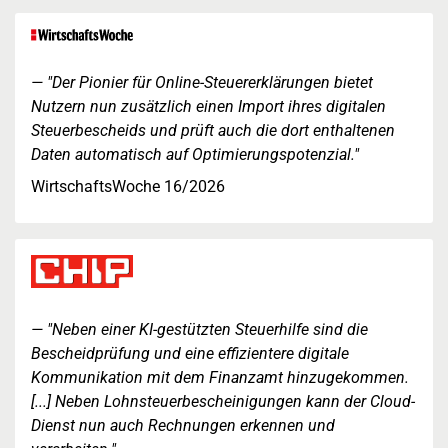
"Der Pionier für Online-Steuererklärungen bietet
Nutzern nun zusätzlich einen Import ihres digitalen
Steuerbescheids und prüft auch die dort enthaltenen
Daten automatisch auf Optimierungspotenzial."
WirtschaftsWoche 16/2026
"Neben einer KI-gestützten Steuerhilfe sind die
Bescheidprüfung und eine effizientere digitale
Kommunikation mit dem Finanzamt hinzugekommen.
[...] Neben Lohnsteuerbescheinigungen kann der Cloud-
Dienst nun auch Rechnungen erkennen und