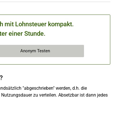
ch mit Lohnsteuer kompakt.
ter einer Stunde.
Anonym Testen
?
dsätzlich "abgeschrieben" werden, d.h. die
 Nutzungsdauer zu verteilen. Absetzbar ist dann jedes