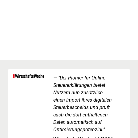
"Der Pionier für Online-
Steuererklärungen bietet
Nutzern nun zusätzlich
einen Import ihres digitalen
Steuerbescheids und prüft
auch die dort enthaltenen
Daten automatisch auf
Optimierungspotenzial."