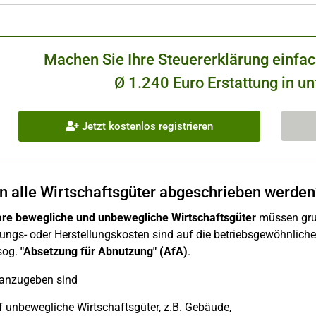
Machen Sie Ihre Steuererklärung einfa
Ø 1.240 Euro Erstattung in un
Jetzt kostenlos registrieren
 alle Wirtschaftsgüter abgeschrieben werden
re bewegliche und unbewegliche Wirtschaftsgüter
müssen grun
ngs- oder Herstellungskosten sind auf die betriebsgewöhnliche
sog.
"Absetzung für Abnutzung" (AfA)
.
 anzugeben sind
f unbewegliche Wirtschaftsgüter, z.B. Gebäude,