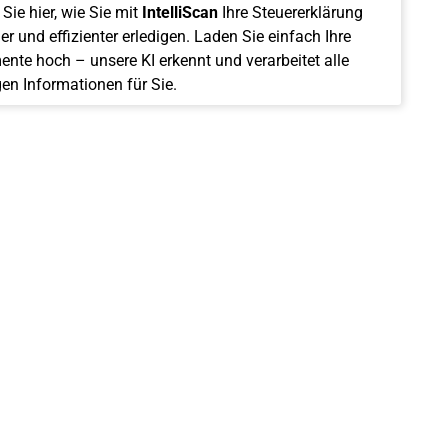
Sie hier, wie Sie mit
IntelliScan
Ihre Steuererklärung
er und effizienter erledigen. Laden Sie einfach Ihre
nte hoch – unsere KI erkennt und verarbeitet alle
gen Informationen für Sie.