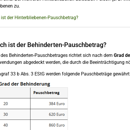
ebenen zu.
ist der Hinterbliebenen-Pauschbetrag?
ch ist der Behinderten-Pauschbetrag?
 des Behinderten-Pauschbetrages richtet sich nach dem
Grad de
endungen abgedeckt werden, die durch die Beeinträchtigung nö
agraf 33 b Abs. 3 EStG werden folgende Pauschbeträge gewährt