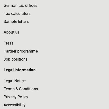
German tax offices
Tax calculators
Sample letters
About us
Press
Partner programme
Job positions
Legal information
Legal Notice
Terms & Conditions
Privacy Policy
Accessibility