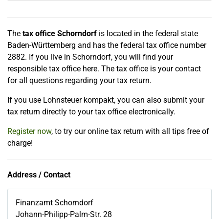
The
tax office Schorndorf
is located in the federal state
Baden-Württemberg and has the federal tax office number
2882. If you live in Schorndorf, you will find your
responsible tax office here. The tax office is your contact
for all questions regarding your tax return.
If you use Lohnsteuer kompakt, you can also submit your
tax return directly to your tax office electronically.
Register now
, to try our online tax return with all tips free of
charge!
Address / Contact
Finanzamt Schorndorf
Johann-Philipp-Palm-Str. 28