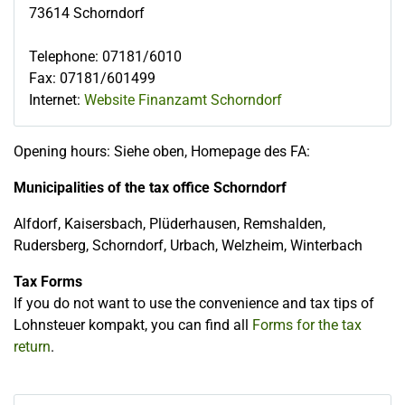
73614
Schorndorf
Telephone
:
07181/6010
Fax
:
07181/601499
Internet:
Website Finanzamt Schorndorf
Opening hours: Siehe oben, Homepage des FA:
Municipalities of the tax office Schorndorf
Alfdorf, Kaisersbach, Plüderhausen, Remshalden,
Rudersberg, Schorndorf, Urbach, Welzheim, Winterbach
Tax Forms
If you do not want to use the convenience and tax tips of
Lohnsteuer kompakt, you can find all
Forms for the tax
return
.