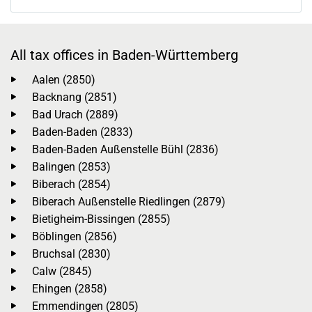
All tax offices in Baden-Württemberg
Aalen (2850)
Backnang (2851)
Bad Urach (2889)
Baden-Baden (2833)
Baden-Baden Außenstelle Bühl (2836)
Balingen (2853)
Biberach (2854)
Biberach Außenstelle Riedlingen (2879)
Bietigheim-Bissingen (2855)
Böblingen (2856)
Bruchsal (2830)
Calw (2845)
Ehingen (2858)
Emmendingen (2805)