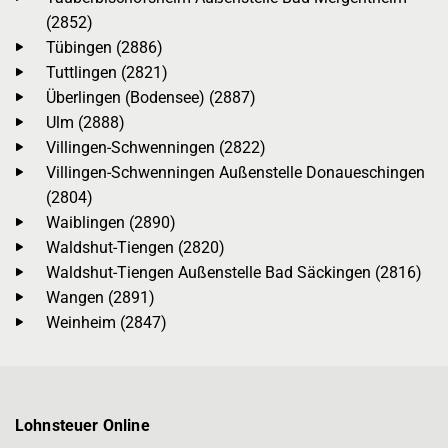
(2852)
Tübingen (2886)
Tuttlingen (2821)
Überlingen (Bodensee) (2887)
Ulm (2888)
Villingen-Schwenningen (2822)
Villingen-Schwenningen Außenstelle Donaueschingen
(2804)
Waiblingen (2890)
Waldshut-Tiengen (2820)
Waldshut-Tiengen Außenstelle Bad Säckingen (2816)
Wangen (2891)
Weinheim (2847)
Lohnsteuer Online