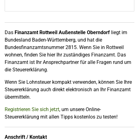
Das
Finanzamt Rottweil Außenstelle Oberndorf
liegt im
Bundesland Baden-Württemberg, und hat die
Bundesfinanzamtsnummer 2815. Wenn Sie in Rottweil
wohnen, finden Sie hier Ihr zuständiges Finanzamt. Das
Finanzamt ist Ihr Ansprechpartner für alle Fragen rund um
die Steuererklärung.
Wenn Sie Lohnsteuer kompakt verwenden, können Sie Ihre
Steuererklärung auch direkt elektronisch an Ihr Finanzamt
übermitteln.
Registrieren Sie sich jetzt
, um unsere Online-
Steuererklärung mit allen Tipps kostenlos zu testen!
Anschrift / Kontakt