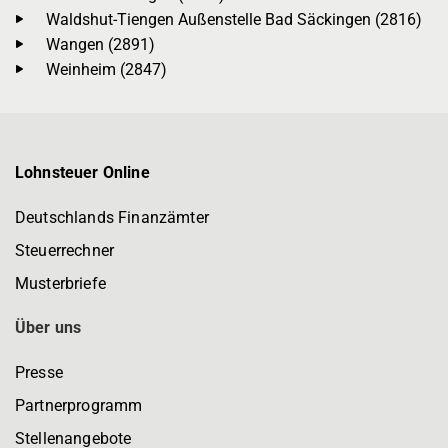
Waldshut-Tiengen Außenstelle Bad Säckingen (2816)
Wangen (2891)
Weinheim (2847)
Lohnsteuer Online
Deutschlands Finanzämter
Steuerrechner
Musterbriefe
Über uns
Presse
Partnerprogramm
Stellenangebote