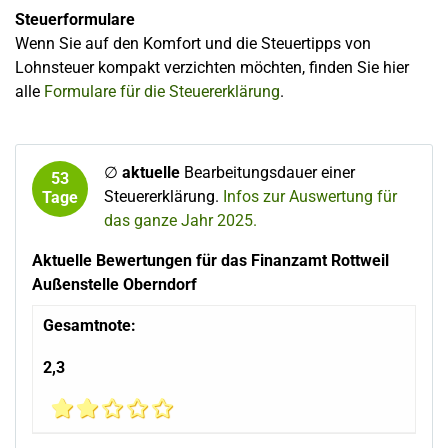
Steuerformulare
Wenn Sie auf den Komfort und die Steuertipps von
Lohnsteuer kompakt verzichten möchten, finden Sie hier
alle
Formulare für die Steuererklärung
.
∅
aktuelle
Bearbeitungsdauer einer
53
Steuererklärung.
Infos zur Auswertung für
Tage
das ganze Jahr 2025.
Aktuelle Bewertungen für das Finanzamt Rottweil
Außenstelle Oberndorf
Gesamtnote:
2,3