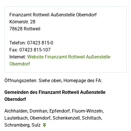
Finanzamt Rottweil Außenstelle Oberndorf
Körnerstr. 28
78628
Rottweil
Telefon
:
07423 815-0
Fax
:
07423 815-107
Internet:
Website Finanzamt Rottweil Außenstelle
Oberndorf
Öffnungszeiten: Siehe oben, Homepage des FA:
Gemeinden des Finanzamt Rottweil Außenstelle
Oberndorf
Aichhalden, Dornhan, Epfendorf, Fluorn-Winzeln,
Lauterbach, Oberndorf, Schenkenzell, Schiltach,
Schramberg, Sulz