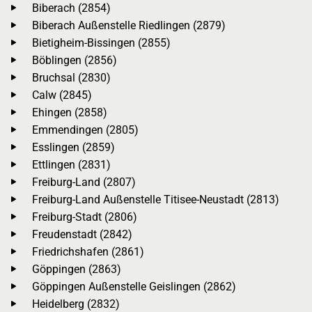
Biberach (2854)
Biberach Außenstelle Riedlingen (2879)
Bietigheim-Bissingen (2855)
Böblingen (2856)
Bruchsal (2830)
Calw (2845)
Ehingen (2858)
Emmendingen (2805)
Esslingen (2859)
Ettlingen (2831)
Freiburg-Land (2807)
Freiburg-Land Außenstelle Titisee-Neustadt (2813)
Freiburg-Stadt (2806)
Freudenstadt (2842)
Friedrichshafen (2861)
Göppingen (2863)
Göppingen Außenstelle Geislingen (2862)
Heidelberg (2832)