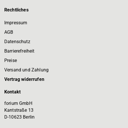
Rechtliches
Impressum
AGB
Datenschutz
Barrierefreiheit
Preise
Versand und Zahlung
Vertrag widerrufen
Kontakt
forium GmbH
Kantstraße 13
D-10623 Berlin