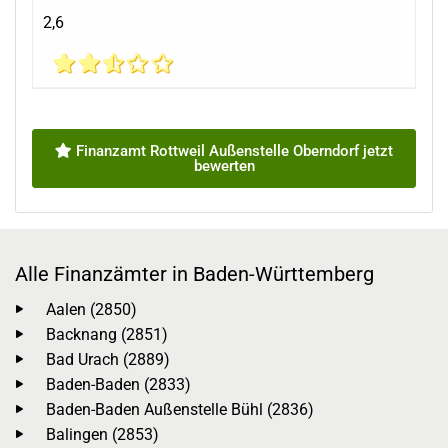
2,6
Finanzamt Rottweil Außenstelle Oberndorf jetzt
bewerten
Alle Finanzämter in Baden-Württemberg
Aalen (2850)
Backnang (2851)
Bad Urach (2889)
Baden-Baden (2833)
Baden-Baden Außenstelle Bühl (2836)
Balingen (2853)