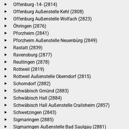
Offenburg -14- (2814)
Offenburg Außenstelle Kehl (2808)
Offenburg Außenstelle Wolfach (2823)
Öhringen (2876)
Pforzheim (2841)
Pforzheim Außenstelle Neuenbürg (2849)
Rastatt (2839)
Ravensburg (2877)
Reutlingen (2878)
Rottweil (2819)
Rottweil Außenstelle Oberndorf (2815)
Schorndorf (2882)
Schwäbisch Gmünd (2883)
Schwäbisch Hall (2884)
Schwäbisch Hall Außenstelle Crailsheim (2857)
Schwetzingen (2843)
Sigmaringen (2885)
Sigmaringen Außenstelle Bad Saulgau (2881)