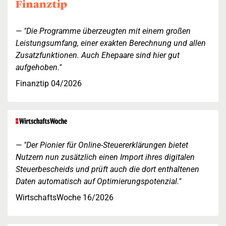
"Die Programme überzeugten mit einem großen
Leistungsumfang, einer exakten Berechnung und allen
Zusatzfunktionen. Auch Ehepaare sind hier gut
aufgehoben."
Finanztip 04/2026
"Der Pionier für Online-Steuererklärungen bietet
Nutzern nun zusätzlich einen Import ihres digitalen
Steuerbescheids und prüft auch die dort enthaltenen
Daten automatisch auf Optimierungspotenzial."
WirtschaftsWoche 16/2026