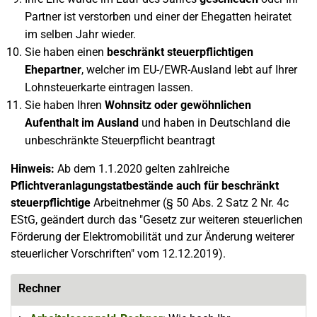
Partner ist verstorben und einer der Ehegatten heiratet
im selben Jahr wieder.
Sie haben einen
beschränkt steuerpflichtigen
Ehepartner
, welcher im EU-/EWR-Ausland lebt auf Ihrer
Lohnsteuerkarte eintragen lassen.
Sie haben Ihren
Wohnsitz oder gewöhnlichen
Aufenthalt im Ausland
und haben in Deutschland die
unbeschränkte Steuerpflicht beantragt
Hinweis:
Ab dem 1.1.2020 gelten zahlreiche
Pflichtveranlagungstatbestände auch für beschränkt
steuerpflichtige
Arbeitnehmer (§ 50 Abs. 2 Satz 2 Nr. 4c
EStG, geändert durch das "Gesetz zur weiteren steuerlichen
Förderung der Elektromobilität und zur Änderung weiterer
steuerlicher Vorschriften" vom 12.12.2019).
Rechner