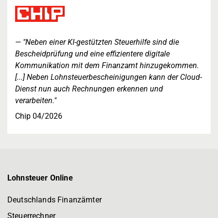
"Neben einer KI-gestützten Steuerhilfe sind die
Bescheidprüfung und eine effizientere digitale
Kommunikation mit dem Finanzamt hinzugekommen.
[...] Neben Lohnsteuerbescheinigungen kann der Cloud-
Dienst nun auch Rechnungen erkennen und
verarbeiten."
Chip 04/2026
Lohnsteuer Online
Deutschlands Finanzämter
Steuerrechner