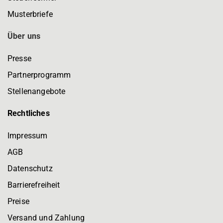
Musterbriefe
Über uns
Presse
Partnerprogramm
Stellenangebote
Rechtliches
Impressum
AGB
Datenschutz
Barrierefreiheit
Preise
Versand und Zahlung