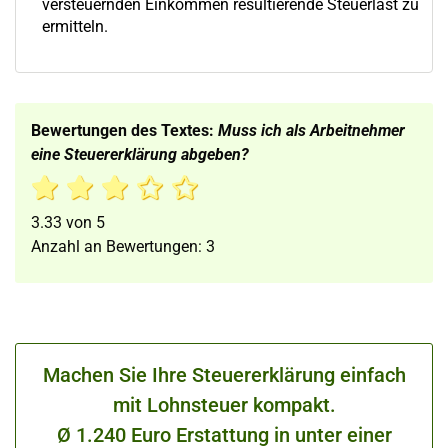
versteuernden Einkommen resultierende Steuerlast zu
ermitteln.
Bewertungen des Textes:
Muss ich als Arbeitnehmer
eine Steuererklärung abgeben?
3.33
von
5
Anzahl an Bewertungen:
3
Machen Sie Ihre Steuererklärung einfach
mit Lohnsteuer kompakt.
Ø 1.240 Euro Erstattung in unter einer