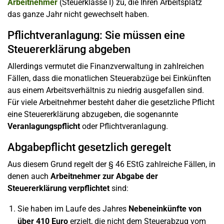
Arbeitnehmer
(Steuerklasse I) zu, die Ihren Arbeitsplatz
das ganze Jahr nicht gewechselt haben.
Pflichtveranlagung: Sie müssen eine
Steuererklärung abgeben
Allerdings vermutet die Finanzverwaltung in zahlreichen
Fällen, dass die monatlichen Steuerabzüge bei Einkünften
aus einem Arbeitsverhältnis zu niedrig ausgefallen sind.
Für viele Arbeitnehmer besteht daher die gesetzliche Pflicht
eine Steuererklärung abzugeben, die sogenannte
Veranlagungspflicht
oder Pflichtveranlagung.
Abgabepflicht gesetzlich geregelt
Aus diesem Grund regelt der § 46 EStG zahlreiche Fällen, in
denen auch
Arbeitnehmer zur Abgabe der
Steuererklärung verpflichtet
sind:
Sie haben im Laufe des Jahres
Nebeneinkünfte von
über 410 Euro
erzielt, die nicht dem Steuerabzug vom