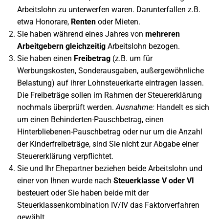
Arbeitslohn zu unterwerfen waren. Darunterfallen z.B.
etwa Honorare,
Renten
oder Mieten.
Sie haben während eines Jahres von
mehreren
Arbeitgebern gleichzeitig
Arbeitslohn bezogen.
Sie haben einen
Freibetrag
(z.B. um für
Werbungskosten, Sonderausgaben, außergewöhnliche
Belastung) auf ihrer Lohnsteuerkarte eintragen lassen.
Die Freibeträge sollen im Rahmen der Steuererklärung
nochmals überprüft werden.
Ausnahme:
Handelt es sich
um einen Behinderten-Pauschbetrag, einen
Hinterbliebenen-Pauschbetrag oder nur um die Anzahl
der Kinderfreibeträge, sind Sie nicht zur Abgabe einer
Steuererklärung verpflichtet.
Sie und Ihr Ehepartner beziehen beide Arbeitslohn und
einer von Ihnen wurde nach
Steuerklasse V oder VI
besteuert oder Sie haben beide mit der
Steuerklassenkombination IV/IV das Faktorverfahren
gewählt.