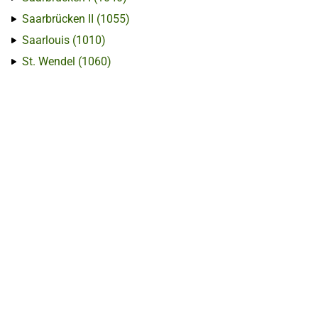
Saarbrücken II (1055)
Saarlouis (1010)
St. Wendel (1060)