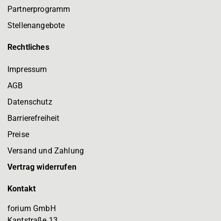
Partnerprogramm
Stellenangebote
Rechtliches
Impressum
AGB
Datenschutz
Barrierefreiheit
Preise
Versand und Zahlung
Vertrag widerrufen
Kontakt
forium GmbH
Kantstraße 13