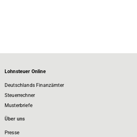
Lohnsteuer Online
Deutschlands Finanzämter
Steuerrechner
Musterbriefe
Über uns
Presse