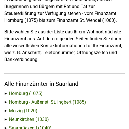
Bürgerinnen und Bürgern mit Rat und Tat zur
Steuererklärung zur Verfügung stehen - vom Finanzamt
Homburg (1075) bis zum Finanzamt St. Wendel (1060).
Bitte wählen Sie aus der Liste das Ihrem Wohnort nächste
Finanzamt aus. Auf den folgenden Seiten finden Sie dann
alle wesentlichen Kontaktinformationen für Ihr Finanzamt,
wie z. B. Anschrift, Telefonnummer, Öffnungszeiten und
Bankverbindung.
Alle Finanzämter in Saarland
Homburg (1075)
Homburg - Außenst. St. Ingbert (1085)
Merzig (1020)
Neunkirchen (1030)
Saarbrücken I (1040)