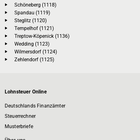
Schöneberg (1118)
Spandau (1119)
Steglitz (1120)
Tempelhof (1121)
Treptow-Köpenick (1136)
Wedding (1123)
Wilmersdorf (1124)
Zehlendorf (1125)
Lohnsteuer Online
Deutschlands Finanzämter
Steuerrechner
Musterbriefe