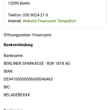
12099
Berlin
Telefon
:
030 9024-21 0
Internet:
Website Finanzamt Tempelhof
Öffnungszeiten: Finanzamt:
Bankverbindung
Bankname:
BERLINER SPARKASSE - BSK 1818 AG
IBAN:
DE94100500006600046463
BIC:
BELADEBEXXX