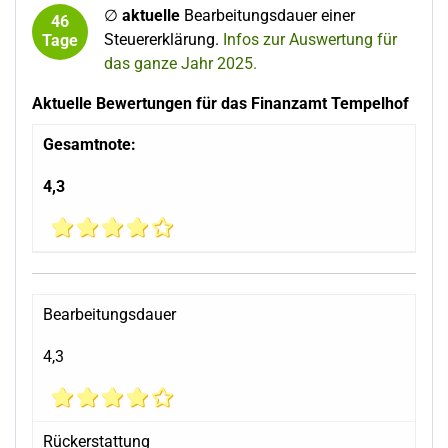
∅
aktuelle
Bearbeitungsdauer einer
46
Steuererklärung.
Infos zur Auswertung für
Tage
das ganze Jahr 2025.
Aktuelle Bewertungen für das Finanzamt Tempelhof
Gesamtnote:
4,3
Bearbeitungsdauer
4,3
Rückerstattung