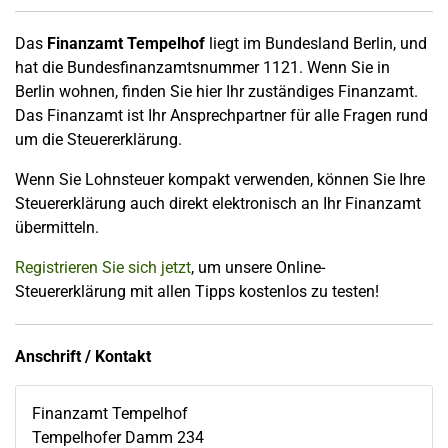
Das
Finanzamt Tempelhof
liegt im Bundesland Berlin, und
hat die Bundesfinanzamtsnummer 1121. Wenn Sie in
Berlin wohnen, finden Sie hier Ihr zuständiges Finanzamt.
Das Finanzamt ist Ihr Ansprechpartner für alle Fragen rund
um die Steuererklärung.
Wenn Sie Lohnsteuer kompakt verwenden, können Sie Ihre
Steuererklärung auch direkt elektronisch an Ihr Finanzamt
übermitteln.
Registrieren Sie sich jetzt
, um unsere Online-
Steuererklärung mit allen Tipps kostenlos zu testen!
Anschrift / Kontakt
Finanzamt Tempelhof
Tempelhofer Damm 234