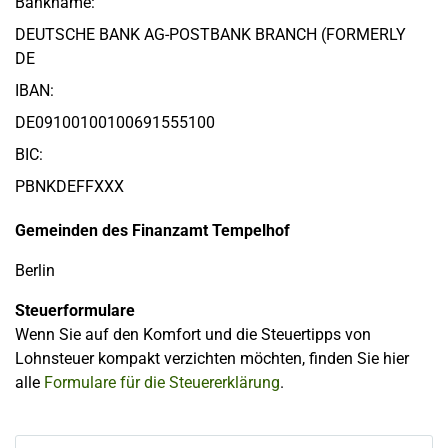
Bankname:
DEUTSCHE BANK AG-POSTBANK BRANCH (FORMERLY
DE
IBAN:
DE09100100100691555100
BIC:
PBNKDEFFXXX
Gemeinden des Finanzamt Tempelhof
Berlin
Steuerformulare
Wenn Sie auf den Komfort und die Steuertipps von
Lohnsteuer kompakt verzichten möchten, finden Sie hier
alle
Formulare für die Steuererklärung
.