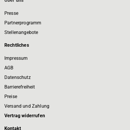
Über uns
Presse
Partnerprogramm
Stellenangebote
Rechtliches
Impressum
AGB
Datenschutz
Barrierefreiheit
Preise
Versand und Zahlung
Vertrag widerrufen
Kontakt