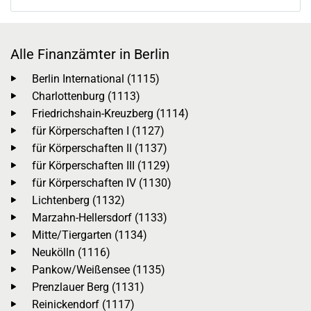
Alle Finanzämter in Berlin
Berlin International (1115)
Charlottenburg (1113)
Friedrichshain-Kreuzberg (1114)
für Körperschaften I (1127)
für Körperschaften II (1137)
für Körperschaften III (1129)
für Körperschaften IV (1130)
Lichtenberg (1132)
Marzahn-Hellersdorf (1133)
Mitte/Tiergarten (1134)
Neukölln (1116)
Pankow/Weißensee (1135)
Prenzlauer Berg (1131)
Reinickendorf (1117)