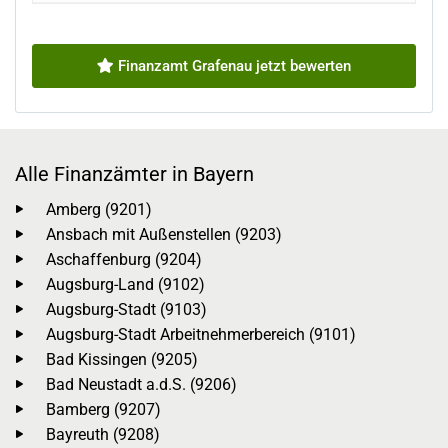
Finanzamt Grafenau jetzt bewerten
Alle Finanzämter in Bayern
Amberg (9201)
Ansbach mit Außenstellen (9203)
Aschaffenburg (9204)
Augsburg-Land (9102)
Augsburg-Stadt (9103)
Augsburg-Stadt Arbeitnehmerbereich (9101)
Bad Kissingen (9205)
Bad Neustadt a.d.S. (9206)
Bamberg (9207)
Bayreuth (9208)