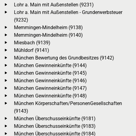
Lohr a. Main mit Außenstellen (9231)
Lohr a. Main mit Außenstellen - Grunderwerbsteuer
(9232)
Memmingen-Mindelheim (9138)
Memmingen-Mindelheim (9140)
Miesbach (9139)
Mühldorf (9141)
München Bewertung des Grundbesitzes (9142)
München Gewinneinkünfte (9144)
München Gewinneinkünfte (9145)
München Gewinneinkünfte (9146)
München Gewinneinkünfte (9147)
München Gewinneinkünfte (9148)
München Körperschaften/PersonenGesellschaften
(9143)
München Überschusseinkünfte (9181)
München Überschusseinkünfte (9183)
München Überschusseinkünfte (9184)