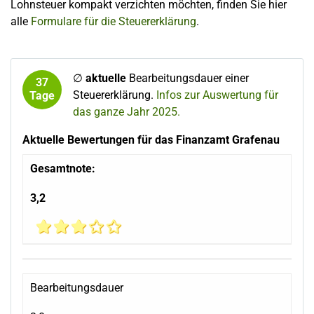
Lohnsteuer kompakt verzichten möchten, finden Sie hier
alle
Formulare für die Steuererklärung
.
∅
aktuelle
Bearbeitungsdauer einer
37
Steuererklärung.
Infos zur Auswertung für
Tage
das ganze Jahr 2025.
Aktuelle Bewertungen für das Finanzamt Grafenau
Gesamtnote:
3,2
Bearbeitungsdauer