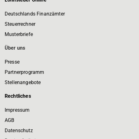
Deutschlands Finanzämter
Steuerrechner
Musterbriefe
Über uns
Presse
Partnerprogramm
Stellenangebote
Rechtliches
Impressum
AGB
Datenschutz