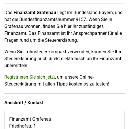
Das
Finanzamt Grafenau
liegt im Bundesland Bayern, und
hat die Bundesfinanzamtsnummer 9157. Wenn Sie in
Grafenau wohnen, finden Sie hier Ihr zuständiges
Finanzamt. Das Finanzamt ist Ihr Ansprechpartner für alle
Fragen rund um die Steuererklärung.
Wenn Sie Lohnsteuer kompakt verwenden, können Sie Ihre
Steuererklärung auch direkt elektronisch an Ihr Finanzamt
übermitteln.
Registrieren Sie sich jetzt
, um unsere Online-
Steuererklärung mit allen Tipps kostenlos zu testen!
Anschrift / Kontakt
Finanzamt Grafenau
Friedhofstr. 1