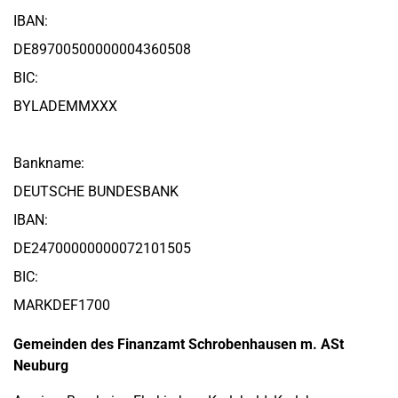
IBAN:
DE89700500000004360508
BIC:
BYLADEMMXXX
Bankname:
DEUTSCHE BUNDESBANK
IBAN:
DE24700000000072101505
BIC:
MARKDEF1700
Gemeinden des Finanzamt Schrobenhausen m. ASt
Neuburg