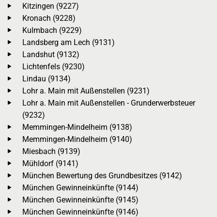
Kitzingen (9227)
Kronach (9228)
Kulmbach (9229)
Landsberg am Lech (9131)
Landshut (9132)
Lichtenfels (9230)
Lindau (9134)
Lohr a. Main mit Außenstellen (9231)
Lohr a. Main mit Außenstellen - Grunderwerbsteuer
(9232)
Memmingen-Mindelheim (9138)
Memmingen-Mindelheim (9140)
Miesbach (9139)
Mühldorf (9141)
München Bewertung des Grundbesitzes (9142)
München Gewinneinkünfte (9144)
München Gewinneinkünfte (9145)
München Gewinneinkünfte (9146)