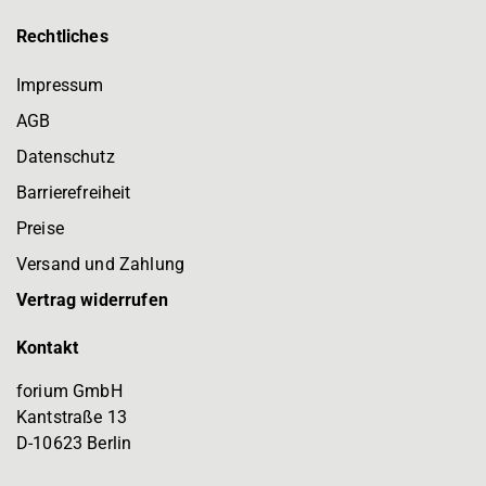
Rechtliches
Impressum
AGB
Datenschutz
Barrierefreiheit
Preise
Versand und Zahlung
Vertrag widerrufen
Kontakt
forium GmbH
Kantstraße 13
D-10623 Berlin