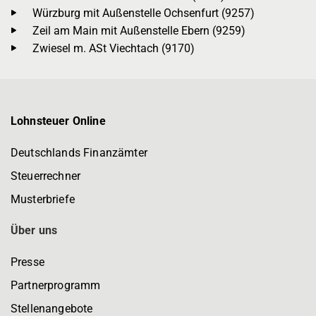
Würzburg mit Außenstelle Ochsenfurt (9257)
Zeil am Main mit Außenstelle Ebern (9259)
Zwiesel m. ASt Viechtach (9170)
Lohnsteuer Online
Deutschlands Finanzämter
Steuerrechner
Musterbriefe
Über uns
Presse
Partnerprogramm
Stellenangebote