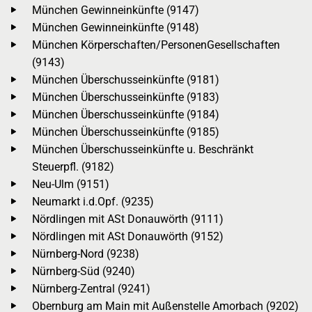
München Gewinneinkünfte (9147)
München Gewinneinkünfte (9148)
München Körperschaften/PersonenGesellschaften
(9143)
München Überschusseinkünfte (9181)
München Überschusseinkünfte (9183)
München Überschusseinkünfte (9184)
München Überschusseinkünfte (9185)
München Überschusseinkünfte u. Beschränkt
Steuerpfl. (9182)
Neu-Ulm (9151)
Neumarkt i.d.Opf. (9235)
Nördlingen mit ASt Donauwörth (9111)
Nördlingen mit ASt Donauwörth (9152)
Nürnberg-Nord (9238)
Nürnberg-Süd (9240)
Nürnberg-Zentral (9241)
Obernburg am Main mit Außenstelle Amorbach (9202)