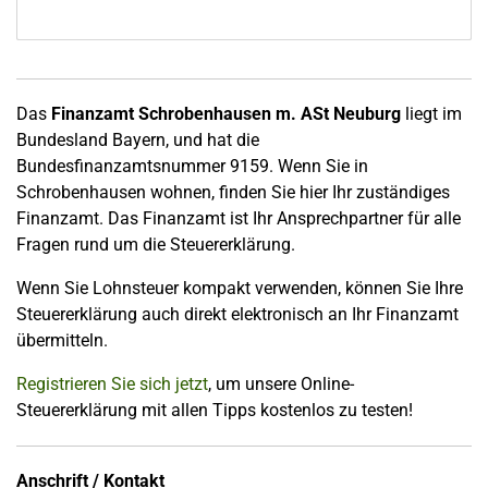
Das
Finanzamt Schrobenhausen m. ASt Neuburg
liegt im
Bundesland Bayern, und hat die
Bundesfinanzamtsnummer 9159. Wenn Sie in
Schrobenhausen wohnen, finden Sie hier Ihr zuständiges
Finanzamt. Das Finanzamt ist Ihr Ansprechpartner für alle
Fragen rund um die Steuererklärung.
Wenn Sie Lohnsteuer kompakt verwenden, können Sie Ihre
Steuererklärung auch direkt elektronisch an Ihr Finanzamt
übermitteln.
Registrieren Sie sich jetzt
, um unsere Online-
Steuererklärung mit allen Tipps kostenlos zu testen!
Anschrift / Kontakt