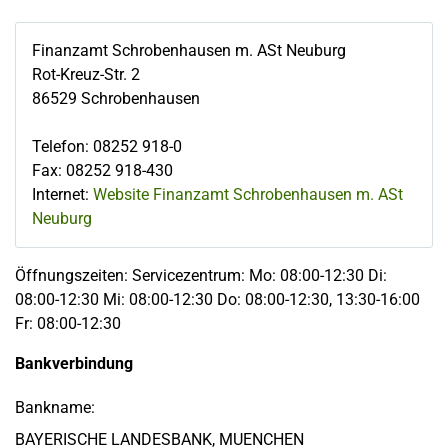
Finanzamt Schrobenhausen m. ASt Neuburg
Rot-Kreuz-Str. 2
86529
Schrobenhausen
Telefon
:
08252 918-0
Fax
:
08252 918-430
Internet:
Website Finanzamt Schrobenhausen m. ASt
Neuburg
Öffnungszeiten: Servicezentrum: Mo: 08:00-12:30 Di:
08:00-12:30 Mi: 08:00-12:30 Do: 08:00-12:30, 13:30-16:00
Fr: 08:00-12:30
Bankverbindung
Bankname:
BAYERISCHE LANDESBANK, MUENCHEN