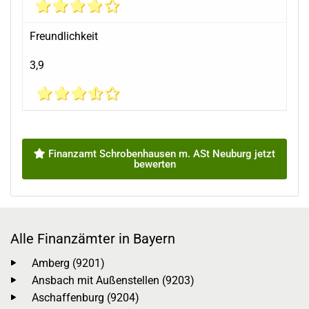
Freundlichkeit
3,9
Finanzamt Schrobenhausen m. ASt Neuburg jetzt
bewerten
Alle Finanzämter in Bayern
Amberg (9201)
Ansbach mit Außenstellen (9203)
Aschaffenburg (9204)