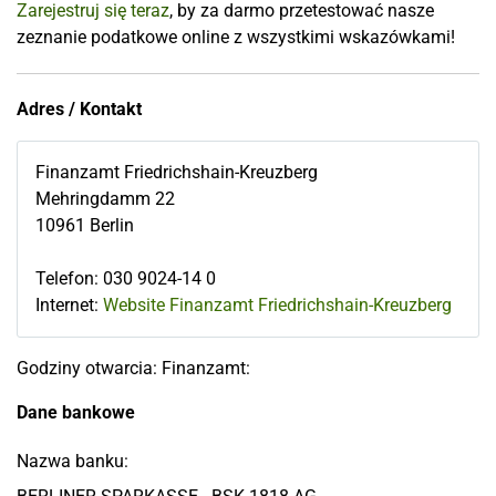
Zarejestruj się teraz
, by za darmo przetestować nasze
zeznanie podatkowe online z wszystkimi wskazówkami!
Adres / Kontakt
Finanzamt Friedrichshain-Kreuzberg
Mehringdamm 22
10961
Berlin
Telefon
:
030 9024-14 0
Internet:
Website Finanzamt Friedrichshain-Kreuzberg
Godziny otwarcia: Finanzamt:
Dane bankowe
Nazwa banku: