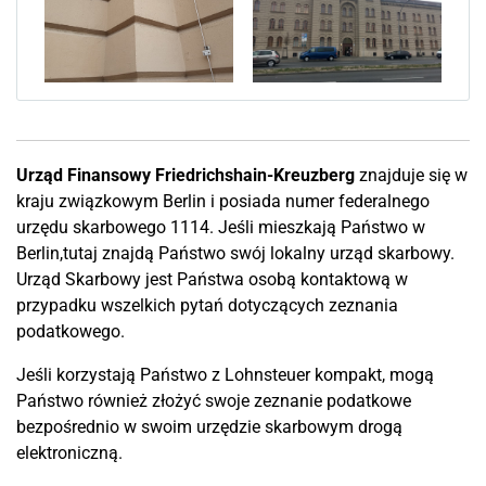
Urząd Finansowy Friedrichshain-Kreuzberg
znajduje się w
kraju związkowym Berlin i posiada numer federalnego
urzędu skarbowego 1114. Jeśli mieszkają Państwo w
Berlin,tutaj znajdą Państwo swój lokalny urząd skarbowy.
Urząd Skarbowy jest Państwa osobą kontaktową w
przypadku wszelkich pytań dotyczących zeznania
podatkowego.
Jeśli korzystają Państwo z Lohnsteuer kompakt, mogą
Państwo również złożyć swoje zeznanie podatkowe
bezpośrednio w swoim urzędzie skarbowym drogą
elektroniczną.