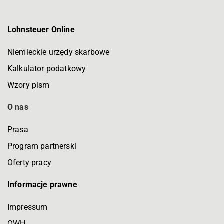
Lohnsteuer Online
Niemieckie urzędy skarbowe
Kalkulator podatkowy
Wzory pism
O nas
Prasa
Program partnerski
Oferty pracy
Informacje prawne
Impressum
OWH