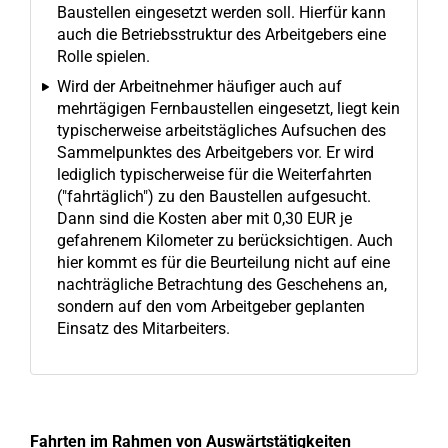
Baustellen eingesetzt werden soll. Hierfür kann
auch die Betriebsstruktur des Arbeitgebers eine
Rolle spielen.
Wird der Arbeitnehmer häufiger auch auf
mehrtägigen Fernbaustellen eingesetzt, liegt kein
typischerweise arbeitstägliches Aufsuchen des
Sammelpunktes des Arbeitgebers vor. Er wird
lediglich typischerweise für die Weiterfahrten
("fahrtäglich") zu den Baustellen aufgesucht.
Dann sind die Kosten aber mit 0,30 EUR je
gefahrenem Kilometer zu berücksichtigen. Auch
hier kommt es für die Beurteilung nicht auf eine
nachträgliche Betrachtung des Geschehens an,
sondern auf den vom Arbeitgeber geplanten
Einsatz des Mitarbeiters.
Fahrten im Rahmen von Auswärtstätigkeiten