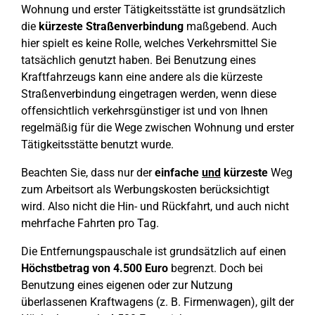
Wohnung und erster Tätigkeitsstätte ist grundsätzlich
die
kürzeste Straßenverbindung
maßgebend. Auch
hier spielt es keine Rolle, welches Verkehrsmittel Sie
tatsächlich genutzt haben. Bei Benutzung eines
Kraftfahrzeugs kann eine andere als die kürzeste
Straßenverbindung eingetragen werden, wenn diese
offensichtlich verkehrsgünstiger ist und von Ihnen
regelmäßig für die Wege zwischen Wohnung und erster
Tätigkeitsstätte benutzt wurde.
Beachten Sie, dass nur der
einfache
und
kürzeste
Weg
zum Arbeitsort als Werbungskosten berücksichtigt
wird. Also nicht die Hin- und Rückfahrt, und auch nicht
mehrfache Fahrten pro Tag.
Die Entfernungspauschale ist grundsätzlich auf einen
Höchstbetrag von 4.500 Euro
begrenzt. Doch bei
Benutzung eines eigenen oder zur Nutzung
überlassenen Kraftwagens (z. B. Firmenwagen), gilt der