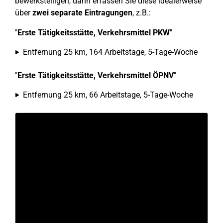
bewerkstelligen, dann erfassen Sie diese idealerweise
über
zwei separate Eintragungen
, z.B.:
"
Erste Tätigkeitsstätte, Verkehrsmittel PKW
"
Entfernung 25 km, 164 Arbeitstage, 5-Tage-Woche
"
Erste Tätigkeitsstätte, Verkehrsmittel ÖPNV
"
Entfernung 25 km, 66 Arbeitstage, 5-Tage-Woche