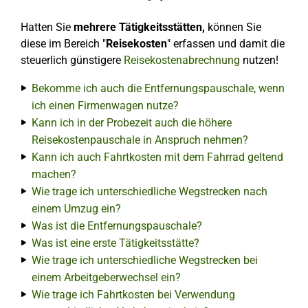
Hatten Sie
mehrere Tätigkeitsstätten,
können
Sie
diese im Bereich "
Reisekosten
" erfassen und damit die
steuerlich günstigere
Reisekostenabrechnung
nutzen!
Bekomme ich auch die Entfernungspauschale, wenn
ich einen Firmenwagen nutze?
Kann ich in der Probezeit auch die höhere
Reisekostenpauschale in Anspruch nehmen?
Kann ich auch Fahrtkosten mit dem Fahrrad geltend
machen?
Wie trage ich unterschiedliche Wegstrecken nach
einem Umzug ein?
Was ist die Entfernungspauschale?
Was ist eine erste Tätigkeitsstätte?
Wie trage ich unterschiedliche Wegstrecken bei
einem Arbeitgeberwechsel ein?
Wie trage ich Fahrtkosten bei Verwendung