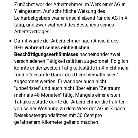
Zunächst war der Arbeitnehmer im Werk einer AG in
Y eingesetzt. Auf schriftliche Weisung des
Leiharbeitgebers war er anschließend für die AG in X
tätig, und zwar während des Bestehens seines
Arbeitsvertrages.
Damit wurde der Arbeitnehmer nach Ansicht des
BFH
während seines einheitlichen
Beschäftigungsverhältnisses
nacheinander zwei
verschiedenen Tätigkeitsstätten zugeordnet. Folglich
konnte er der zweiten Tätigkeitsstätte in X nicht mehr
für die "gesamte Dauer des Dienstverhältnisses"
zugeordnet werden. Er war aber auch nicht
"unbefristet" und auch nicht über einen "Zeitraum
mehr als 48 Monaten" tätig. Mangels einer ersten
Tätigkeitsstätte durfte der Arbeitnehmer die Fahrten
von seiner Wohnung zu dem Werk der AG in X nach
Reisekostengrundsätzen mit 30 Cent pro
gefahrenem Kilometer geltend machen.