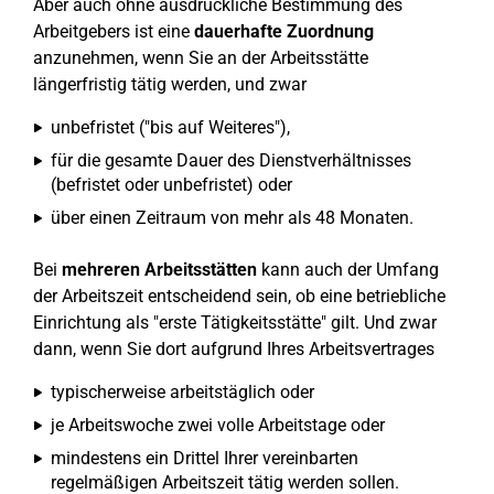
Aber auch ohne ausdrückliche Bestimmung des
Arbeitgebers ist eine
dauerhafte Zuordnung
anzunehmen, wenn Sie an der Arbeitsstätte
längerfristig tätig werden, und zwar
unbefristet ("bis auf Weiteres"),
für die gesamte Dauer des Dienstverhältnisses
(befristet oder unbefristet) oder
über einen Zeitraum von mehr als 48 Monaten.
Bei
mehreren Arbeitsstätten
kann auch der Umfang
der Arbeitszeit entscheidend sein, ob eine betriebliche
Einrichtung als "erste Tätigkeitsstätte" gilt. Und zwar
dann, wenn Sie dort aufgrund Ihres Arbeitsvertrages
typischerweise arbeitstäglich oder
je Arbeitswoche zwei volle Arbeitstage oder
mindestens ein Drittel Ihrer vereinbarten
regelmäßigen Arbeitszeit tätig werden sollen.