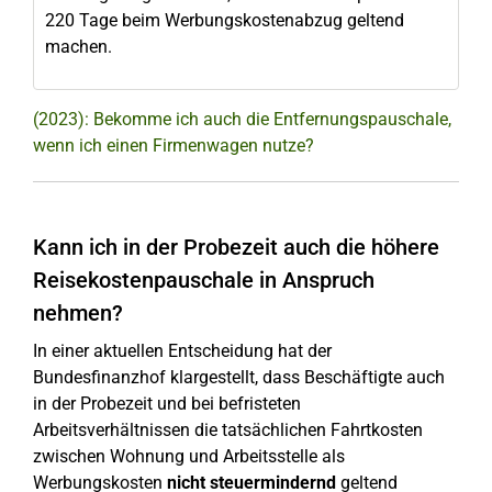
220 Tage beim Werbungskostenabzug geltend
machen.
(2023): Bekomme ich auch die Entfernungspauschale,
wenn ich einen Firmenwagen nutze?
Kann ich in der Probezeit auch die höhere
Reisekostenpauschale in Anspruch
nehmen?
In einer aktuellen Entscheidung hat der
Bundesfinanzhof klargestellt, dass Beschäftigte auch
in der Probezeit und bei befristeten
Arbeitsverhältnissen die tatsächlichen Fahrtkosten
zwischen Wohnung und Arbeitsstelle als
Werbungskosten
nicht steuermindernd
geltend