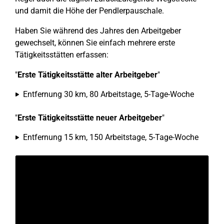
und damit die Höhe der Pendlerpauschale.
Haben Sie während des Jahres den Arbeitgeber
gewechselt, können Sie einfach mehrere erste
Tätigkeitsstätten erfassen:
"
Erste Tätigkeitsstätte alter Arbeitgeber
"
Entfernung 30 km, 80 Arbeitstage, 5-Tage-Woche
"
Erste Tätigkeitsstätte neuer Arbeitgeber
"
Entfernung 15 km, 150 Arbeitstage, 5-Tage-Woche