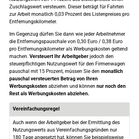
Zuschlagswert versteuern. Dieser beträgt für Fahrten
zur Arbeit monatlich 0,03 Prozent des Listenpreises pro
Entfernungskilometer.
Im Gegenzug dürfen Sie dann wie jeder Arbeitnehmer
die Entfernungspauschale von 0,30 Euro / 0,38 Euro
pro Entfernungskilometer als Werbungskosten geltend
machen.
Versteuert Ihr Arbeitgeber
jedoch den
steuerpflichtigen Nutzungswert für den Firmenwagen
pauschal mit 15 Prozent, müssen Sie den
monatlich
pauschal versteuerten Betrag von Ihren
Werbungskosten
abziehen und können
nur noch den
Rest als Werbungskosten abziehen.
Vereinfachungs­regel
Auch wenn der Arbeitgeber bei der Ermittlung des
Nutzungswerts aus Vereinfachungsgründen nur
180 Tage angesetzt hat, können Sie beispielsweise