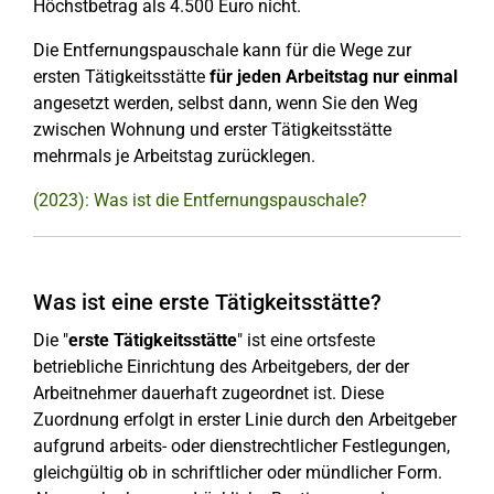
Höchstbetrag als 4.500 Euro nicht.
Die Entfernungspauschale kann für die Wege zur
ersten Tätigkeitsstätte
für jeden Arbeitstag nur einmal
angesetzt werden, selbst dann, wenn Sie den Weg
zwischen Wohnung und erster Tätigkeitsstätte
mehrmals je Arbeitstag zurücklegen.
(2023): Was ist die Entfernungspauschale?
Was ist eine erste Tätigkeitsstätte?
Die "
erste Tätigkeitsstätte
" ist eine ortsfeste
betriebliche Einrichtung des Arbeitgebers, der der
Arbeitnehmer dauerhaft zugeordnet ist. Diese
Zuordnung erfolgt in erster Linie durch den Arbeitgeber
aufgrund arbeits- oder dienstrechtlicher Festlegungen,
gleichgültig ob in schriftlicher oder mündlicher Form.