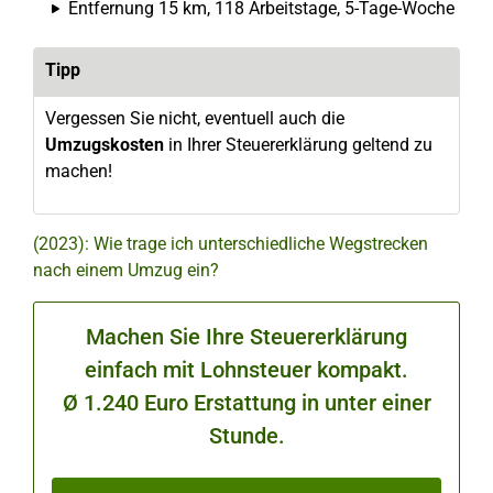
Entfernung 15 km, 118 Arbeitstage, 5-Tage-Woche
Tipp
Vergessen Sie nicht, eventuell auch die
Umzugskosten
in Ihrer Steuererklärung geltend zu
machen!
(2023): Wie trage ich unterschiedliche Wegstrecken
nach einem Umzug ein?
Machen Sie Ihre Steuererklärung
einfach mit Lohnsteuer kompakt.
Ø 1.240 Euro Erstattung in unter einer
Stunde.