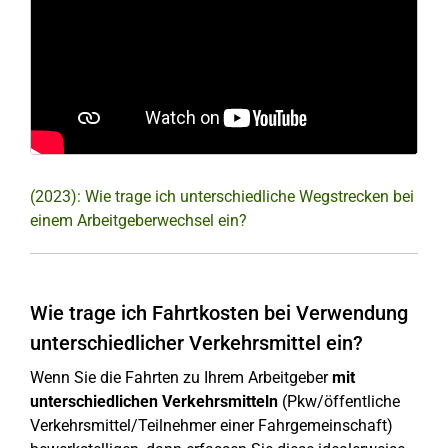
(2023): Wie trage ich unterschiedliche Wegstrecken bei
einem Arbeitgeberwechsel ein?
Wie trage ich Fahrtkosten bei Verwendung
unterschiedlicher Verkehrsmittel ein?
Wenn Sie die Fahrten zu Ihrem Arbeitgeber
mit
unterschiedlichen Verkehrsmitteln
(Pkw/öffentliche
Verkehrsmittel/Teilnehmer einer Fahrgemeinschaft)