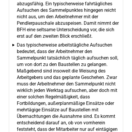
abzugsfähig. Ein typischerweise fahrtägliches
Aufsuchen des Sammelpunktes hingegen reicht
nicht aus, um den Arbeitnehmer mit der
Pendlerpauschale abzuspeisen. Damit nimmt der
BFH eine seltsame Unterscheidung vor, die sich
erst auf den zweiten Blick erschließt.
Das typischerweise arbeitstägliche Aufsuchen
bedeutet, dass der Arbeitnehmer den
Sammelpunkt tatsächlich täglich aufsuchen soll,
um von dort zu den Baustellen zu gelangen.
Maßgebend sind insoweit die Weisung des
Arbeitgebers und das geplante Geschehen. Zwar
muss der Arbeitnehmer den Sammelpunkt nicht
wirklich jeden Werktag aufsuchen, aber doch mit
einer solchen Regelmäßigkeit, dass
Fortbildungen, außerplanmäßige Einsätze oder
mehrtägige Einsätze auf Baustellen mit
Übernachtungen die Ausnahme sind. Es kommt
entscheidend darauf an, ob von vornherein
feststeht, dass der Mitarbeiter nur auf eintägigen