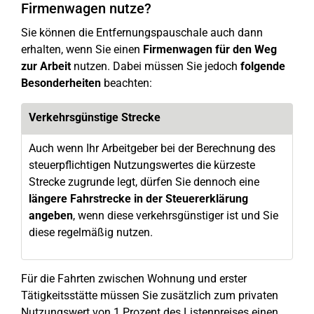
Firmenwagen nutze?
Sie können die Entfernungspauschale auch dann
erhalten, wenn Sie einen
Firmenwagen für den Weg
zur Arbeit
nutzen. Dabei müssen Sie jedoch
folgende
Besonderheiten
beachten:
Verkehrsgünstige Strecke
Auch wenn Ihr Arbeitgeber bei der Berechnung des
steuerpflichtigen Nutzungswertes die kürzeste
Strecke zugrunde legt, dürfen Sie dennoch eine
längere Fahrstrecke in der Steuererklärung
angeben
, wenn diese verkehrsgünstiger ist und Sie
diese regelmäßig nutzen.
Für die Fahrten zwischen Wohnung und erster
Tätigkeitsstätte müssen Sie zusätzlich zum privaten
Nutzungswert von 1 Prozent des Listenpreises einen