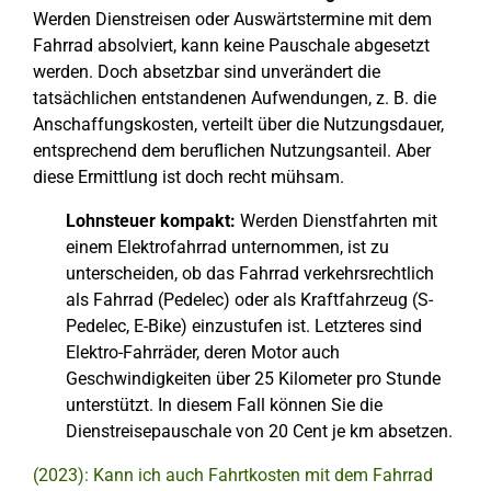
Werden Dienstreisen oder Auswärtstermine mit dem
Fahrrad absolviert, kann keine Pauschale abgesetzt
werden. Doch absetzbar sind unverändert die
tatsächlichen entstandenen Aufwendungen, z. B. die
Anschaffungskosten, verteilt über die Nutzungsdauer,
entsprechend dem beruflichen Nutzungsanteil. Aber
diese Ermittlung ist doch recht mühsam.
Lohnsteuer kompakt:
Werden Dienstfahrten mit
einem Elektrofahrrad unternommen, ist zu
unterscheiden, ob das Fahrrad verkehrsrechtlich
als Fahrrad (Pedelec) oder als Kraftfahrzeug (S-
Pedelec, E-Bike) einzustufen ist. Letzteres sind
Elektro-Fahrräder, deren Motor auch
Geschwindigkeiten über 25 Kilometer pro Stunde
unterstützt. In diesem Fall können Sie die
Dienstreisepauschale von 20 Cent je km absetzen.
(2023): Kann ich auch Fahrtkosten mit dem Fahrrad