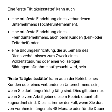
Eine "erste Tätigkeitsstätte" kann auch
eine ortsfeste Einrichtung eines verbundenen
Unternehmens (Tochterunternehmen),
eine ortsfeste Einrichtung eines
Fremdunternehmens, auch beim Kunden (Leih- oder
Zeitarbeit) oder
eine Bildungseinrichtung, die außerhalb des
Dienstverhältnisses zum Zweck eines
Vollzeitstudiums oder einer vollzeitigen
Bildungsmaßnahme aufgesucht wird, sein.
"Erste Tätigkeitsstätte"
kann auch der Betrieb eines
Kunden oder eines verbundenen Unternehmens sein,
wenn Sie dort längerfristig tätig sind. Dies gilt aber nur,
wenn Sie vom Arbeitgeber diesem Betrieb dauerhaft
zugeordnet sind. Dies ist immer der Fall, wenn Sie dort
von vornherein länger als 48 Monate oder für die Dauer