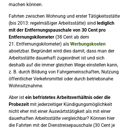
machen können.
Fahrten zwischen Wohnung und erster Tätigkeitsstätte
(bis 2013: regelmäßiger Arbeitsstätte) sind
lediglich
mit der Entfernungspauschale von 30 Cent pro
Entfernungskilometer
(38 Cent ab dem
21. Entfernungskilometer) als
Werbungskosten
absetzbar. Begründet wird dies damit, dass man der
Arbeitsstätte dauerhaft zugeordnet ist und sich
deshalb auf die immer gleichen Wege einstellen kann,
z. B. durch Bildung von Fahrgemeinschaften, Nutzung
öffentlicher Verkehrsmittel oder durch betriebsnahe
Wohnsitznahme.
Aber ist
ein befristetes Arbeitsverhältnis oder die
Probezeit
mit jederzeitiger Kündigungsmöglichkeit
nicht eher mit einer Auswärtstätigkeit als mit einer
dauerhaften Arbeitsstätte vergleichbar? Können hier
die Fahrten mit der Dienstreisepauschale (30 Cent je