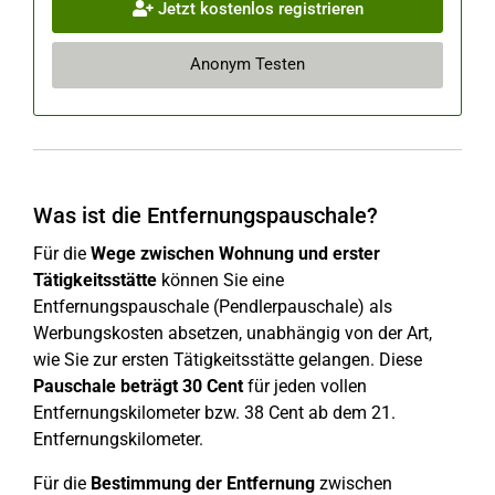
Jetzt kostenlos registrieren
Anonym Testen
Was ist die Entfernungspauschale?
Für die
Wege zwischen Wohnung und erster
Tätigkeitsstätte
können Sie eine
Entfernungspauschale (Pendlerpauschale) als
Werbungskosten absetzen, unabhängig von der Art,
wie Sie zur ersten Tätigkeitsstätte gelangen. Diese
Pauschale beträgt 30 Cent
für jeden vollen
Entfernungskilometer bzw. 38 Cent ab dem 21.
Entfernungskilometer.
Für die
Bestimmung der Entfernung
zwischen