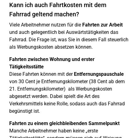
Kann ich auch Fahrtkosten mit dem
Fahrrad geltend machen?
Viele Arbeitnehmer nutzen für die
Fahrten zur Arbeit
und auch gelegentlich bei Auswärtstätigkeiten das
Fahrrad. Die Frage ist, was Sie in diesem Fall steuerlich
als Werbungskosten absetzen können.
Fahrten zwischen Wohnung und erster
Tätigkeitsstätte
Diese Fahrten können mit der
Entfernungspauschale
von 30 Cent je Entfernungskilometer (38 Cent ab dem
21. Entfernungskilometer) als Werbungskosten
abgesetzt werden. Dabei spielt die Art des
Verkehrsmittels keine Rolle, sodass auch das Fahrrad
begünstigt ist.
Fahrten zu einem gleichbleibenden Sammelpunkt
Manche Arbeitnehmer haben keine „erste