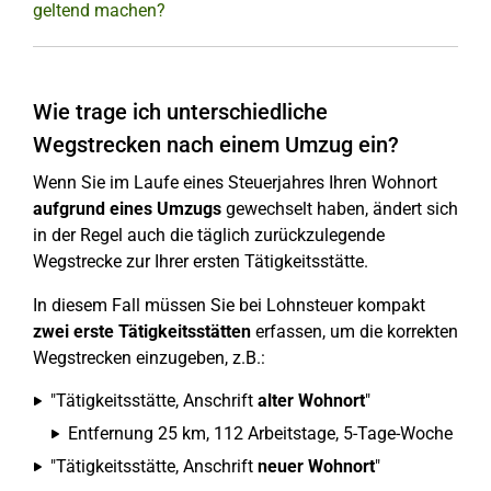
geltend machen?
Wie trage ich unterschiedliche
Wegstrecken nach einem Umzug ein?
Wenn Sie im Laufe eines Steuerjahres Ihren Wohnort
aufgrund eines Umzugs
gewechselt haben, ändert sich
in der Regel auch die täglich zurückzulegende
Wegstrecke zur Ihrer ersten Tätigkeitsstätte.
In diesem Fall müssen Sie bei Lohnsteuer kompakt
zwei erste Tätigkeitsstätten
erfassen, um die korrekten
Wegstrecken einzugeben, z.B.:
"Tätigkeitsstätte, Anschrift
alter Wohnort
"
Entfernung 25 km, 112 Arbeitstage, 5-Tage-Woche
"Tätigkeitsstätte, Anschrift
neuer Wohnort
"