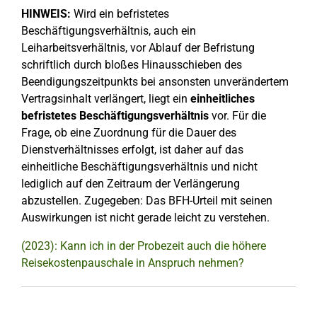
HINWEIS:
Wird ein befristetes
Beschäftigungsverhältnis, auch ein
Leiharbeitsverhältnis, vor Ablauf der Befristung
schriftlich durch bloßes Hinausschieben des
Beendigungszeitpunkts bei ansonsten unverändertem
Vertragsinhalt verlängert, liegt ein
einheitliches
befristetes Beschäftigungsverhältnis
vor. Für die
Frage, ob eine Zuordnung für die Dauer des
Dienstverhältnisses erfolgt, ist daher auf das
einheitliche Beschäftigungsverhältnis und nicht
lediglich auf den Zeitraum der Verlängerung
abzustellen. Zugegeben: Das BFH-Urteil mit seinen
Auswirkungen ist nicht gerade leicht zu verstehen.
(2023): Kann ich in der Probezeit auch die höhere
Reisekostenpauschale in Anspruch nehmen?