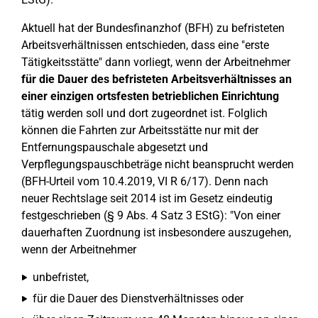
Aktuell hat der Bundesfinanzhof (BFH) zu befristeten
Arbeitsverhältnissen entschieden, dass eine "erste
Tätigkeitsstätte" dann vorliegt, wenn der Arbeitnehmer
für die Dauer des befristeten Arbeitsverhältnisses an
einer einzigen ortsfesten betrieblichen Einrichtung
tätig werden soll und dort zugeordnet ist. Folglich
können die Fahrten zur Arbeitsstätte nur mit der
Entfernungspauschale abgesetzt und
Verpflegungspauschbeträge nicht beansprucht werden
(BFH-Urteil vom 10.4.2019, VI R 6/17). Denn nach
neuer Rechtslage seit 2014 ist im Gesetz eindeutig
festgeschrieben (§ 9 Abs. 4 Satz 3 EStG): "Von einer
dauerhaften Zuordnung ist insbesondere auszugehen,
wenn der Arbeitnehmer
unbefristet,
für die Dauer des Dienstverhältnisses oder