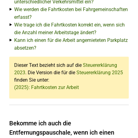
unterschiedlicher Verkehrsmittel ein?
Wie werden die Fahrtkosten bei Fahrgemeinschaften
erfasst?
Wie trage ich die Fahrtkosten korrekt ein, wenn sich
die Anzahl meiner Arbeitstage ändert?
Kann ich einen für die Arbeit angemieteten Parkplatz
absetzen?
Dieser Text bezieht sich auf die
Steuererklärung
2023
. Die Version die für die
Steuererklärung 2025
finden Sie unter:
(2025): Fahrtkosten zur Arbeit
Bekomme ich auch die
Entfernungspauschale, wenn ich einen