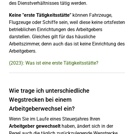
des Dienstverhältnisses tätig werden.
Keine "erste Tätigkeitsstätte"
können Fahrzeuge,
Flugzeuge oder Schiffe sein, weil diese keine ortsfesten
betrieblichen Einrichtungen des Arbeitgebers
darstellen. Gleiches gilt für das häusliche
Arbeitszimmer, denn auch das ist keine Einrichtung des
Arbeitgebers.
(2023): Was ist eine erste Tätigkeitsstätte?
Wie trage ich unterschiedliche
Wegstrecken bei einem
Arbeitgeberwechsel ein?
Wenn Sie im Laufe eines Steuerjahres Ihren
Arbeitgeber gewechselt
haben, ändert sich in der
Regel auch die täglich zurückzulegende Wegstrecke