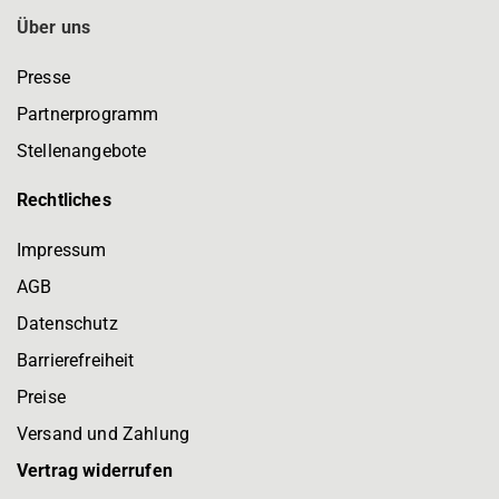
Über uns
Presse
Partnerprogramm
Stellenangebote
Rechtliches
Impressum
AGB
Datenschutz
Barrierefreiheit
Preise
Versand und Zahlung
Vertrag widerrufen