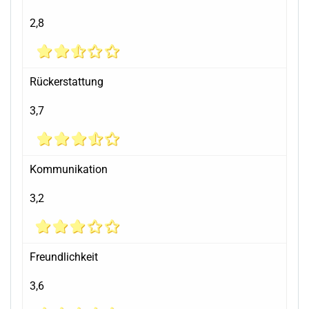
2,8
Rückerstattung
3,7
Kommunikation
3,2
Freundlichkeit
3,6