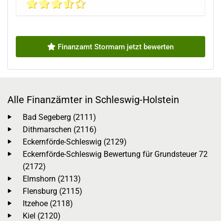
Finanzamt Stormarn jetzt bewerten
Alle Finanzämter in Schleswig-Holstein
Bad Segeberg (2111)
Dithmarschen (2116)
Eckernförde-Schleswig (2129)
Eckernförde-Schleswig Bewertung für Grundsteuer 72
(2172)
Elmshorn (2113)
Flensburg (2115)
Itzehoe (2118)
Kiel (2120)