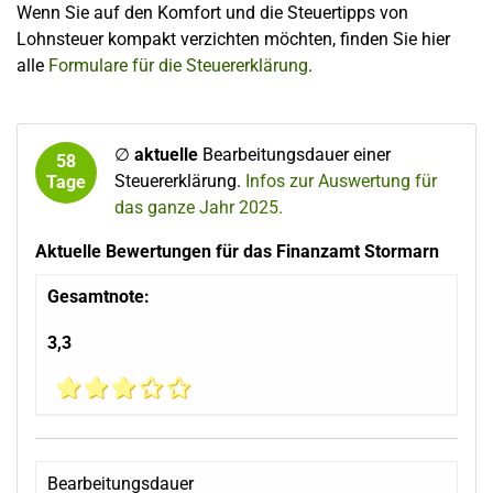
Wenn Sie auf den Komfort und die Steuertipps von
Lohnsteuer kompakt verzichten möchten, finden Sie hier
alle
Formulare für die Steuererklärung
.
∅
aktuelle
Bearbeitungsdauer einer
58
Steuererklärung.
Infos zur Auswertung für
Tage
das ganze Jahr 2025.
Aktuelle Bewertungen für das Finanzamt Stormarn
Gesamtnote:
3,3
Bearbeitungsdauer