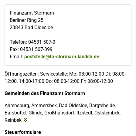
Finanzamt Stormarn
Berliner Ring 25
23843
Bad Oldesloe
Telefon
:
04531 507-0
Fax
:
04531 507-399
Email:
poststelle@fa-stormarn.landsh.de
Öffnungszeiten: Servicestelle: Mo: 08:00-12:00 Di: 08:00-
12:00, 14:00-17:00 Do: 08:00-12:00 Fr: 08:00-12:00
Gemeinden des Finanzamt Stormarn
Ahrensburg, Ammersbek, Bad Oldesloe, Bargteheide,
Barsbüttel, Glinde, Großhansdorf, Itzstedt, Oststeinbek,
Reinbek
Steuerformulare