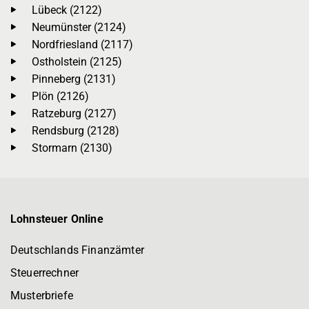
Lübeck (2122)
Neumünster (2124)
Nordfriesland (2117)
Ostholstein (2125)
Pinneberg (2131)
Plön (2126)
Ratzeburg (2127)
Rendsburg (2128)
Stormarn (2130)
Lohnsteuer Online
Deutschlands Finanzämter
Steuerrechner
Musterbriefe