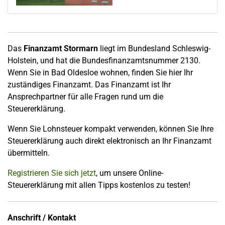
Das
Finanzamt Stormarn
liegt im Bundesland Schleswig-
Holstein, und hat die Bundesfinanzamtsnummer 2130.
Wenn Sie in Bad Oldesloe wohnen, finden Sie hier Ihr
zuständiges Finanzamt. Das Finanzamt ist Ihr
Ansprechpartner für alle Fragen rund um die
Steuererklärung.
Wenn Sie Lohnsteuer kompakt verwenden, können Sie Ihre
Steuererklärung auch direkt elektronisch an Ihr Finanzamt
übermitteln.
Registrieren Sie sich jetzt
, um unsere Online-
Steuererklärung mit allen Tipps kostenlos zu testen!
Anschrift / Kontakt