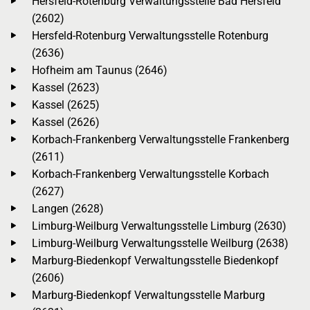
Hersfeld-Rotenburg Verwaltungsstelle Bad Hersfeld
(2602)
Hersfeld-Rotenburg Verwaltungsstelle Rotenburg
(2636)
Hofheim am Taunus (2646)
Kassel (2623)
Kassel (2625)
Kassel (2626)
Korbach-Frankenberg Verwaltungsstelle Frankenberg
(2611)
Korbach-Frankenberg Verwaltungsstelle Korbach
(2627)
Langen (2628)
Limburg-Weilburg Verwaltungsstelle Limburg (2630)
Limburg-Weilburg Verwaltungsstelle Weilburg (2638)
Marburg-Biedenkopf Verwaltungsstelle Biedenkopf
(2606)
Marburg-Biedenkopf Verwaltungsstelle Marburg