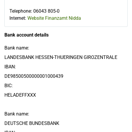
Telephone
:
06043 805-0
Internet:
Website Finanzamt Nidda
Bank account details
Bank name:
LANDESBANK HESSEN-THUERINGEN GIROZENTRALE
IBAN:
DE98500500000001000439
BIC:
HELADEFFXXX
Bank name:
DEUTSCHE BUNDESBANK