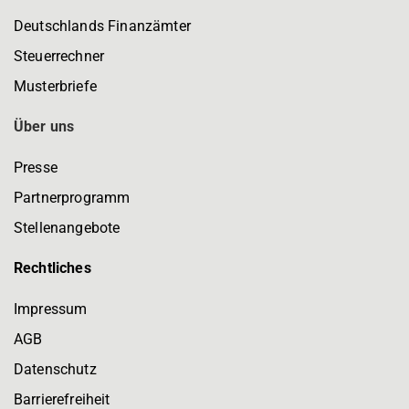
Deutschlands Finanzämter
Steuerrechner
Musterbriefe
Über uns
Presse
Partnerprogramm
Stellenangebote
Rechtliches
Impressum
AGB
Datenschutz
Barrierefreiheit