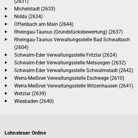
(2631)
Michelstadt (2633)
Nidda (2634)
Offenbach am Main (2644)
Rheingau-Taunus (Grundstücksbewertung) (2637)
Rheingau-Taunus Verwaltungsstelle Bad Schwalbach
(2604)
Schwalm-Eder Verwaltungsstelle Fritzlar (2624)
Schwalm-Eder Verwaltungsstelle Melsungen (2632)
Schwalm-Eder Verwaltungsstelle Schwalmstadt (2642)
Werra-Meißner Verwaltungsstelle Eschwege (2610)
Werra-Meißner Verwaltungsstelle Witzenhausen (2641)
Wetzlar (2639)
Wiesbaden (2640)
Lohnsteuer Online