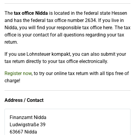
The
tax office Nidda
is located in the federal state Hessen
and has the federal tax office number 2634. If you live in
Nidda, you will find your responsible tax office here. The tax
office is your contact for all questions regarding your tax
return.
If you use Lohnsteuer kompakt, you can also submit your
tax return directly to your tax office electronically.
Register now
, to try our online tax return with all tips free of
charge!
Address / Contact
Finanzamt Nidda
Ludwigstraße 39
63667
Nidda