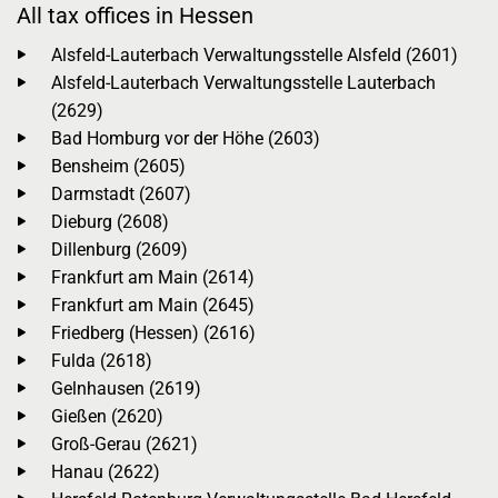
All tax offices in Hessen
Alsfeld-Lauterbach Verwaltungsstelle Alsfeld (2601)
Alsfeld-Lauterbach Verwaltungsstelle Lauterbach
(2629)
Bad Homburg vor der Höhe (2603)
Bensheim (2605)
Darmstadt (2607)
Dieburg (2608)
Dillenburg (2609)
Frankfurt am Main (2614)
Frankfurt am Main (2645)
Friedberg (Hessen) (2616)
Fulda (2618)
Gelnhausen (2619)
Gießen (2620)
Groß-Gerau (2621)
Hanau (2622)