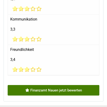
Kommunikation
3,3
Freundlichkeit
3,4
Finanzamt Nauen jetzt bewerten