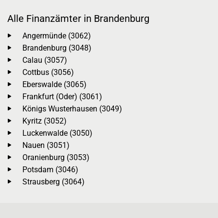
Alle Finanzämter in Brandenburg
Angermünde (3062)
Brandenburg (3048)
Calau (3057)
Cottbus (3056)
Eberswalde (3065)
Frankfurt (Oder) (3061)
Königs Wusterhausen (3049)
Kyritz (3052)
Luckenwalde (3050)
Nauen (3051)
Oranienburg (3053)
Potsdam (3046)
Strausberg (3064)