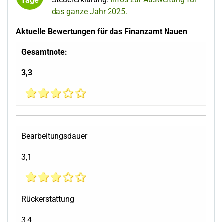
Tage
das ganze Jahr 2025.
Aktuelle Bewertungen für das Finanzamt Nauen
Gesamtnote:
3,3
Bearbeitungsdauer
3,1
Rückerstattung
3,4