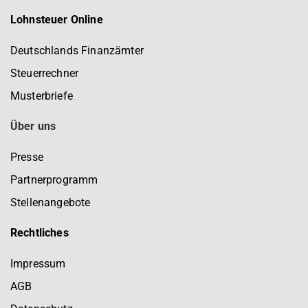
Lohnsteuer Online
Deutschlands Finanzämter
Steuerrechner
Musterbriefe
Über uns
Presse
Partnerprogramm
Stellenangebote
Rechtliches
Impressum
AGB