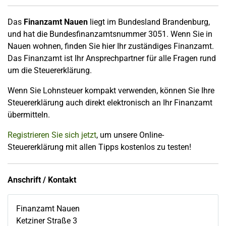
Das
Finanzamt Nauen
liegt im Bundesland Brandenburg,
und hat die Bundesfinanzamtsnummer 3051. Wenn Sie in
Nauen wohnen, finden Sie hier Ihr zuständiges Finanzamt.
Das Finanzamt ist Ihr Ansprechpartner für alle Fragen rund
um die Steuererklärung.
Wenn Sie Lohnsteuer kompakt verwenden, können Sie Ihre
Steuererklärung auch direkt elektronisch an Ihr Finanzamt
übermitteln.
Registrieren Sie sich jetzt
, um unsere Online-
Steuererklärung mit allen Tipps kostenlos zu testen!
Anschrift / Kontakt
Finanzamt Nauen
Ketziner Straße 3